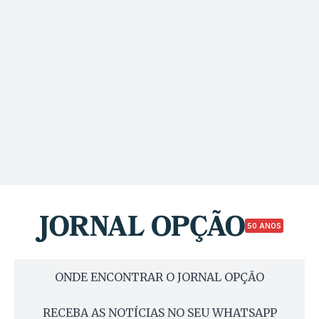
50 ANOS
ONDE ENCONTRAR O JORNAL OPÇÃO
RECEBA AS NOTÍCIAS NO SEU WHATSAPP