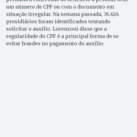
um número de CPF ou com o documento em
situação irregular. Na semana passada, 76.624
presidiários foram identificados tentando
solicitar o auxílio. Lorenzoni disse que a
regularidade do CPF é a principal forma de se
evitar fraudes no pagamento do auxílio.