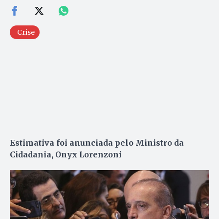
Crise
Estimativa foi anunciada pelo Ministro da
Cidadania, Onyx Lorenzoni