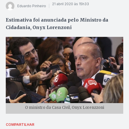
21 abril 2020 às 15h33
Eduardo Pinheiro
Estimativa foi anunciada pelo Ministro da
Cidadania, Onyx Lorenzoni
O ministro da Casa Civil, Onyx Lorenzzoni
COMPARTILHAR