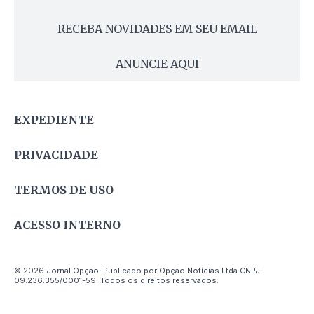
RECEBA NOVIDADES EM SEU EMAIL
ANUNCIE AQUI
EXPEDIENTE
PRIVACIDADE
TERMOS DE USO
ACESSO INTERNO
© 2026 Jornal Opção. Publicado por Opção Notícias Ltda CNPJ
09.236.355/0001-59. Todos os direitos reservados.