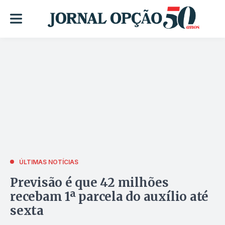
ÚLTIMAS NOTÍCIAS
Previsão é que 42 milhões
recebam 1ª parcela do auxílio até
sexta