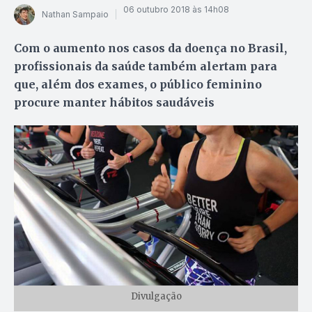
06 outubro 2018 às 14h08
Nathan Sampaio
Com o aumento nos casos da doença no Brasil,
profissionais da saúde também alertam para
que, além dos exames, o público feminino
procure manter hábitos saudáveis
Divulgação