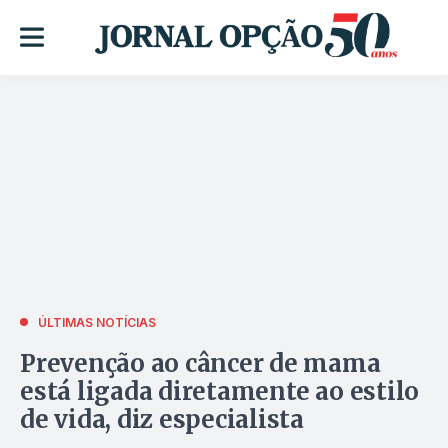
ÚLTIMAS NOTÍCIAS
Prevenção ao câncer de mama
está ligada diretamente ao estilo
de vida, diz especialista