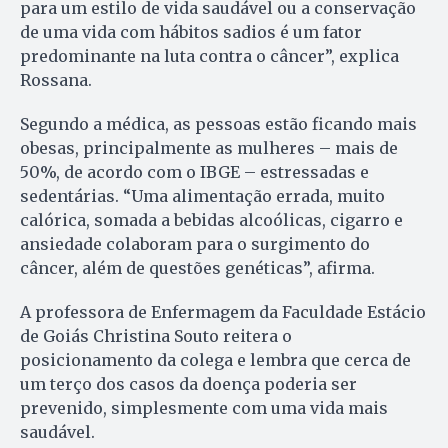
para um estilo de vida saudável ou a conservação
de uma vida com hábitos sadios é um fator
predominante na luta contra o câncer”, explica
Rossana.
Segundo a médica, as pessoas estão ficando mais
obesas, principalmente as mulheres – mais de
50%, de acordo com o IBGE – estressadas e
sedentárias. “Uma alimentação errada, muito
calórica, somada a bebidas alcoólicas, cigarro e
ansiedade colaboram para o surgimento do
câncer, além de questões genéticas”, afirma.
A professora de Enfermagem da Faculdade Estácio
de Goiás Christina Souto reitera o
posicionamento da colega e lembra que cerca de
um terço dos casos da doença poderia ser
prevenido, simplesmente com uma vida mais
saudável.