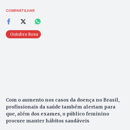
COMPARTILHAR
Outubro Rosa
Com o aumento nos casos da doença no Brasil,
profissionais da saúde também alertam para
que, além dos exames, o público feminino
procure manter hábitos saudáveis