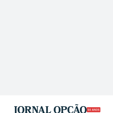
50 ANOS