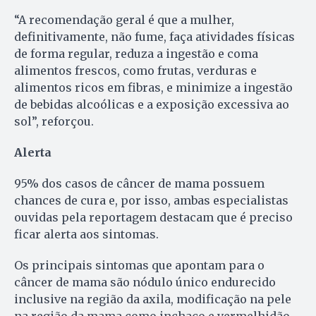
“A recomendação geral é que a mulher,
definitivamente, não fume, faça atividades físicas
de forma regular, reduza a ingestão e coma
alimentos frescos, como frutas, verduras e
alimentos ricos em fibras, e minimize a ingestão
de bebidas alcoólicas e a exposição excessiva ao
sol”, reforçou.
Alerta
95% dos casos de câncer de mama possuem
chances de cura e, por isso, ambas especialistas
ouvidas pela reportagem destacam que é preciso
ficar alerta aos sintomas.
Os principais sintomas que apontam para o
câncer de mama são nódulo único endurecido
inclusive na região da axila, modificação na pele