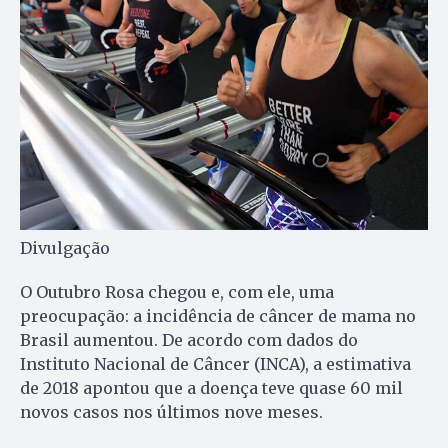
Divulgação
O Outubro Rosa chegou e, com ele, uma
preocupação: a incidência de câncer de mama no
Brasil aumentou. De acordo com dados do
Instituto Nacional de Câncer (INCA), a estimativa
de 2018 apontou que a doença teve quase 60 mil
novos casos nos últimos nove meses.