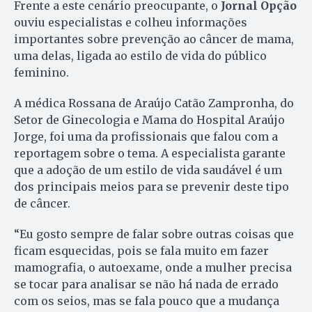
Frente a este cenário preocupante, o
Jornal Opção
ouviu especialistas e colheu informações
importantes sobre prevenção ao câncer de mama,
uma delas, ligada ao estilo de vida do público
feminino.
A médica Rossana de Araújo Catão Zampronha, do
Setor de Ginecologia e Mama do Hospital Araújo
Jorge, foi uma da profissionais que falou com a
reportagem sobre o tema. A especialista garante
que a adoção de um estilo de vida saudável é um
dos principais meios para se prevenir deste tipo
de câncer.
“Eu gosto sempre de falar sobre outras coisas que
ficam esquecidas, pois se fala muito em fazer
mamografia, o autoexame, onde a mulher precisa
se tocar para analisar se não há nada de errado
com os seios, mas se fala pouco que a mudança