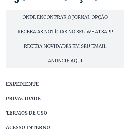
ONDE ENCONTRAR O JORNAL OPÇÃO
RECEBA AS NOTÍCIAS NO SEU WHATSAPP
RECEBA NOVIDADES EM SEU EMAIL
ANUNCIE AQUI
EXPEDIENTE
PRIVACIDADE
TERMOS DE USO
ACESSO INTERNO