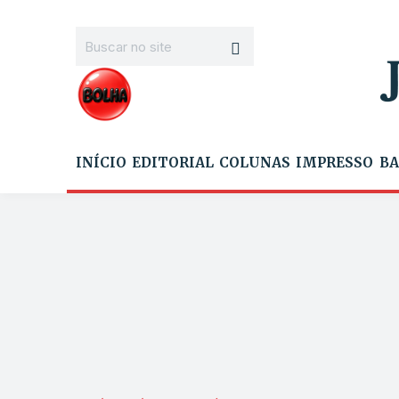
INÍCIO
EDITORIAL
COLUNAS
IMPRESSO
BA