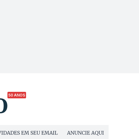
50 ANOS
IDADES EM SEU EMAIL
ANUNCIE AQUI