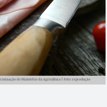
erminação do Ministério da Agricultura | Foto: reprodução