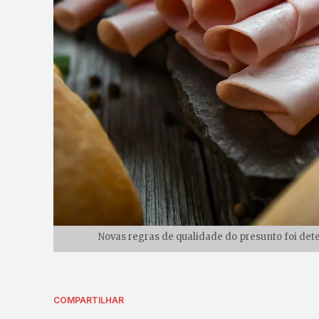
Novas regras de qualidade do presunto foi det
COMPARTILHAR