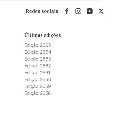
Redes sociais
Últimas edições
Edição 2665
Edição 2664
Edição 2663
Edição 2662
Edição 2661
Edição 2660
Edição 2659
Edição 2658