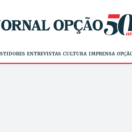
STIDORES
ENTREVISTAS
CULTURA
IMPRENSA
OPÇÃO