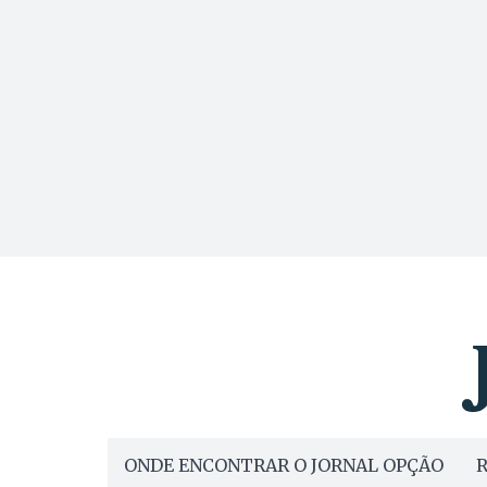
ONDE ENCONTRAR O JORNAL OPÇÃO
R