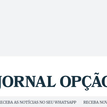
ECEBA AS NOTÍCIAS NO SEU WHATSAPP
RECEBA NOV