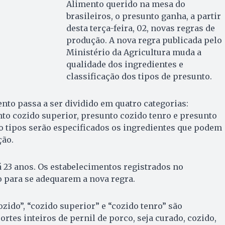
Alimento querido na mesa do
brasileiros, o presunto ganha, a partir
desta terça-feira, 02, novas regras de
produção. A nova regra publicada pelo
Ministério da Agricultura muda a
qualidade dos ingredientes e
classificação dos tipos de presunto.
ento passa a ser dividido em quatro categorias:
to cozido superior, presunto cozido tenro e presunto
ro tipos serão especificados os ingredientes que podem
ção.
 23 anos. Os estabelecimentos registrados no
 para se adequarem a nova regra.
zido”, “cozido superior” e “cozido tenro” são
ortes inteiros de pernil de porco, seja curado, cozido,