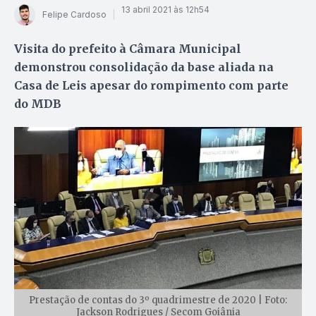
13 abril 2021 às 12h54
Felipe Cardoso
Visita do prefeito à Câmara Municipal
demonstrou consolidação da base aliada na
Casa de Leis apesar do rompimento com parte
do MDB
Prestação de contas do 3º quadrimestre de 2020 | Foto:
Jackson Rodrigues / Secom Goiânia