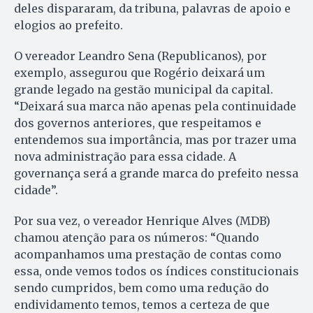
deles dispararam, da tribuna, palavras de apoio e
elogios ao prefeito.
O vereador Leandro Sena (Republicanos), por
exemplo, assegurou que Rogério deixará um
grande legado na gestão municipal da capital.
“Deixará sua marca não apenas pela continuidade
dos governos anteriores, que respeitamos e
entendemos sua importância, mas por trazer uma
nova administração para essa cidade. A
governança será a grande marca do prefeito nessa
cidade”.
Por sua vez, o vereador Henrique Alves (MDB)
chamou atenção para os números: “Quando
acompanhamos uma prestação de contas como
essa, onde vemos todos os índices constitucionais
sendo cumpridos, bem como uma redução do
endividamento temos, temos a certeza de que