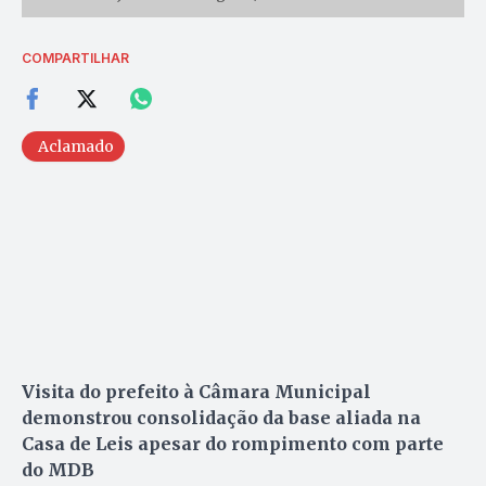
COMPARTILHAR
Aclamado
Visita do prefeito à Câmara Municipal
demonstrou consolidação da base aliada na
Casa de Leis apesar do rompimento com parte
do MDB