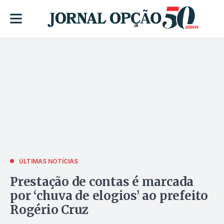
ÚLTIMAS NOTÍCIAS
Prestação de contas é marcada
por ‘chuva de elogios’ ao prefeito
Rogério Cruz