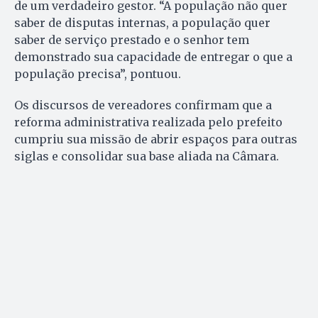
de um verdadeiro gestor. “A população não quer
saber de disputas internas, a população quer
saber de serviço prestado e o senhor tem
demonstrado sua capacidade de entregar o que a
população precisa”, pontuou.
Os discursos de vereadores confirmam que a
reforma administrativa realizada pelo prefeito
cumpriu sua missão de abrir espaços para outras
siglas e consolidar sua base aliada na Câmara.