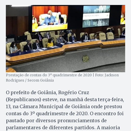
Prestação de contas do 3º quadrimestre de 2020 | Foto: Jackson
Rodrigues / Secom Goiânia
O prefeito de Goiânia, Rogério Cruz
(Republicanos) esteve, na manhã desta terça-feira,
13, na Câmara Municipal de Goiânia onde prestou
contas do 3º quadrimestre de 2020. O encontro foi
pautado por diversos pronunciamentos de
parlamentares de diferentes partidos. A maioria