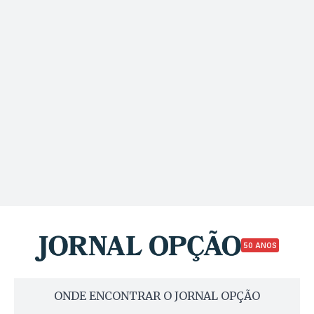
50 ANOS
ONDE ENCONTRAR O JORNAL OPÇÃO