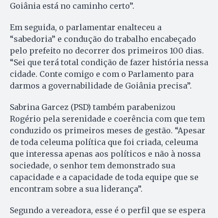
Goiânia está no caminho certo”.
Em seguida, o parlamentar enalteceu a
“sabedoria” e condução do trabalho encabeçado
pelo prefeito no decorrer dos primeiros 100 dias.
“Sei que terá total condição de fazer história nessa
cidade. Conte comigo e com o Parlamento para
darmos a governabilidade de Goiânia precisa”.
Sabrina Garcez (PSD) também parabenizou
Rogério pela serenidade e coerência com que tem
conduzido os primeiros meses de gestão. “Apesar
de toda celeuma política que foi criada, celeuma
que interessa apenas aos políticos e não à nossa
sociedade, o senhor tem demonstrado sua
capacidade e a capacidade de toda equipe que se
encontram sobre a sua liderança”.
Segundo a vereadora, esse é o perfil que se espera