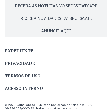
RECEBA AS NOTÍCIAS NO SEU WHATSAPP
RECEBA NOVIDADES EM SEU EMAIL
ANUNCIE AQUI
EXPEDIENTE
PRIVACIDADE
TERMOS DE USO
ACESSO INTERNO
© 2026 Jornal Opção. Publicado por Opção Notícias Ltda CNPJ
09.236.355/0001-59. Todos os direitos reservados.