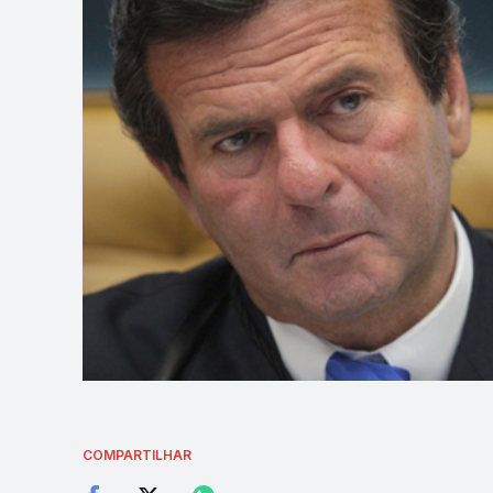
COMPARTILHAR