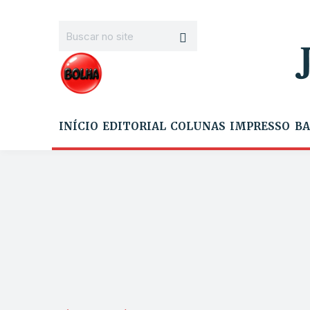
INÍCIO
EDITORIAL
COLUNAS
IMPRESSO
BA