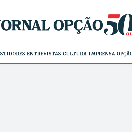
STIDORES
ENTREVISTAS
CULTURA
IMPRENSA
OPÇÃO