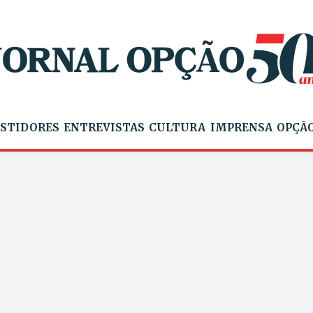
STIDORES
ENTREVISTAS
CULTURA
IMPRENSA
OPÇÃO