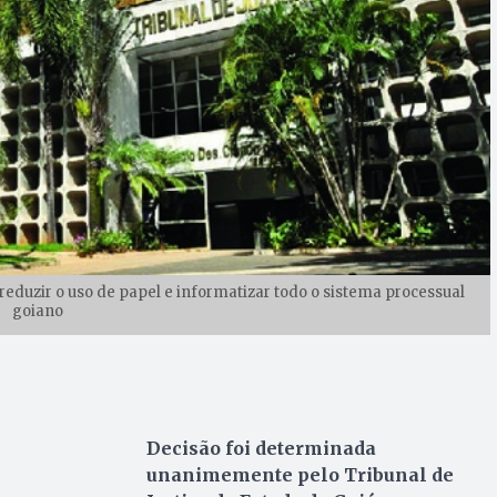
 reduzir o uso de papel e informatizar todo o sistema processual
goiano
Decisão foi determinada
unanimemente pelo Tribunal de