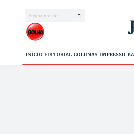
INÍCIO
EDITORIAL
COLUNAS
IMPRESSO
BA