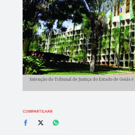
Intenção do Tribunal de Justiça do Estado de Goiás é
COMPARTILHAR