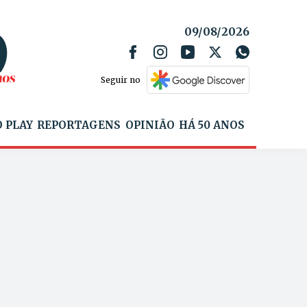
09/08/2026
Seguir no
 PLAY
REPORTAGENS
OPINIÃO
HÁ 50 ANOS