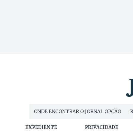
ONDE ENCONTRAR O JORNAL OPÇÃO
R
EXPEDIENTE
PRIVACIDADE