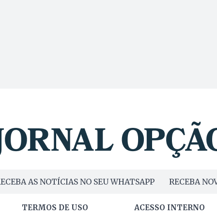
ECEBA AS NOTÍCIAS NO SEU WHATSAPP
RECEBA NOV
TERMOS DE USO
ACESSO INTERNO