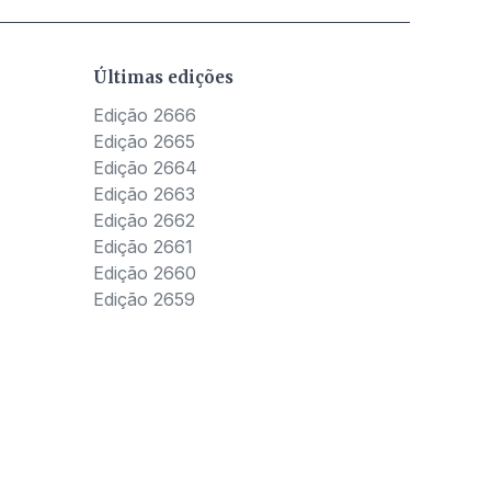
Últimas edições
Edição 2666
Edição 2665
Edição 2664
Edição 2663
Edição 2662
Edição 2661
Edição 2660
Edição 2659