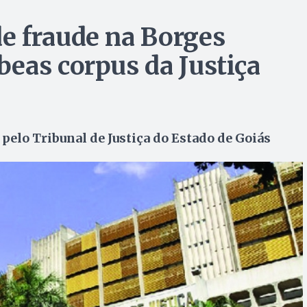
e fraude na Borges
eas corpus da Justiça
elo Tribunal de Justiça do Estado de Goiás