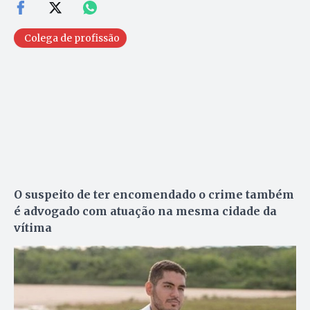
Colega de profissão
O suspeito de ter encomendado o crime também
é advogado com atuação na mesma cidade da
vítima