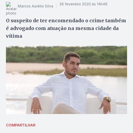
26 fevereiro 2020 às 14h46
Marcos Aurélio Silva
O suspeito de ter encomendado o crime também
é advogado com atuação na mesma cidade da
vítima
COMPARTILHAR