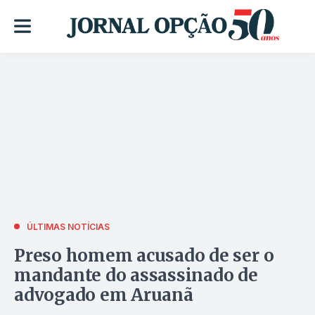
ÚLTIMAS NOTÍCIAS
Preso homem acusado de ser o
mandante do assassinado de
advogado em Aruanã