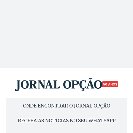
50 ANOS
ONDE ENCONTRAR O JORNAL OPÇÃO
RECEBA AS NOTÍCIAS NO SEU WHATSAPP