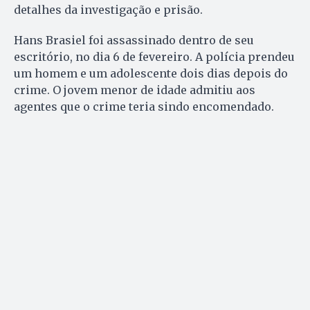
detalhes da investigação e prisão.
Hans Brasiel foi assassinado dentro de seu
escritório, no dia 6 de fevereiro. A polícia prendeu
um homem e um adolescente dois dias depois do
crime. O jovem menor de idade admitiu aos
agentes que o crime teria sindo encomendado.