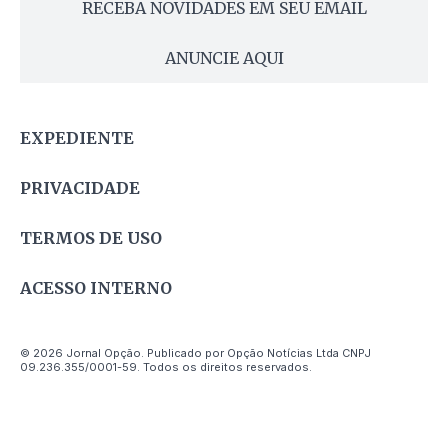
RECEBA NOVIDADES EM SEU EMAIL
ANUNCIE AQUI
EXPEDIENTE
PRIVACIDADE
TERMOS DE USO
ACESSO INTERNO
© 2026 Jornal Opção. Publicado por Opção Notícias Ltda CNPJ
09.236.355/0001-59. Todos os direitos reservados.