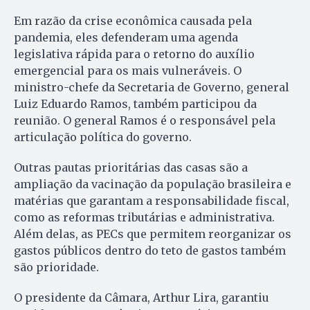
Em razão da crise econômica causada pela
pandemia, eles defenderam uma agenda
legislativa rápida para o retorno do auxílio
emergencial para os mais vulneráveis. O
ministro-chefe da Secretaria de Governo, general
Luiz Eduardo Ramos, também participou da
reunião. O general Ramos é o responsável pela
articulação política do governo.
Outras pautas prioritárias das casas são a
ampliação da vacinação da população brasileira e
matérias que garantam a responsabilidade fiscal,
como as reformas tributárias e administrativa.
Além delas, as PECs que permitem reorganizar os
gastos públicos dentro do teto de gastos também
são prioridade.
O presidente da Câmara, Arthur Lira, garantiu