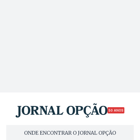
50 ANOS
ONDE ENCONTRAR O JORNAL OPÇÃO