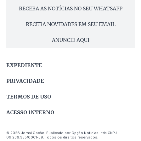
RECEBA AS NOTÍCIAS NO SEU WHATSAPP
RECEBA NOVIDADES EM SEU EMAIL
ANUNCIE AQUI
EXPEDIENTE
PRIVACIDADE
TERMOS DE USO
ACESSO INTERNO
© 2026 Jornal Opção. Publicado por Opção Notícias Ltda CNPJ
09.236.355/0001-59. Todos os direitos reservados.