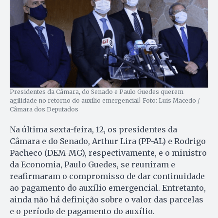
Presidentes da Câmara, do Senado e Paulo Guedes querem
agilidade no retorno do auxílio emergencial| Foto: Luis Macedo /
Câmara dos Deputados
Na última sexta-feira, 12, os presidentes da
Câmara e do Senado, Arthur Lira (PP-AL) e Rodrigo
Pacheco (DEM-MG), respectivamente, e o ministro
da Economia, Paulo Guedes, se reuniram e
reafirmaram o compromisso de dar continuidade
ao pagamento do auxílio emergencial. Entretanto,
ainda não há definição sobre o valor das parcelas
e o período de pagamento do auxílio.