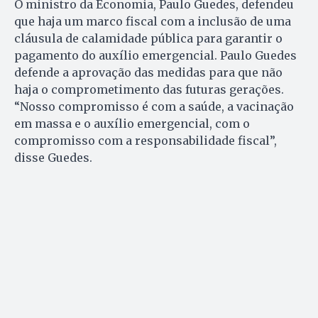
O ministro da Economia, Paulo Guedes, defendeu
que haja um marco fiscal com a inclusão de uma
cláusula de calamidade pública para garantir o
pagamento do auxílio emergencial. Paulo Guedes
defende a aprovação das medidas para que não
haja o comprometimento das futuras gerações.
“Nosso compromisso é com a saúde, a vacinação
em massa e o auxílio emergencial, com o
compromisso com a responsabilidade fiscal”,
disse Guedes.