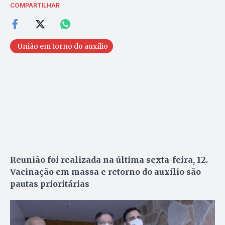
COMPARTILHAR
União em torno do auxílio
Reunião foi realizada na última sexta-feira, 12.
Vacinação em massa e retorno do auxílio são
pautas prioritárias