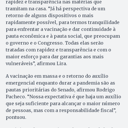
rapidez e transparência nas matérias que
tramitam na casa. “Já há perspectiva de um
retorno de alguns dispositivos o mais
rapidamente possível, para termos tranquilidade
para enfrentar a vacinação e dar continuidade à
pauta econômica e à pauta social, que preocupam
o governo e o Congresso. Todas elas serão
tratadas com rapidez e transparência e com o
maior esforço para dar garantias aos mais
vulneráveis”, afirmou Lira.
A vacinação em massa e o retorno do auxílio
emergencial enquanto durar a pandemia são as
pautas prioritárias do Senado, afirmou Rodrigo
Pacheco. “Nossa expectativa é que haja um auxílio
que seja suficiente para alcançar o maior número
de pessoas, mas com a responsabilidade fiscal”,
pontuou.