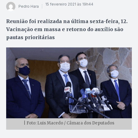
15 fevereiro 2021 às 19h44
Pedro Hara
Reunião foi realizada na última sexta-feira, 12.
Vacinação em massa e retorno do auxílio são
pautas prioritárias
| Foto: Luis Macedo / Câmara dos Deputados