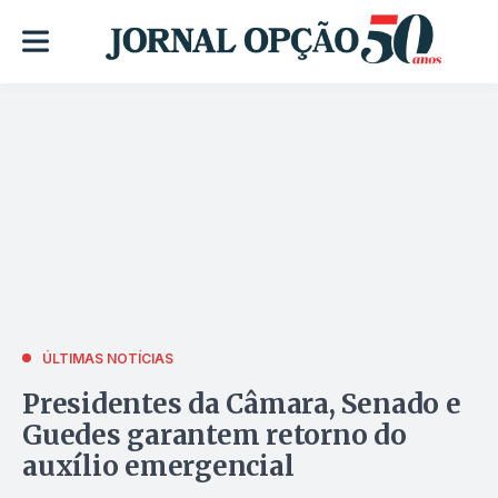
ÚLTIMAS NOTÍCIAS
Presidentes da Câmara, Senado e
Guedes garantem retorno do
auxílio emergencial