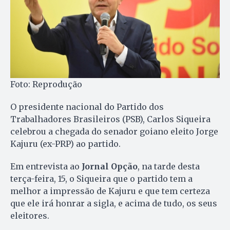
Foto: Reprodução
O presidente nacional do Partido dos
Trabalhadores Brasileiros (PSB), Carlos Siqueira
celebrou a chegada do senador goiano eleito Jorge
Kajuru (ex-PRP) ao partido.
Em entrevista ao
Jornal Opção
, na tarde desta
terça-feira, 15, o Siqueira que o partido tem a
melhor a impressão de Kajuru e que tem certeza
que ele irá honrar a sigla, e acima de tudo, os seus
eleitores.