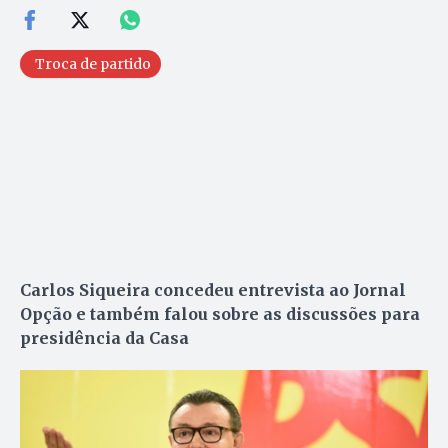
Troca de partido
Carlos Siqueira concedeu entrevista ao Jornal
Opção e também falou sobre as discussões para
presidência da Casa