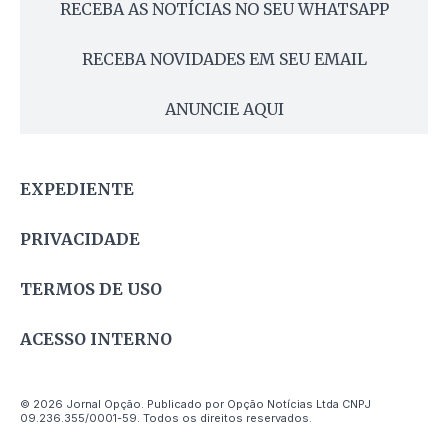
RECEBA AS NOTÍCIAS NO SEU WHATSAPP
RECEBA NOVIDADES EM SEU EMAIL
ANUNCIE AQUI
EXPEDIENTE
PRIVACIDADE
TERMOS DE USO
ACESSO INTERNO
© 2026 Jornal Opção. Publicado por Opção Notícias Ltda CNPJ
09.236.355/0001-59. Todos os direitos reservados.