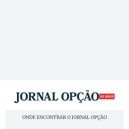
50 ANOS
ONDE ENCONTRAR O JORNAL OPÇÃO