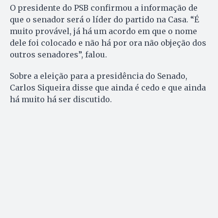
O presidente do PSB confirmou a informação de
que o senador será o líder do partido na Casa. “É
muito provável, já há um acordo em que o nome
dele foi colocado e não há por ora não objeção dos
outros senadores”, falou.
Sobre a eleição para a presidência do Senado,
Carlos Siqueira disse que ainda é cedo e que ainda
há muito há ser discutido.