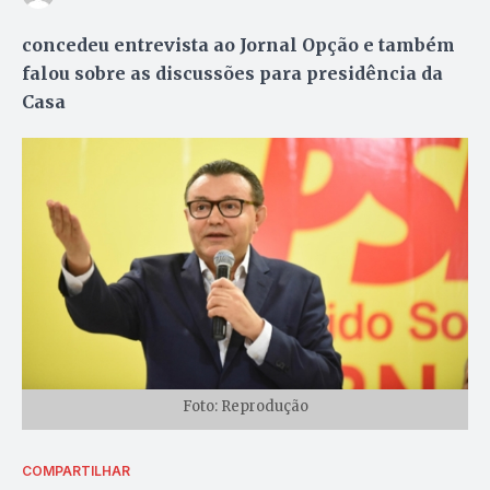
concedeu entrevista ao Jornal Opção e também
falou sobre as discussões para presidência da
Casa
Foto: Reprodução
COMPARTILHAR