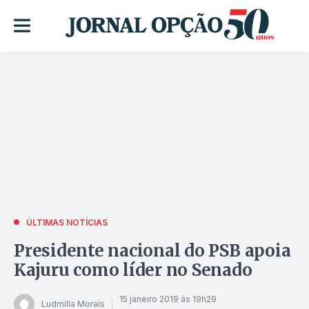
ÚLTIMAS NOTÍCIAS
Presidente nacional do PSB apoia
Kajuru como líder no Senado
15 janeiro 2019 às 19h29
Ludmilla Morais