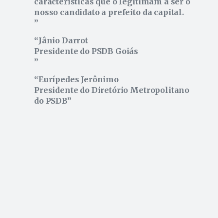
características que o legitimam a ser o
nosso candidato a prefeito da capital.
Jânio Darrot
Presidente do PSDB Goiás
Eurípedes Jerônimo
Presidente do Diretório Metropolitano
do PSDB