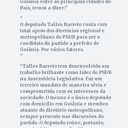
Goiânia entre as principais cidades do
País, temos a dizer:
O deputado Talles Barreto conta com
total apoio dos diretórios regional e
metropolitano do PSDB para ser o
candidato do partido a prefeito de
Goiânia. Por vários fatores.
Talles Barreto tem desenvolvido um
trabalho brilhante como líder do PSDB
na Assembleia Legislativa. Faz um
terceiro mandato de maneira séria e
comprometida com os interesses da
sociedade. O tucano é o único deputado
com domicílio em Goiânia e membro
atuante do diretório metropolitano,
sempre presente nas discursões do
partido. O deputado reúne, portanto,