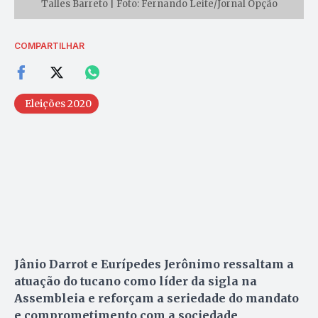
Talles Barreto | Foto: Fernando Leite/Jornal Opção
COMPARTILHAR
Eleições 2020
Jânio Darrot e Eurípedes Jerônimo ressaltam a
atuação do tucano como líder da sigla na
Assembleia e reforçam a seriedade do mandato
e comprometimento com a sociedade