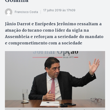
17 julho 2019 às 17h09
Francisco Costa
Jânio Darrot e Eurípedes Jerônimo ressaltam a
atuação do tucano como líder da sigla na
Assembleia e reforçam a seriedade do mandato
e comprometimento com a sociedade