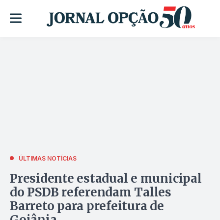
ÚLTIMAS NOTÍCIAS
Presidente estadual e municipal
do PSDB referendam Talles
Barreto para prefeitura de
Goiânia