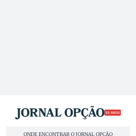
50 ANOS
ONDE ENCONTRAR O JORNAL OPÇÃO