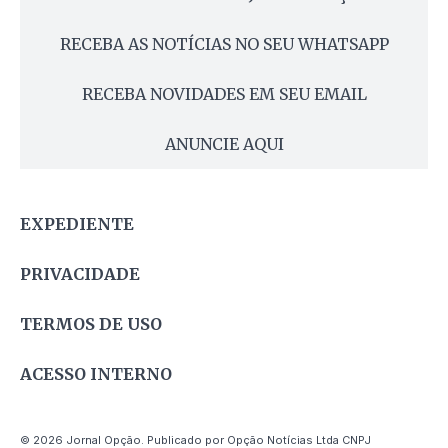
RECEBA AS NOTÍCIAS NO SEU WHATSAPP
RECEBA NOVIDADES EM SEU EMAIL
ANUNCIE AQUI
EXPEDIENTE
PRIVACIDADE
TERMOS DE USO
ACESSO INTERNO
© 2026 Jornal Opção. Publicado por Opção Notícias Ltda CNPJ