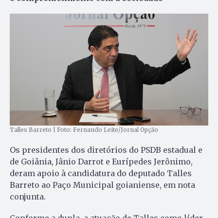
Talles Barreto | Foto: Fernando Leite/Jornal Opção
Os presidentes dos diretórios do PSDB estadual e
de Goiânia, Jânio Darrot e Eurípedes Jerônimo,
deram apoio à candidatura do deputado Talles
Barreto ao Paço Municipal goianiense, em nota
conjunta.