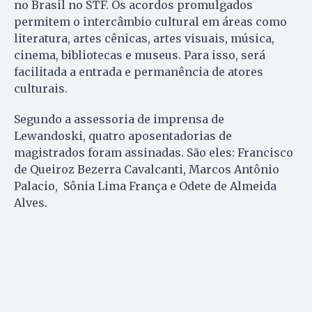
no Brasil no STF. Os acordos promulgados
permitem o intercâmbio cultural em áreas como
literatura, artes cênicas, artes visuais, música,
cinema, bibliotecas e museus. Para isso, será
facilitada a entrada e permanência de atores
culturais.
Segundo a assessoria de imprensa de
Lewandoski, quatro aposentadorias de
magistrados foram assinadas. São eles: Francisco
de Queiroz Bezerra Cavalcanti, Marcos Antônio
Palacio, Sônia Lima França e Odete de Almeida
Alves.