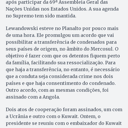
após participar da 69ª Assembleia Geral das
Nações Unidas nos Estados Unidos. A sua agenda
no Supremo tem sido mantida.
Lewandowski esteve no Planalto por pouco mais
de uma hora. Ele promulgou um acordo que vai
possibilitar a transferência de condenados para
seus países de origem, no âmbito do Mercosul. O
objetivo é fazer com que os detentos fiquem perto
da família, facilitando sua ressocialização. Para
que haja a transferência, no entanto, é necessário
que a conduta seja considerada crime nos dois
países e que haja consentimento do condenado.
Outro acordo, com as mesmas condições, foi
assinado com a Angola.
Dois atos de cooperação foram assinados, um com
a Ucrânia e outro com o Kuwait. Ontem, o
presidente se reuniu com o embaixador do Kuwait