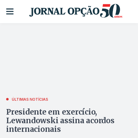
ÚLTIMAS NOTÍCIAS
Presidente em exercício,
Lewandowski assina acordos
internacionais