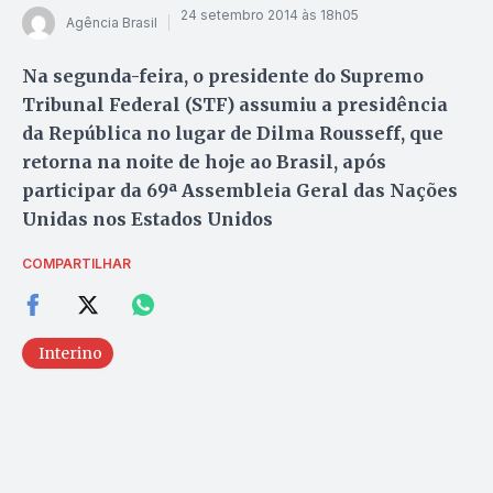
24 setembro 2014 às 18h05
Agência Brasil
Na segunda-feira, o presidente do Supremo
Tribunal Federal (STF) assumiu a presidência
da República no lugar de Dilma Rousseff, que
retorna na noite de hoje ao Brasil, após
participar da 69ª Assembleia Geral das Nações
Unidas nos Estados Unidos
COMPARTILHAR
Interino