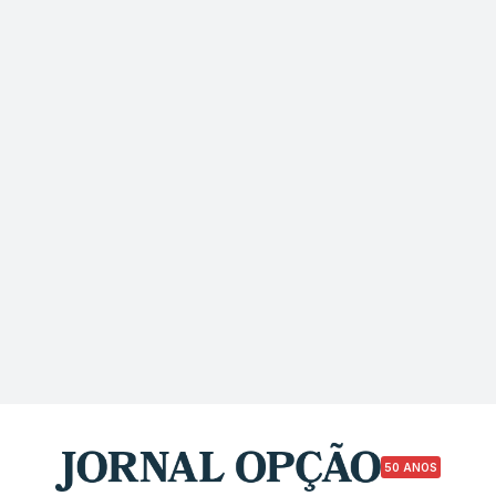
50 ANOS