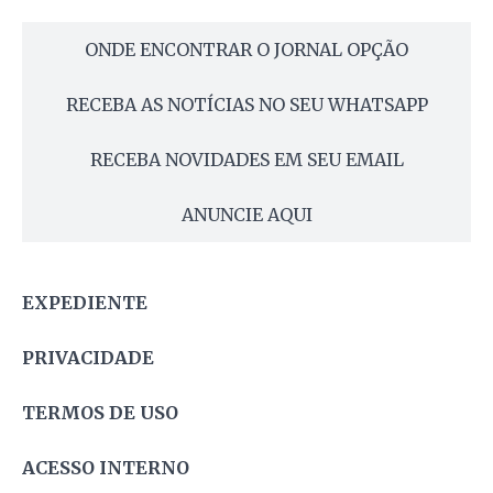
ONDE ENCONTRAR O JORNAL OPÇÃO
RECEBA AS NOTÍCIAS NO SEU WHATSAPP
RECEBA NOVIDADES EM SEU EMAIL
ANUNCIE AQUI
EXPEDIENTE
PRIVACIDADE
TERMOS DE USO
ACESSO INTERNO