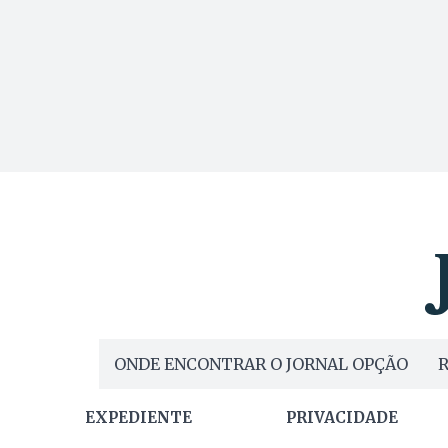
ONDE ENCONTRAR O JORNAL OPÇÃO
R
EXPEDIENTE
PRIVACIDADE