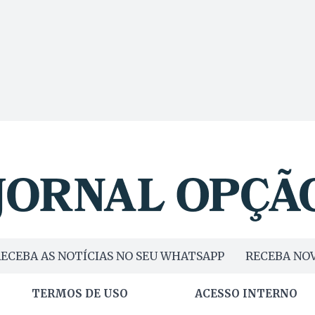
ECEBA AS NOTÍCIAS NO SEU WHATSAPP
RECEBA NOV
TERMOS DE USO
ACESSO INTERNO