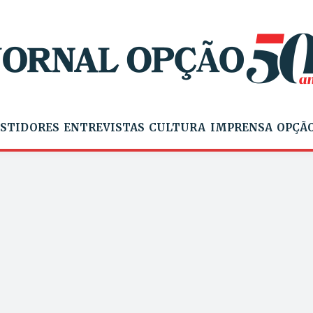
STIDORES
ENTREVISTAS
CULTURA
IMPRENSA
OPÇÃO