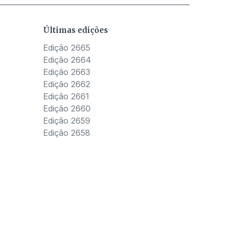
Últimas edições
Edição 2665
Edição 2664
Edição 2663
Edição 2662
Edição 2661
Edição 2660
Edição 2659
Edição 2658