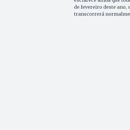
de fevereiro deste ano,
transcorrerá normalmen