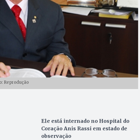
o: Reprodução
Ele está internado no Hospital do
Coração Anis Rassi em estado de
observação