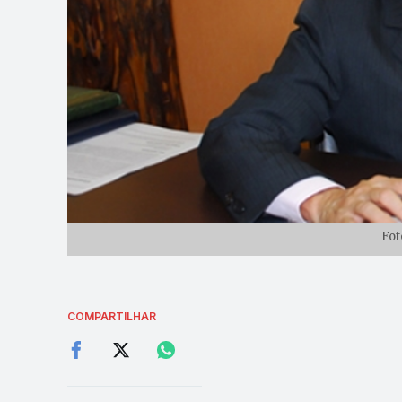
Fot
COMPARTILHAR