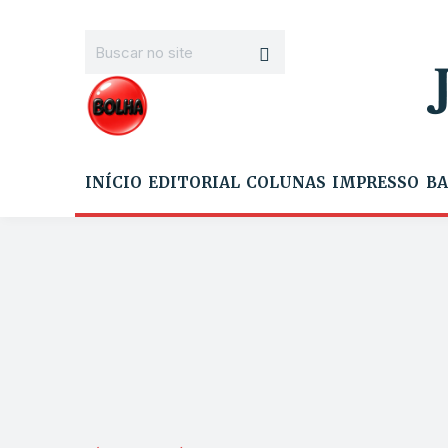
INÍCIO
EDITORIAL
COLUNAS
IMPRESSO
BA