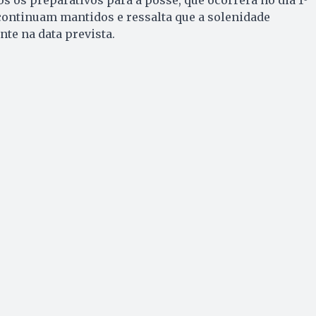
 continuam mantidos e ressalta que a solenidade
te na data prevista.