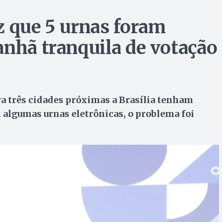
z que 5 urnas foram
anhã tranquila de votação
a três cidades próximas a Brasília tenham
algumas urnas eletrônicas, o problema foi