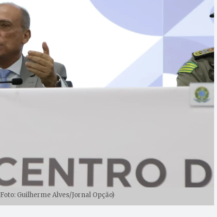
Foto: Guilherme Alves/Jornal Opção)