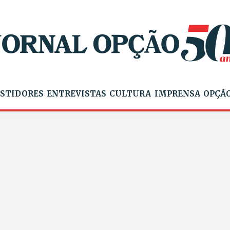
STIDORES
ENTREVISTAS
CULTURA
IMPRENSA
OPÇÃO