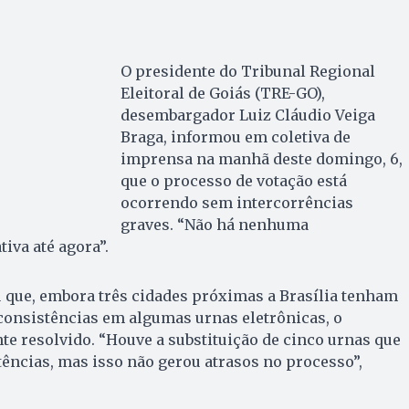
O presidente do Tribunal Regional
Eleitoral de Goiás (TRE-GO),
desembargador Luiz Cláudio Veiga
Braga, informou em coletiva de
imprensa na manhã deste domingo, 6,
que o processo de votação está
ocorrendo sem intercorrências
graves. “Não há nenhuma
tiva até agora”.
 que, embora três cidades próximas a Brasília tenham
consistências em algumas urnas eletrônicas, o
e resolvido. “Houve a substituição de cinco urnas que
ências, mas isso não gerou atrasos no processo”,