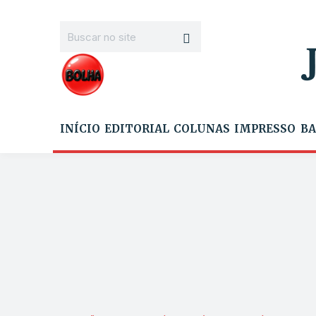
INÍCIO
EDITORIAL
COLUNAS
IMPRESSO
BA