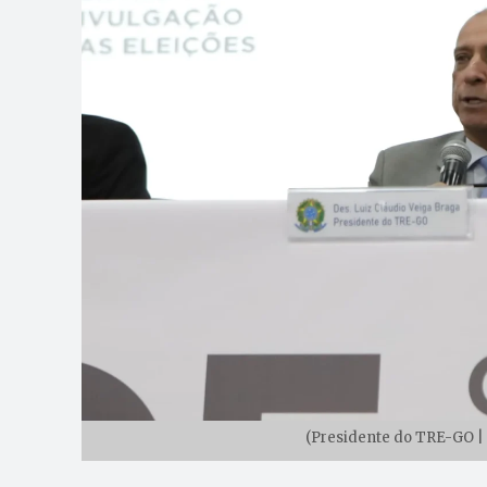
(Presidente do TRE-GO | 