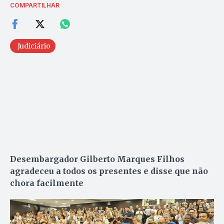
COMPARTILHAR
Judiciário
Desembargador Gilberto Marques Filhos
agradeceu a todos os presentes e disse que não
chora facilmente