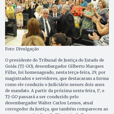
Foto: Divulgação
O presidente do Tribunal de Justiça do Estado de
Goiás (TJ-GO), desembargador Gilberto Marques
Filho, foi homenageado, nesta terça-feira, 29, por
magistrados e servidores, que destacaram a forma
como ele conduziu o Judiciário nesses dois anos
de mandato. A partir da próxima sexta-feira, 1°, o
TJ-GO passará a ser conduzido pelo
desembargador Walter Carlos Lemos, atual
corregedor da Justiça, que também compareceu ao