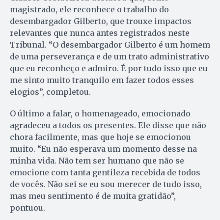
magistrado, ele reconhece o trabalho do
desembargador Gilberto, que trouxe impactos
relevantes que nunca antes registrados neste
Tribunal. “O desembargador Gilberto é um homem
de uma perseverança e de um trato administrativo
que eu reconheço e admiro. É por tudo isso que eu
me sinto muito tranquilo em fazer todos esses
elogios”, completou.
O último a falar, o homenageado, emocionado
agradeceu a todos os presentes. Ele disse que não
chora facilmente, mas que hoje se emocionou
muito. “Eu não esperava um momento desse na
minha vida. Não tem ser humano que não se
emocione com tanta gentileza recebida de todos
de vocês. Não sei se eu sou merecer de tudo isso,
mas meu sentimento é de muita gratidão”,
pontuou.