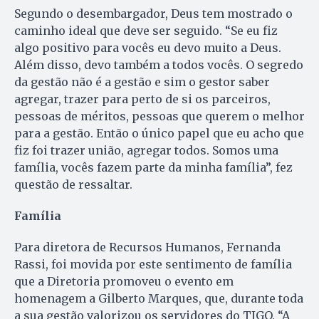
Segundo o desembargador, Deus tem mostrado o
caminho ideal que deve ser seguido. “Se eu fiz
algo positivo para vocês eu devo muito a Deus.
Além disso, devo também a todos vocês. O segredo
da gestão não é a gestão e sim o gestor saber
agregar, trazer para perto de si os parceiros,
pessoas de méritos, pessoas que querem o melhor
para a gestão. Então o único papel que eu acho que
fiz foi trazer união, agregar todos. Somos uma
família, vocês fazem parte da minha família”, fez
questão de ressaltar.
Família
Para diretora de Recursos Humanos, Fernanda
Rassi, foi movida por este sentimento de família
que a Diretoria promoveu o evento em
homenagem a Gilberto Marques, que, durante toda
a sua gestão valorizou os servidores do TJGO. “A