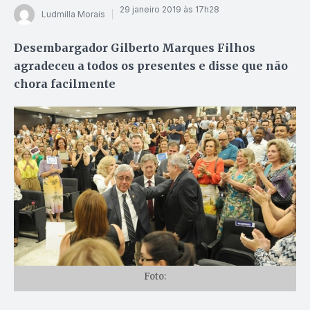
29 janeiro 2019 às 17h28
Ludmilla Morais
Desembargador Gilberto Marques Filhos
agradeceu a todos os presentes e disse que não
chora facilmente
Foto: