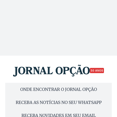
50 ANOS
ONDE ENCONTRAR O JORNAL OPÇÃO
RECEBA AS NOTÍCIAS NO SEU WHATSAPP
RECEBA NOVIDADES EM SEU EMAIL