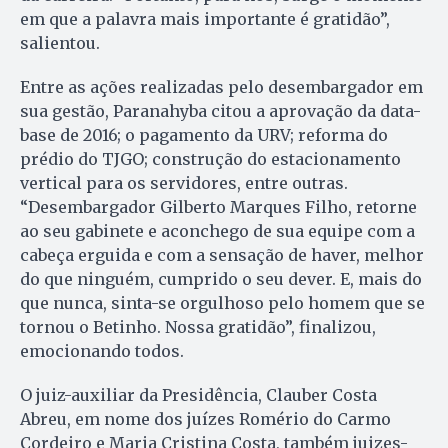
em que a palavra mais importante é gratidão”,
salientou.
Entre as ações realizadas pelo desembargador em
sua gestão, Paranahyba citou a aprovação da data-
base de 2016; o pagamento da URV; reforma do
prédio do TJGO; construção do estacionamento
vertical para os servidores, entre outras.
“Desembargador Gilberto Marques Filho, retorne
ao seu gabinete e aconchego de sua equipe com a
cabeça erguida e com a sensação de haver, melhor
do que ninguém, cumprido o seu dever. E, mais do
que nunca, sinta-se orgulhoso pelo homem que se
tornou o Betinho. Nossa gratidão”, finalizou,
emocionando todos.
O juiz-auxiliar da Presidência, Clauber Costa
Abreu, em nome dos juízes Romério do Carmo
Cordeiro e Maria Cristina Costa, também juizes-