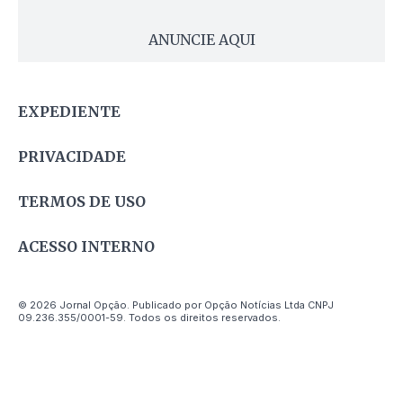
ANUNCIE AQUI
EXPEDIENTE
PRIVACIDADE
TERMOS DE USO
ACESSO INTERNO
© 2026 Jornal Opção. Publicado por Opção Notícias Ltda CNPJ
09.236.355/0001-59. Todos os direitos reservados.