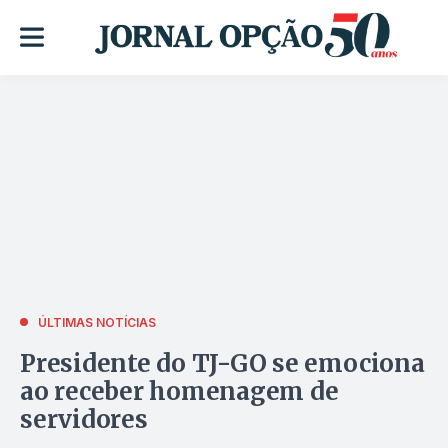
ÚLTIMAS NOTÍCIAS
Presidente do TJ-GO se emociona
ao receber homenagem de
servidores