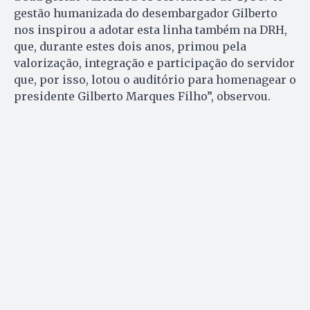
gestão humanizada do desembargador Gilberto
nos inspirou a adotar esta linha também na DRH,
que, durante estes dois anos, primou pela
valorização, integração e participação do servidor
que, por isso, lotou o auditório para homenagear o
presidente Gilberto Marques Filho”, observou.