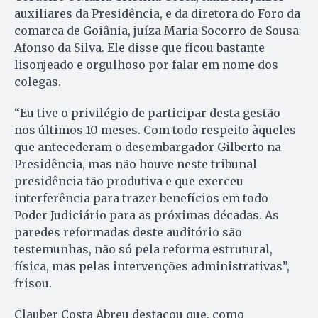
auxiliares da Presidência, e da diretora do Foro da
comarca de Goiânia, juíza Maria Socorro de Sousa
Afonso da Silva. Ele disse que ficou bastante
lisonjeado e orgulhoso por falar em nome dos
colegas.
“Eu tive o privilégio de participar desta gestão
nos últimos 10 meses. Com todo respeito àqueles
que antecederam o desembargador Gilberto na
Presidência, mas não houve neste tribunal
presidência tão produtiva e que exerceu
interferência para trazer benefícios em todo
Poder Judiciário para as próximas décadas. As
paredes reformadas deste auditório são
testemunhas, não só pela reforma estrutural,
física, mas pelas intervenções administrativas”,
frisou.
Clauber Costa Abreu destacou que, como