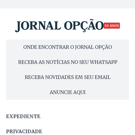
50 ANOS
ONDE ENCONTRAR O JORNAL OPÇÃO
RECEBA AS NOTÍCIAS NO SEU WHATSAPP
RECEBA NOVIDADES EM SEU EMAIL
ANUNCIE AQUI
EXPEDIENTE
PRIVACIDADE