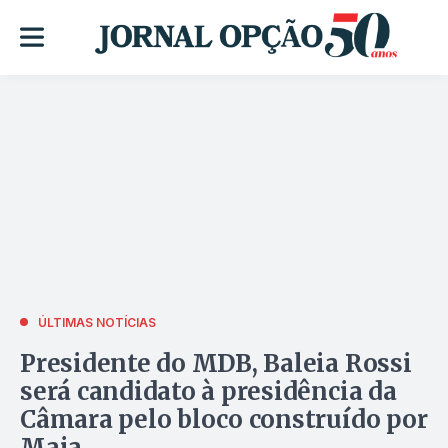
ÚLTIMAS NOTÍCIAS
Presidente do MDB, Baleia Rossi
será candidato à presidência da
Câmara pelo bloco construído por
Maia