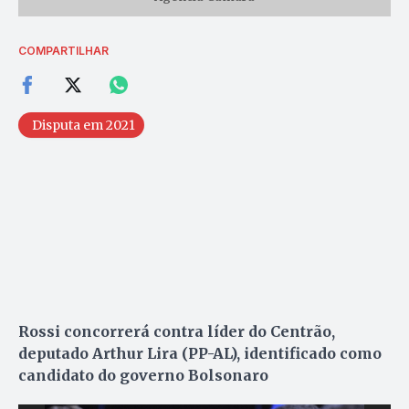
COMPARTILHAR
Disputa em 2021
Rossi concorrerá contra líder do Centrão,
deputado Arthur Lira (PP-AL), identificado como
candidato do governo Bolsonaro