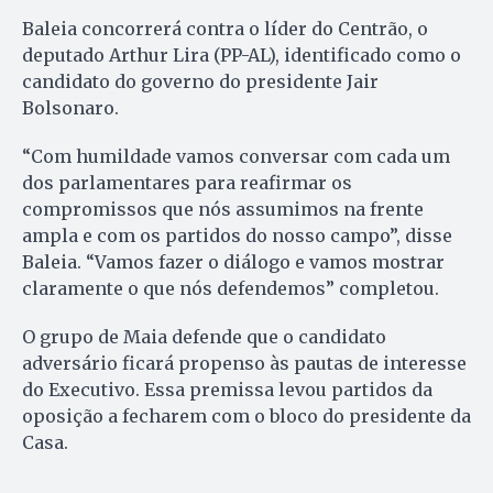
Baleia concorrerá contra o líder do Centrão, o
deputado Arthur Lira (PP-AL), identificado como o
candidato do governo do presidente Jair
Bolsonaro.
“Com humildade vamos conversar com cada um
dos parlamentares para reafirmar os
compromissos que nós assumimos na frente
ampla e com os partidos do nosso campo”, disse
Baleia. “Vamos fazer o diálogo e vamos mostrar
claramente o que nós defendemos” completou.
O grupo de Maia defende que o candidato
adversário ficará propenso às pautas de interesse
do Executivo. Essa premissa levou partidos da
oposição a fecharem com o bloco do presidente da
Casa.