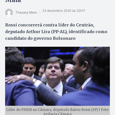
23 dezembro 2020 às 22h17
Thauany Melo
Rossi concorrerá contra líder do Centrão,
deputado Arthur Lira (PP-AL), identificado como
candidato do governo Bolsonaro
Líder do PMDB na Câmara, deputado Baleia Rossi (SP) | Foto:
Agência Câmara