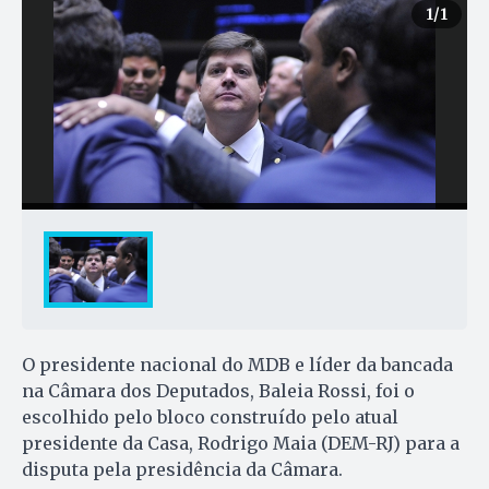
1
/1
O presidente nacional do MDB e líder da bancada
na Câmara dos Deputados, Baleia Rossi, foi o
escolhido pelo bloco construído pelo atual
presidente da Casa, Rodrigo Maia (DEM-RJ) para a
disputa pela presidência da Câmara.