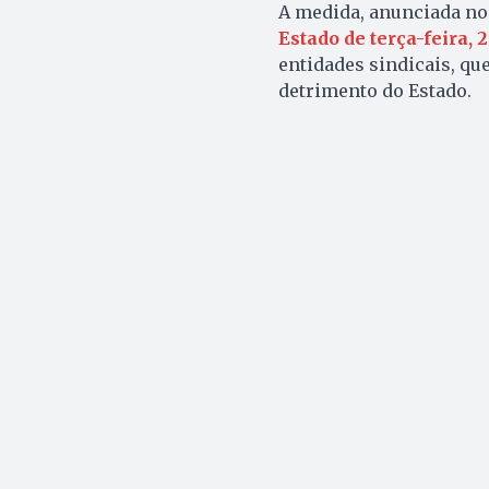
A medida, anunciada no d
Estado de terça-feira, 2
entidades sindicais, q
detrimento do Estado.