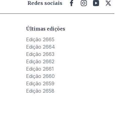
Redes sociais
Últimas edições
Edição 2665
Edição 2664
Edição 2663
Edição 2662
Edição 2661
Edição 2660
Edição 2659
Edição 2658