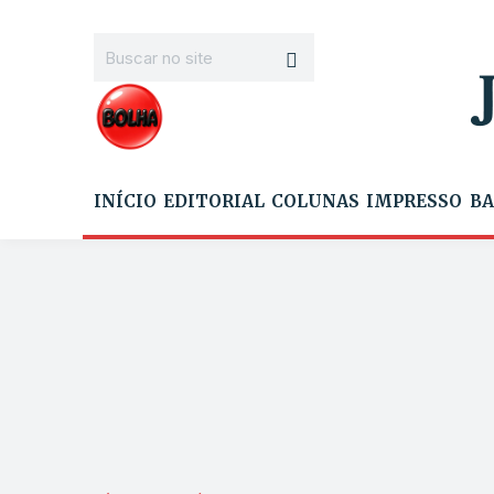
INÍCIO
EDITORIAL
COLUNAS
IMPRESSO
BA