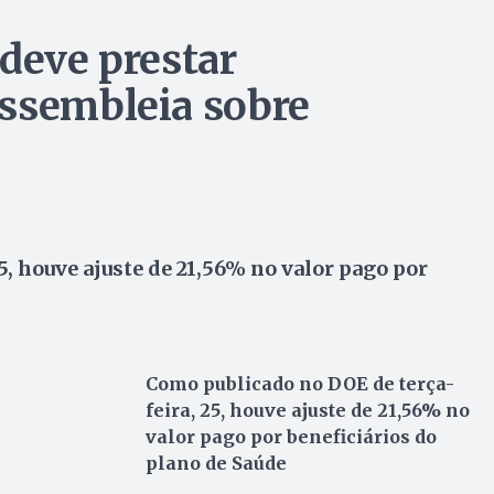
 deve prestar
Assembleia sobre
, houve ajuste de 21,56% no valor pago por
Como publicado no DOE de terça-
feira, 25, houve ajuste de 21,56% no
valor pago por beneficiários do
plano de Saúde