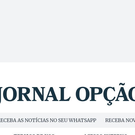
ECEBA AS NOTÍCIAS NO SEU WHATSAPP
RECEBA NOV