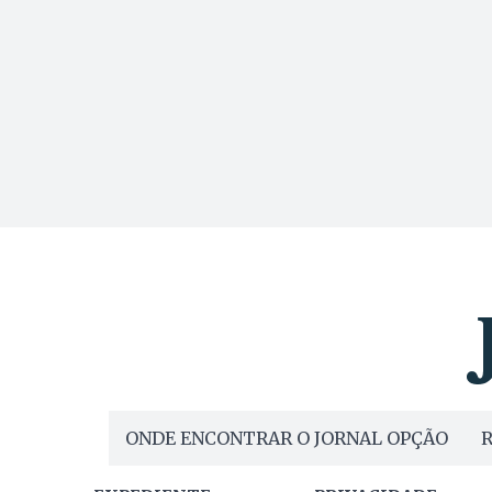
ONDE ENCONTRAR O JORNAL OPÇÃO
R