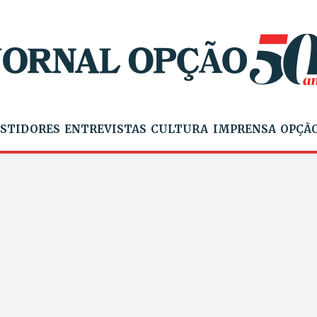
STIDORES
ENTREVISTAS
CULTURA
IMPRENSA
OPÇÃO