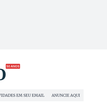
50 ANOS
IDADES EM SEU EMAIL
ANUNCIE AQUI