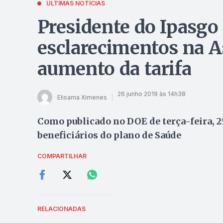
ÚLTIMAS NOTÍCIAS
Presidente do Ipasgo
esclarecimentos na 
aumento da tarifa
26 junho 2019 às 14h38
Elisama Ximenes
Como publicado no DOE de terça-feira, 25
beneficiários do plano de Saúde
COMPARTILHAR
RELACIONADAS