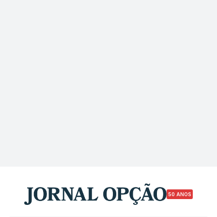
50 ANOS