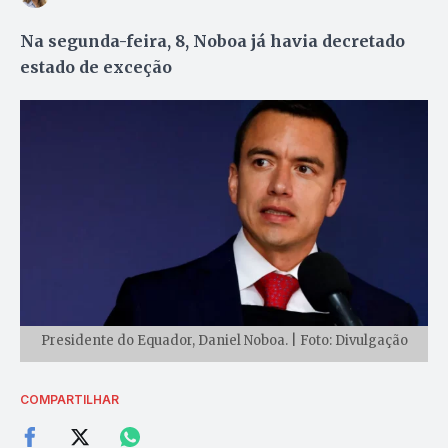
Na segunda-feira, 8, Noboa já havia decretado
estado de exceção
Presidente do Equador, Daniel Noboa. | Foto: Divulgação
COMPARTILHAR