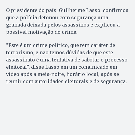
O presidente do país, Guilherme Lasso, confirmou
que a polícia detonou com segurança uma
granada deixada pelos assassinos e explicou a
possível motivação do crime.
“Este é um crime político, que tem caráter de
terrorismo, e não temos dúvidas de que este
assassinato é uma tentativa de sabotar o processo
eleitoral”, disse Lasso em um comunicado em
vídeo após a meia-noite, horário local, após se
reunir com autoridades eleitorais e de segurança.