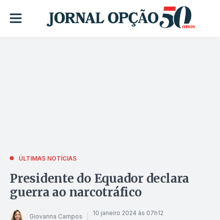
ÚLTIMAS NOTÍCIAS
Presidente do Equador declara
guerra ao narcotráfico
10 janeiro 2024 às 07h12
Giovanna Campos