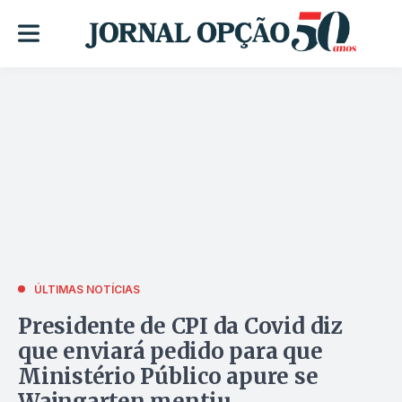
ÚLTIMAS NOTÍCIAS
Presidente de CPI da Covid diz
que enviará pedido para que
Ministério Público apure se
Wajngarten mentiu