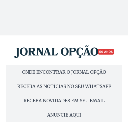
50 ANOS
ONDE ENCONTRAR O JORNAL OPÇÃO
RECEBA AS NOTÍCIAS NO SEU WHATSAPP
RECEBA NOVIDADES EM SEU EMAIL
ANUNCIE AQUI