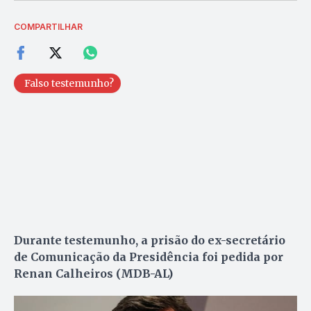
COMPARTILHAR
Falso testemunho?
Durante testemunho, a prisão do ex-secretário
de Comunicação da Presidência foi pedida por
Renan Calheiros (MDB-AL)