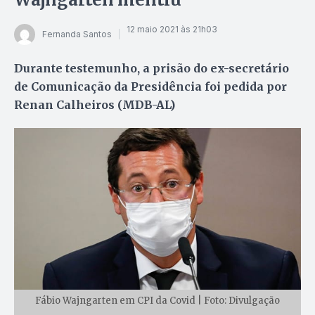
12 maio 2021 às 21h03
Fernanda Santos
Durante testemunho, a prisão do ex-secretário
de Comunicação da Presidência foi pedida por
Renan Calheiros (MDB-AL)
Fábio Wajngarten em CPI da Covid | Foto: Divulgação