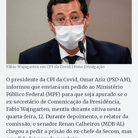
Fábio Wajngarten em CPI da Covid | Foto: Divulgação
O presidente da CPI da Covid, Omar Aziz (PSD-AM),
informou que enviará um pedido ao Ministério
Público Federal (MPF) para que seja apurado se o
ex-secretário de Comunicação da Presidência,
Fabio Wajngarten, mentiu durante oitiva nesta
quarta-feira, 12. Durante depoimento, o relator da
comissão, o senador Renan Calheiros (MDB-AL)
chegou a pedir a prisão do ex-chefe da Secom, mas