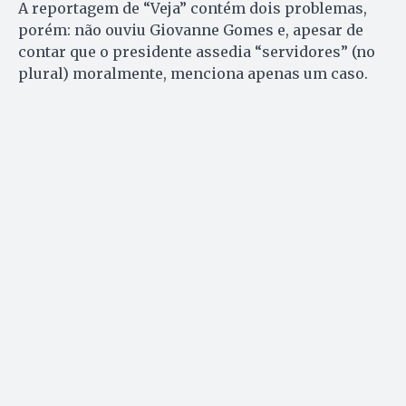
A reportagem de “Veja” contém dois problemas,
porém: não ouviu Giovanne Gomes e, apesar de
contar que o presidente assedia “servidores” (no
plural) moralmente, menciona apenas um caso.