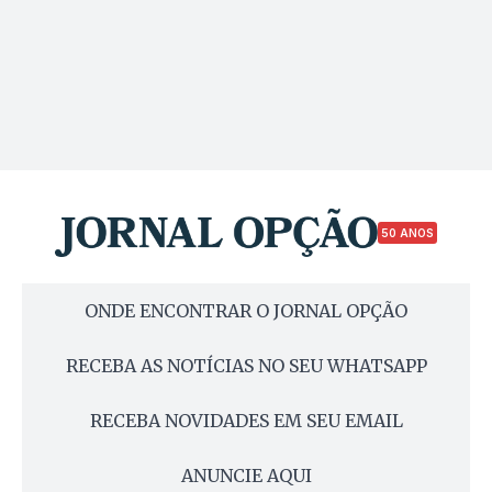
50 ANOS
ONDE ENCONTRAR O JORNAL OPÇÃO
RECEBA AS NOTÍCIAS NO SEU WHATSAPP
RECEBA NOVIDADES EM SEU EMAIL
ANUNCIE AQUI