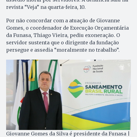
revista “Veja” na quarta-feira, 10.
Por não concordar com a atuação de Giovanne
Gomes, o coordenador de Execução Orçamentária
da Funasa, Thiago Vieira, pediu exoneração. O
servidor sustenta que o dirigente da fundação
persegue e assedia “moralmente no trabalho”.
Giovanne Gomes da Silva é presidente da Funasa |