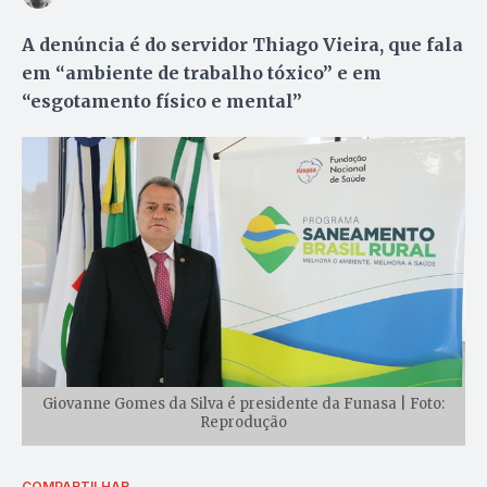
A denúncia é do servidor Thiago Vieira, que fala
em “ambiente de trabalho tóxico” e em
“esgotamento físico e mental”
Giovanne Gomes da Silva é presidente da Funasa | Foto:
Reprodução
COMPARTILHAR