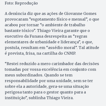
Foto: Reprodução
A denúncia diz que as ações de Giovanne Gomes
provocaram “esgotamento físico e mensal”, o que
acabou por tornar “o ambiente de trabalho
bastante tóxico”. Thiago Vieira garante que o
executivo da Funasa desrespeita as “regras
elementares de urbanidade e liderança”, o que,
postula, resultam em “assédio moral”. Tal atitude
é prevista, frisa, na cartilha do CNMP.
“Restei reduzido a mero carimbador das decisões
tomadas por vossa excelência em conjunto com
meus subordinados. Quando se tem
responsabilidade por uma unidade, sem se ter
sobre ela a autoridade, gera-se uma situação
perigosa tanto para o gestor quanto para a
instituição”, sublinha Thiago Vieira.