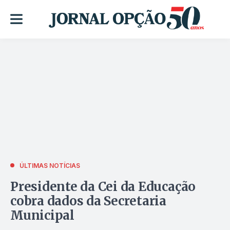
ÚLTIMAS NOTÍCIAS
Presidente da Cei da Educação
cobra dados da Secretaria
Municipal