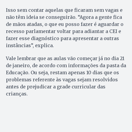
Isso sem contar aquelas que ficaram sem vagas e
não têm ideia se conseguirão. “Agora a gente fica
de mãos atadas, o que eu posso fazer é aguardar o
recesso parlamentar voltar para adiantar a CEI e
fazer esse diagnóstico para apresentar a outras
instâncias”, explica.
Vale lembrar que as aulas vão começar já no dia 21
de janeiro, de acordo com informações da pasta da
Educação. Ou seja, restam apenas 10 dias que os
problemas referente às vagas sejam resolvidos
antes de prejudicar a grade curricular das
crianças.