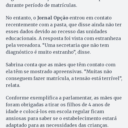
durante período de matrículas.
No entanto, o
Jornal Opção
entrou em contato
recentemente com a pasta, que disse ainda não ter
esses dados devido ao recesso das unidades
educacionais. A resposta foi vista com estranheza
pela vereadora. “Uma secretaria que não tem
diagnóstico é muito estranho”, disse.
Sabrina conta que as mães que têm contato com
ela têm se mostrado apreensivas. “Muitas não
conseguem fazer matrícula, a tensão está terrível”,
relata.
Conforme exemplifica a parlamentar, as mães que
foram obrigadas a tirar os filhos de 4 anos de
idade e colocá-los em escola regular ficam
ansiosas para saber se o estabelecimento estará
adaptado para as necessidades das crianças.