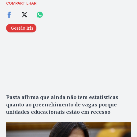
COMPARTILHAR
Gestão Iris
Pasta afirma que ainda não tem estatísticas
quanto ao preenchimento de vagas porque
unidades educacionais estão em recesso