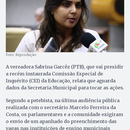
Foto: Reprodução
A vereadora Sabrina Garcêz (PTB), que vai presidir
a recém instaurada Comissão Especial de
Inquérito (CEI) da Educação, relata que aguarda
dados da Secretaria Municipal para tocar as ações.
Segundo a petebista, na última audiência pública
realizada com o secretário Marcelo Ferreira da
Costa, os parlamentares e a comunidade exigiram
o envio de um apanhado do preenchimento das
vagas nas instituições de ensino municipais