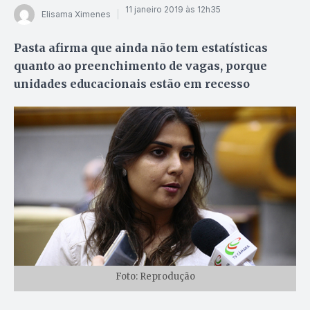
11 janeiro 2019 às 12h35
Elisama Ximenes
Pasta afirma que ainda não tem estatísticas
quanto ao preenchimento de vagas, porque
unidades educacionais estão em recesso
Foto: Reprodução