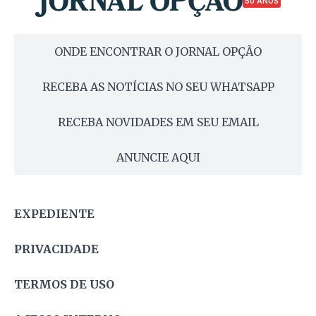
50 ANOS
ONDE ENCONTRAR O JORNAL OPÇÃO
RECEBA AS NOTÍCIAS NO SEU WHATSAPP
RECEBA NOVIDADES EM SEU EMAIL
ANUNCIE AQUI
EXPEDIENTE
PRIVACIDADE
TERMOS DE USO