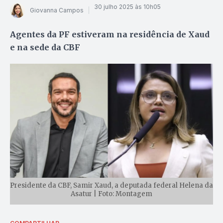
30 julho 2025 às 10h05
Giovanna Campos
Agentes da PF estiveram na residência de Xaud
e na sede da CBF
Presidente da CBF, Samir Xaud, a deputada federal Helena da
Asatur | Foto: Montagem