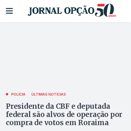
POLÍCIA
ÚLTIMAS NOTÍCIAS
Presidente da CBF e deputada
federal são alvos de operação por
compra de votos em Roraima