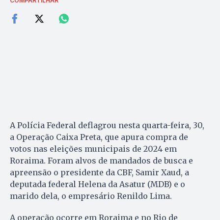
COMPARTILHAR
A Polícia Federal deflagrou nesta quarta-feira, 30,
a Operação Caixa Preta, que apura compra de
votos nas eleições municipais de 2024 em
Roraima. Foram alvos de mandados de busca e
apreensão o presidente da CBF, Samir Xaud, a
deputada federal Helena da Asatur (MDB) e o
marido dela, o empresário Renildo Lima.
A operação ocorre em Roraima e no Rio de