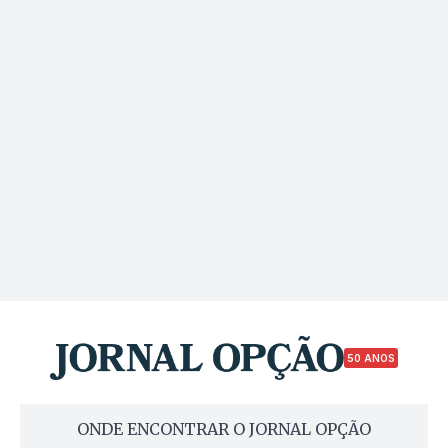
50 ANOS
ONDE ENCONTRAR O JORNAL OPÇÃO