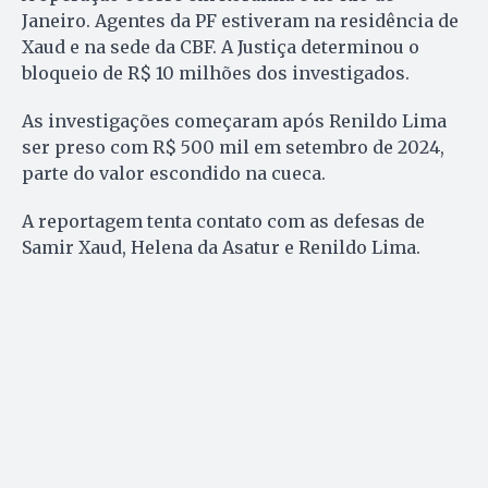
Janeiro. Agentes da PF estiveram na residência de
Xaud e na sede da CBF. A Justiça determinou o
bloqueio de R$ 10 milhões dos investigados.
As investigações começaram após Renildo Lima
ser preso com R$ 500 mil em setembro de 2024,
parte do valor escondido na cueca.
A reportagem tenta contato com as defesas de
Samir Xaud, Helena da Asatur e Renildo Lima.