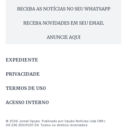
RECEBA AS NOTÍCIAS NO SEU WHATSAPP
RECEBA NOVIDADES EM SEU EMAIL
ANUNCIE AQUI
EXPEDIENTE
PRIVACIDADE
TERMOS DE USO
ACESSO INTERNO
© 2026 Jornal Opção. Publicado por Opção Notícias Ltda CNPJ
09.236.355/0001-59. Todos os direitos reservados.