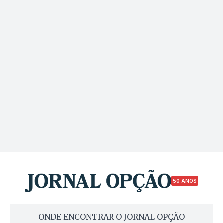
50 ANOS
ONDE ENCONTRAR O JORNAL OPÇÃO