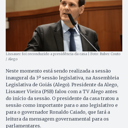
Lissauer foi reconduzido a presidência da casa | Foto: Ruber Couto
/ Alego
Neste momento está sendo realizada a sessão
inaugural da 3ª sessão legislativa, na Assembleia
Legislativa de Goiás (Alego). Presidente da Alego,
Lissauer Vieira (PSB) falou com a TV Alego antes
do início da sessão. O presidente da casa tratou a
sessão como importante para o ano legislativo e
para o governador Ronaldo Caiado, que fará a
leitura da mensagem governamental para os
parlamentares.