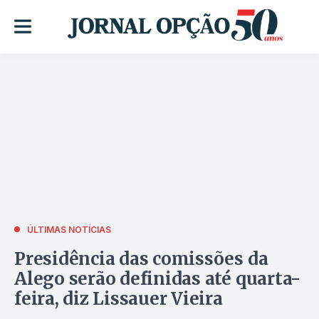
ÚLTIMAS NOTÍCIAS
Presidência das comissões da
Alego serão definidas até quarta-
feira, diz Lissauer Vieira