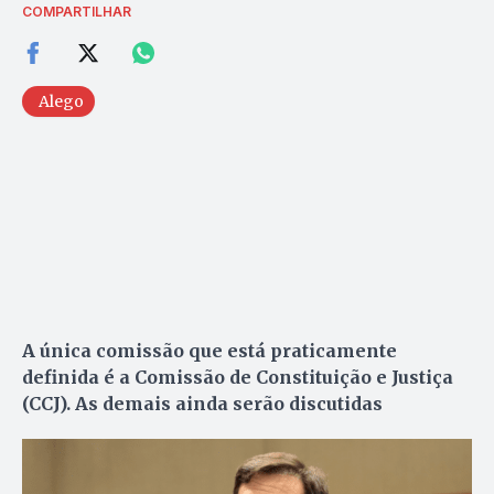
COMPARTILHAR
Alego
A única comissão que está praticamente
definida é a Comissão de Constituição e Justiça
(CCJ). As demais ainda serão discutidas