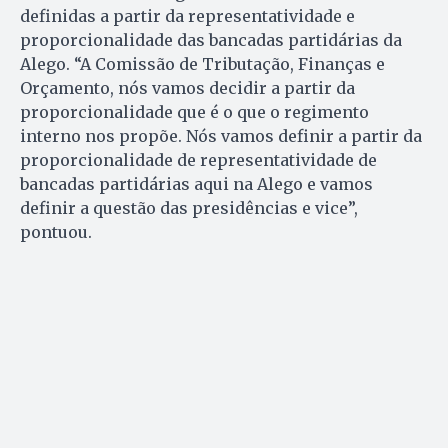
definidas a partir da representatividade e
proporcionalidade das bancadas partidárias da
Alego. “A Comissão de Tributação, Finanças e
Orçamento, nós vamos decidir a partir da
proporcionalidade que é o que o regimento
interno nos propõe. Nós vamos definir a partir da
proporcionalidade de representatividade de
bancadas partidárias aqui na Alego e vamos
definir a questão das presidências e vice”,
pontuou.