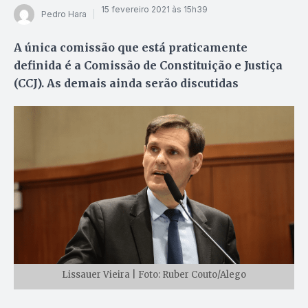
15 fevereiro 2021 às 15h39
Pedro Hara
A única comissão que está praticamente
definida é a Comissão de Constituição e Justiça
(CCJ). As demais ainda serão discutidas
Lissauer Vieira | Foto: Ruber Couto/Alego