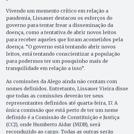
Vivendo um momento crítico em relação a
pandemia, Lissauer destacou os esforços do
governo para tentar frear a disseminação da
doença, como a tentativa de abrir novos leitos
para receber aqueles que foram acometidos pela
doença. “O governo está tentando abrir novos
leitos, está tentando conscientizar a população
para podermos ter um pouquinho mais de
tranquilidade em relação a isso”.
As comissões da Alego ainda não contam com
nomes definidos. Entretanto, Lissauer Vieira disse
que todas as comissões deverão ter seus
representantes definidos até quarta-feira, 17. A
única comissão que está perto de ter um nome
definido é a Comissão de Constituição e Justiça
(CCJ), onde Humberto Aidar (MDB), será
reconduzido ao cargo. Todas as outras serão