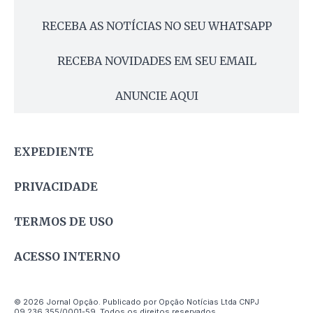
RECEBA AS NOTÍCIAS NO SEU WHATSAPP
RECEBA NOVIDADES EM SEU EMAIL
ANUNCIE AQUI
EXPEDIENTE
PRIVACIDADE
TERMOS DE USO
ACESSO INTERNO
© 2026 Jornal Opção. Publicado por Opção Notícias Ltda CNPJ
09.236.355/0001-59. Todos os direitos reservados.