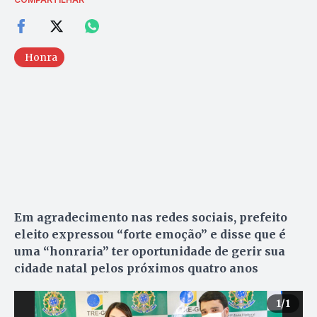
Honra
Em agradecimento nas redes sociais, prefeito
eleito expressou “forte emoção” e disse que é
uma “honraria” ter oportunidade de gerir sua
cidade natal pelos próximos quatro anos
1
/1