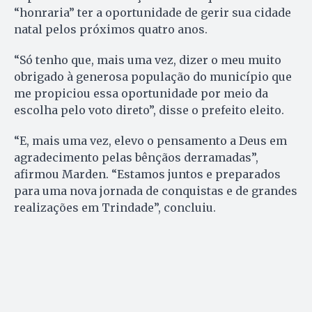
“honraria” ter a oportunidade de gerir sua cidade
natal pelos próximos quatro anos.
“Só tenho que, mais uma vez, dizer o meu muito
obrigado à generosa população do município que
me propiciou essa oportunidade por meio da
escolha pelo voto direto”, disse o prefeito eleito.
“E, mais uma vez, elevo o pensamento a Deus em
agradecimento pelas bênçãos derramadas”,
afirmou Marden. “Estamos juntos e preparados
para uma nova jornada de conquistas e de grandes
realizações em Trindade”, concluiu.