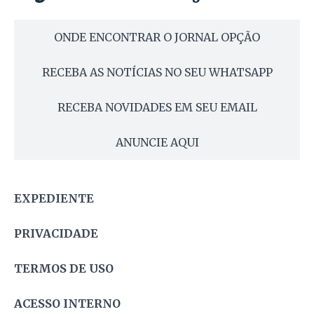
ONDE ENCONTRAR O JORNAL OPÇÃO
RECEBA AS NOTÍCIAS NO SEU WHATSAPP
RECEBA NOVIDADES EM SEU EMAIL
ANUNCIE AQUI
EXPEDIENTE
PRIVACIDADE
TERMOS DE USO
ACESSO INTERNO