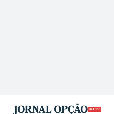
50 ANOS