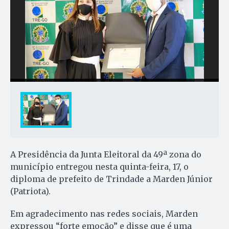
A Presidência da Junta Eleitoral da 49ª zona do
município entregou nesta quinta-feira, 17, o
diploma de prefeito de Trindade a Marden Júnior
(Patriota).
Em agradecimento nas redes sociais, Marden
expressou “forte emoção” e disse que é uma