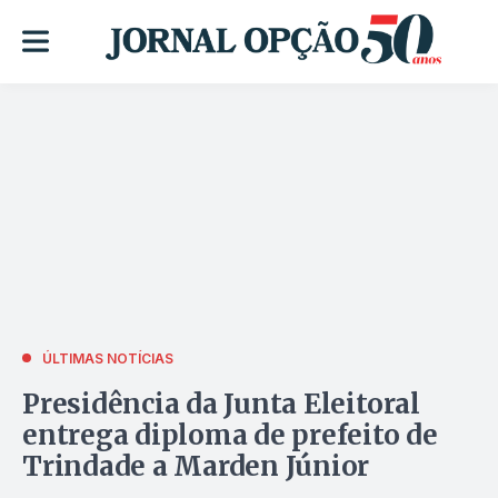
ÚLTIMAS NOTÍCIAS
Presidência da Junta Eleitoral
entrega diploma de prefeito de
Trindade a Marden Júnior