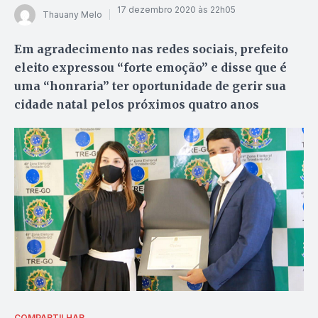
17 dezembro 2020 às 22h05
Thauany Melo
Em agradecimento nas redes sociais, prefeito
eleito expressou “forte emoção” e disse que é
uma “honraria” ter oportunidade de gerir sua
cidade natal pelos próximos quatro anos
COMPARTILHAR