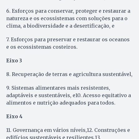
6. Esforços para conservar, proteger e restaurar a
natureza e os ecossistemas com soluções para o
clima, a biodiversidade e a desertificação, e
7. Esforços para preservar e restaurar os oceanos
e os ecossistemas costeiros.
Eixo 3
8. Recuperação de terras e agricultura sustentável,
9. Sistemas alimentares mais resistentes,
adaptáveis e sustentáveis, e10. Acesso equitativo a
alimentos e nutrição adequados para todos.
Eixo 4
11. Governança em vários níveis,12. Construções e
edifícios sustentáveis e resilientes,13.