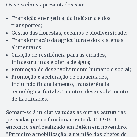
Os seis eixos apresentados são:
Transição energética, da indústria e dos
transportes;
Gestão das florestas, oceanos e biodiversidade;
Transformação da agricultura e dos sistemas
alimentares;
Criação de resiliência para as cidades,
infraestruturas e oferta de água;
Promoção do desenvolvimento humano e social;
Promoção e aceleração de capacidades,
incluindo financiamento, transferência
tecnológica, fortalecimento e desenvolvimento
de habilidades.
Somam-se à iniciativa todas as outras estruturas
pensadas para o funcionamento da COP30. O
encontro será realizado em Belém em novembro.
“Primeiro a mobilização, a reunião dos chefes de