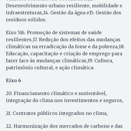
Desenvolvimento urbano resiliente, mobilidade e
infraestruturas,14. Gestão da água e15. Gestão dos
resíduos sólidos.
Eixo 516. Promoção de sistemas de saúde
resilientes,17. Redução dos efeitos das mudanças
climáticas na erradicação da fome e da pobreza,18.
Educação, capacitação e criação de emprego para
fazer face às mudanças climáticas,19. Cultura,
patrimônio cultural, e ação climática.
Eixo 6
20. Financiamento climático e sustentável,
integração do clima nos investimentos e seguros,
21. Contratos públicos integrados no clima,
22. Harmonização dos mercados de carbono e das