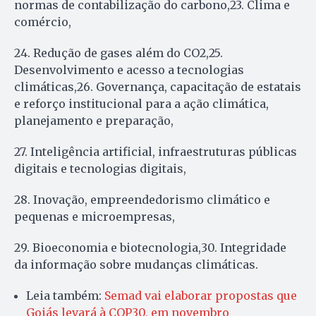
normas de contabilização do carbono,23. Clima e
comércio,
24. Redução de gases além do CO2,25.
Desenvolvimento e acesso a tecnologias
climáticas,26. Governança, capacitação de estatais
e reforço institucional para a ação climática,
planejamento e preparação,
27. Inteligência artificial, infraestruturas públicas
digitais e tecnologias digitais,
28. Inovação, empreendedorismo climático e
pequenas e microempresas,
29. Bioeconomia e biotecnologia,30. Integridade
da informação sobre mudanças climáticas.
Leia também:
Semad vai elaborar propostas que
Goiás levará à COP30, em novembro