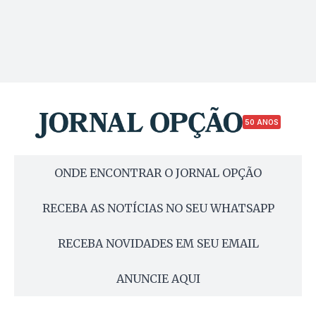
50 ANOS
ONDE ENCONTRAR O JORNAL OPÇÃO
RECEBA AS NOTÍCIAS NO SEU WHATSAPP
RECEBA NOVIDADES EM SEU EMAIL
ANUNCIE AQUI