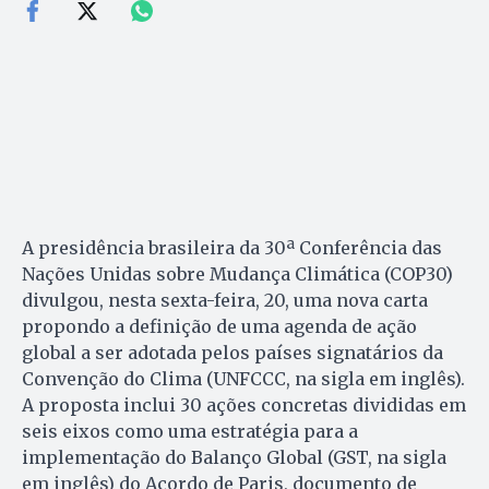
A presidência brasileira da 30ª Conferência das
Nações Unidas sobre Mudança Climática (COP30)
divulgou, nesta sexta-feira, 20, uma nova carta
propondo a definição de uma agenda de ação
global a ser adotada pelos países signatários da
Convenção do Clima (UNFCCC, na sigla em inglês).
A proposta inclui 30 ações concretas divididas em
seis eixos como uma estratégia para a
implementação do Balanço Global (GST, na sigla
em inglês) do Acordo de Paris, documento de