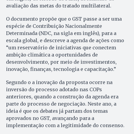
avaliação das metas do tratado multilateral.
O documento propõe que o GST passe a ser uma
espécie de Contribuição Nacionalmente
Determinada (NDC, na sigla em inglês), para a
escala global, e descreve a agenda de ações como
“um reservatório de iniciativas que conectem
ambição climática a oportunidades de
desenvolvimento, por meio de investimentos,
inovação, finanças, tecnologia e capacitação.”
Segundo o a inovação da proposta ocorre na
inversão do processo adotado nas COPs
anteriores, quando a construção da agenda era
parte do processo de negociação. Neste ano, a
ideia é que os debates já partam dos temas
aprovados no GST, avançando para a
implementação com a legitimidade do consenso.