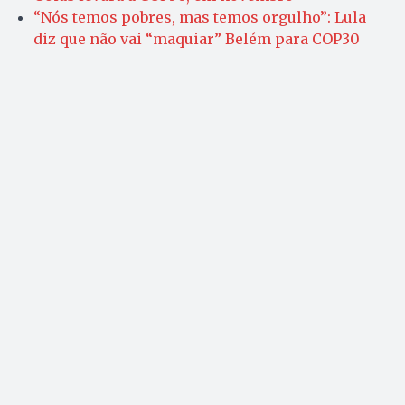
“Nós temos pobres, mas temos orgulho”: Lula
diz que não vai “maquiar” Belém para COP30