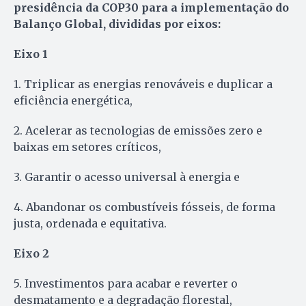
presidência da COP30 para a implementação do
Balanço Global, divididas por eixos:
Eixo 1
1. Triplicar as energias renováveis e duplicar a
eficiência energética,
2. Acelerar as tecnologias de emissões zero e
baixas em setores críticos,
3. Garantir o acesso universal à energia e
4. Abandonar os combustíveis fósseis, de forma
justa, ordenada e equitativa.
Eixo 2
5. Investimentos para acabar e reverter o
desmatamento e a degradação florestal,