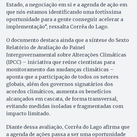
Estado, a negociação em si e a agenda de ação em
que nós estamos identificando uma fortíssima
oportunidade para a gente conseguir acelerar a
implementação”, ressalta Corrêa do Lago.
O documento destaca ainda que a síntese do Sexto
Relatório de Avaliação do Painel
Intergovernamental sobre Alterações Climáticas
(IPCC) – iniciativa que reúne cientistas para
monitoramento das mudanças climáticas –
aponta que a participação de todos os setores
globais, além dos governos signatários dos
acordos climáticos, aumenta os benefícios
alcançados em cascata, de forma transversal,
evitando medidas isoladas e fragmentadas com
impacto limitado.
Diante dessa avaliação, Corrêa do Lago afirma que
a agenda de ações passa a ser uma oportunidade