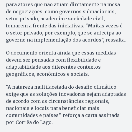
para atores que não atuam diretamente na mesa
de negociações, como governos subnacionais,
setor privado, academia e sociedade civil,
tomarem a frente das iniciativas. “Muitas vezes é
o setor privado, por exemplo, que se antecipa ao
governo na implementação dos acordos”, ressalta.
O documento orienta ainda que essas medidas
devem ser pensadas com flexibilidade e
adaptabilidade aos diferentes contextos
geográficos, econômicos e sociais.
“A natureza multifacetada do desafio climático
exige que as soluções inovadoras sejam adaptadas
de acordo com as circunstâncias regionais,
nacionais e locais para beneficiar mais
comunidades e países”, reforça a carta assinada
por Corrêa do Lago.