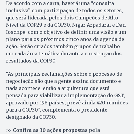
De acordo com a carta, haverá uma “consulta
inclusiva” com participação de todos os setores,
que será liderada pelos dois Campeões de Alto
Nível da COP29 e da COP30, Nigar Arpadarai e Dan
Ioschpe, com o objetivo de definir uma visão e um
plano para os próximos cinco anos da agenda de
ação. Serão criados também grupos de trabalho
em cada área temática durante a construção dos
resultados da COP30.
“As principais reclamações sobre o processo de
negociação são que a gente assina documento e
nada acontece, então a arquitetura que está
pensada para viabilizar a implementação do GST,
aprovado por 198 países, prevê ainda 420 reuniões
para a COP30”, complementa o presidente
designado da COP30.
>> Confira as 30 ações propostas pela