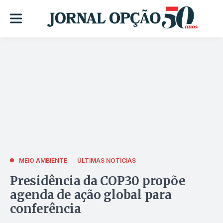
MEIO AMBIENTE
ÚLTIMAS NOTÍCIAS
Presidência da COP30 propõe
agenda de ação global para
conferência