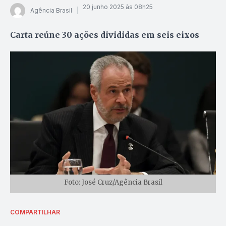
20 junho 2025 às 08h25
Agência Brasil
Carta reúne 30 ações divididas em seis eixos
Foto: José Cruz/Agência Brasil
COMPARTILHAR