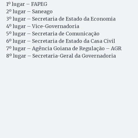
1º lugar – FAPEG
2º lugar – Saneago
3º lugar – Secretaria de Estado da Economia
4º lugar – Vice-Governadoria
5º lugar – Secretaria de Comunicação
6º lugar – Secretaria de Estado da Casa Civil
7º lugar – Agência Goiana de Regulação – AGR
8º lugar – Secretaria-Geral da Governadoria