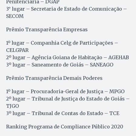
Penitenciária – DGAP
3° lugar – Secretaria de Estado de Comunicação –
SECOM
Prêmio Transparência Empresas
1º lugar – Companhia Celg de Participações –
CELGPAR
2º lugar – Agência Goiana de Habitação – AGEHAB
3º lugar – Saneamento de Goiás – SANEAGO
Prêmio Transparência Demais Poderes
1º lugar – Procuradoria-Geral de Justiça – MPGO
2º lugar – Tribunal de Justiça do Estado de Goiás –
TJGO
3º lugar – Tribunal de Contas do Estado – TCE
Ranking Programa de Compliance Público 2020