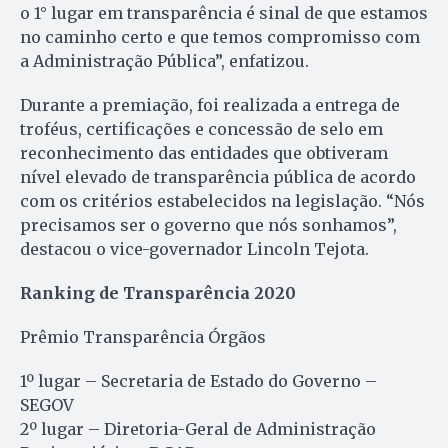
o 1° lugar em transparência é sinal de que estamos
no caminho certo e que temos compromisso com
a Administração Pública”, enfatizou.
Durante a premiação, foi realizada a entrega de
troféus, certificações e concessão de selo em
reconhecimento das entidades que obtiveram
nível elevado de transparência pública de acordo
com os critérios estabelecidos na legislação. “Nós
precisamos ser o governo que nós sonhamos”,
destacou o vice-governador Lincoln Tejota.
Ranking de Transparência 2020
Prêmio Transparência Órgãos
1º lugar – Secretaria de Estado do Governo –
SEGOV
2º lugar – Diretoria-Geral de Administração