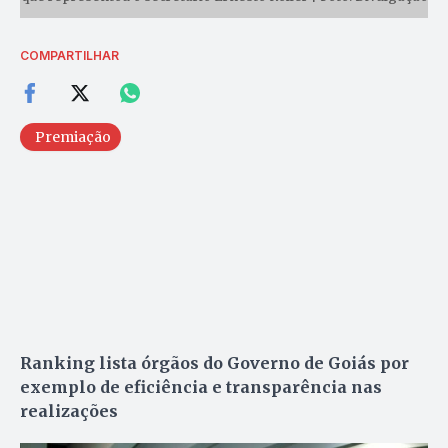
COMPARTILHAR
Premiação
Ranking lista órgãos do Governo de Goiás por
exemplo de eficiência e transparência nas
realizações