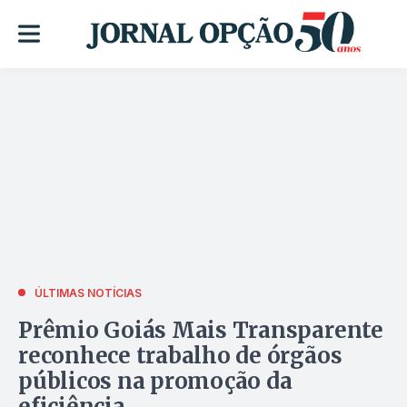
ÚLTIMAS NOTÍCIAS
Prêmio Goiás Mais Transparente
reconhece trabalho de órgãos
públicos na promoção da
eficiência