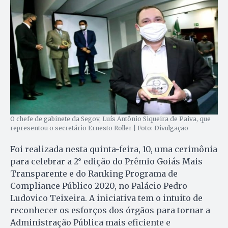
O chefe de gabinete da Segov, Luís Antônio Siqueira de Paiva, que
representou o secretário Ernesto Roller | Foto: Divulgação
Foi realizada nesta quinta-feira, 10, uma cerimônia
para celebrar a 2° edição do Prêmio Goiás Mais
Transparente e do Ranking Programa de
Compliance Público 2020, no Palácio Pedro
Ludovico Teixeira. A iniciativa tem o intuito de
reconhecer os esforços dos órgãos para tornar a
Administração Pública mais eficiente e