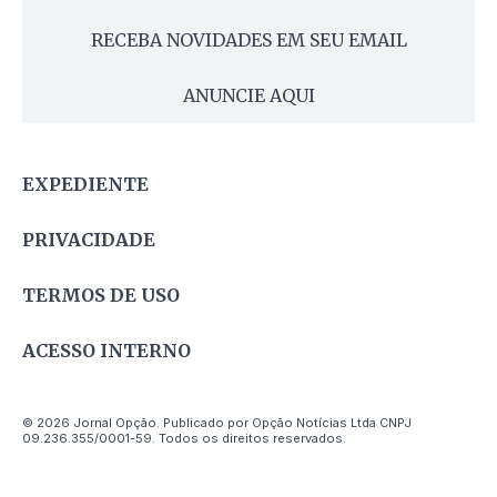
RECEBA NOVIDADES EM SEU EMAIL
ANUNCIE AQUI
EXPEDIENTE
PRIVACIDADE
TERMOS DE USO
ACESSO INTERNO
© 2026 Jornal Opção. Publicado por Opção Notícias Ltda CNPJ
09.236.355/0001-59. Todos os direitos reservados.