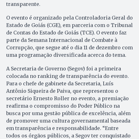
transparente.
O evento é organizado pela Controladoria Geral do
Estado de Goiás (CGE), em parceria com o Tribunal
de Contas do Estado de Goiás (TCE). O evento faz
parte da Semana Internacional de Combate à
Corrupção, que segue até o dia 11 de dezembro com
uma programação diversificada acerca do tema.
A Secretaria de Governo (Segov) foi a primeira
colocada no ranking de transparência do evento.
Para o chefe de gabinete da Secretaria, Luís
Antônio Siqueira de Paiva, que representou o
secretário Ernesto Roller no evento, a premiação
reafirma o compromisso do Poder Público na
busca por uma gestão pública de excelência, além
de promover uma cultura governamental baseada
em transparência e responsabilidade. “Entre
todos os órgãos públicos, a Segov ter conquistado