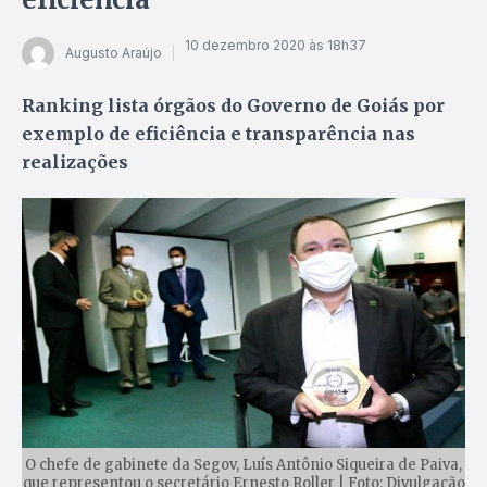
10 dezembro 2020 às 18h37
Augusto Araújo
Ranking lista órgãos do Governo de Goiás por
exemplo de eficiência e transparência nas
realizações
O chefe de gabinete da Segov, Luís Antônio Siqueira de Paiva,
que representou o secretário Ernesto Roller | Foto: Divulgação