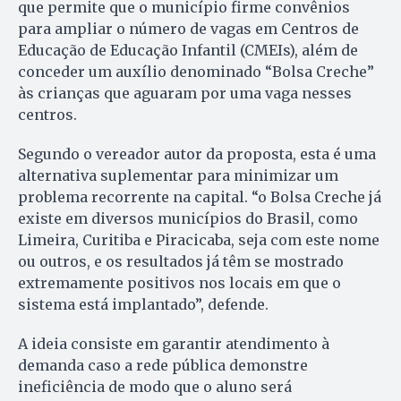
que permite que o município firme convênios
para ampliar o número de vagas em Centros de
Educação de Educação Infantil (CMEIs), além de
conceder um auxílio denominado “Bolsa Creche”
às crianças que aguaram por uma vaga nesses
centros.
Segundo o vereador autor da proposta, esta é uma
alternativa suplementar para minimizar um
problema recorrente na capital. “o Bolsa Creche já
existe em diversos municípios do Brasil, como
Limeira, Curitiba e Piracicaba, seja com este nome
ou outros, e os resultados já têm se mostrado
extremamente positivos nos locais em que o
sistema está implantado”, defende.
A ideia consiste em garantir atendimento à
demanda caso a rede pública demonstre
ineficiência de modo que o aluno será