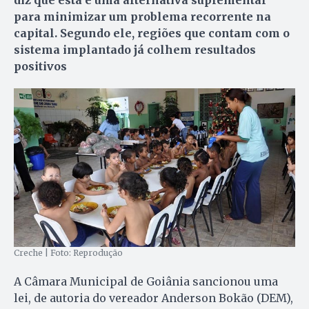
para minimizar um problema recorrente na
capital. Segundo ele, regiões que contam com o
sistema implantado já colhem resultados
positivos
Creche | Foto: Reprodução
A Câmara Municipal de Goiânia sancionou uma
lei, de autoria do vereador Anderson Bokão (DEM),