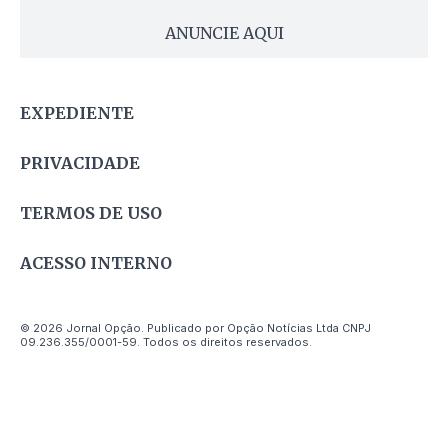
ANUNCIE AQUI
EXPEDIENTE
PRIVACIDADE
TERMOS DE USO
ACESSO INTERNO
© 2026 Jornal Opção. Publicado por Opção Notícias Ltda CNPJ
09.236.355/0001-59. Todos os direitos reservados.