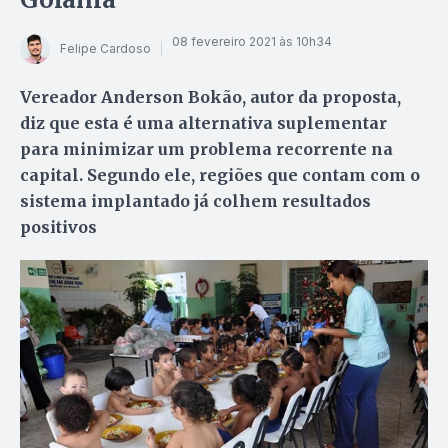
08 fevereiro 2021 às 10h34
Felipe Cardoso
Vereador Anderson Bokão, autor da proposta,
diz que esta é uma alternativa suplementar
para minimizar um problema recorrente na
capital. Segundo ele, regiões que contam com o
sistema implantado já colhem resultados
positivos