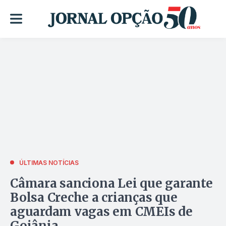
ÚLTIMAS NOTÍCIAS
Câmara sanciona Lei que garante
Bolsa Creche a crianças que
aguardam vagas em CMEIs de
Goiânia