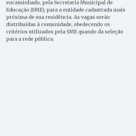
encaminhado, pela Secretaria Municipal de
Educação (SME), para a entidade cadastrada mais
próxima de sua residência. As vagas serão
distribuídas à comunidade, obedecendo os
critérios utilizados pela SME quando da seleção
para a rede pública.