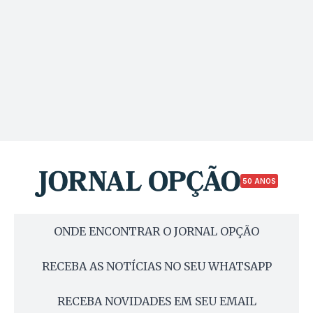
50 ANOS
ONDE ENCONTRAR O JORNAL OPÇÃO
RECEBA AS NOTÍCIAS NO SEU WHATSAPP
RECEBA NOVIDADES EM SEU EMAIL