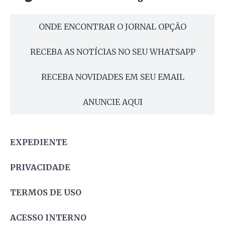
ONDE ENCONTRAR O JORNAL OPÇÃO
RECEBA AS NOTÍCIAS NO SEU WHATSAPP
RECEBA NOVIDADES EM SEU EMAIL
ANUNCIE AQUI
EXPEDIENTE
PRIVACIDADE
TERMOS DE USO
ACESSO INTERNO