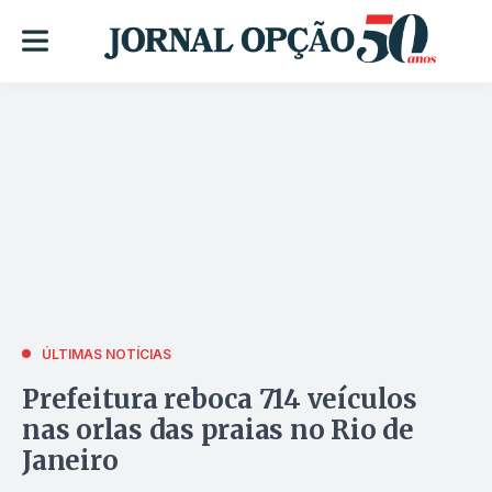
ÚLTIMAS NOTÍCIAS
Prefeitura reboca 714 veículos
nas orlas das praias no Rio de
Janeiro