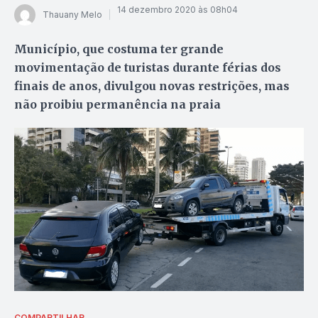
14 dezembro 2020 às 08h04
Thauany Melo
Município, que costuma ter grande
movimentação de turistas durante férias dos
finais de anos, divulgou novas restrições, mas
não proibiu permanência na praia
COMPARTILHAR