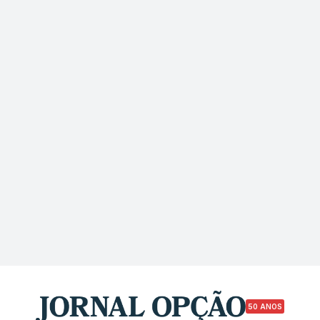
50 ANOS