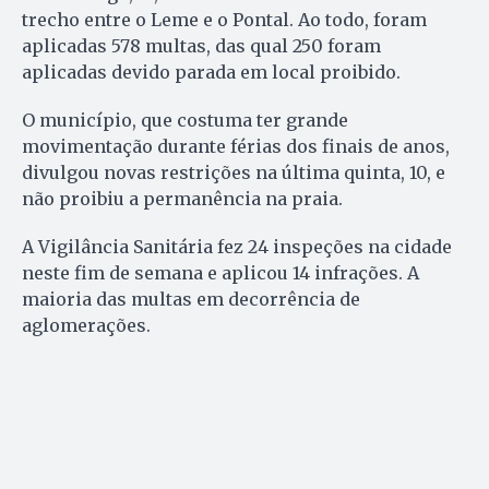
trecho entre o Leme e o Pontal. Ao todo, foram
aplicadas 578 multas, das qual 250 foram
aplicadas devido parada em local proibido.
O município, que costuma ter grande
movimentação durante férias dos finais de anos,
divulgou novas restrições na última quinta, 10, e
não proibiu a permanência na praia.
A Vigilância Sanitária fez 24 inspeções na cidade
neste fim de semana e aplicou 14 infrações. A
maioria das multas em decorrência de
aglomerações.