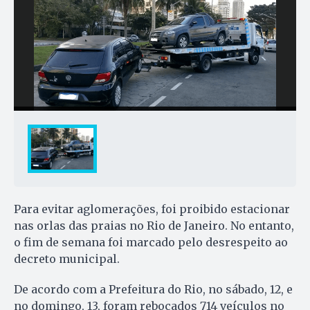
Para evitar aglomerações, foi proibido estacionar
nas orlas das praias no Rio de Janeiro. No entanto,
o fim de semana foi marcado pelo desrespeito ao
decreto municipal.
De acordo com a Prefeitura do Rio, no sábado, 12, e
no domingo, 13, foram rebocados 714 veículos no