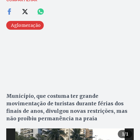
Aglomeração
Município, que costuma ter grande
movimentação de turistas durante férias dos
finais de anos, divulgou novas restrições, mas
não proibiu permanência na praia
1
/1