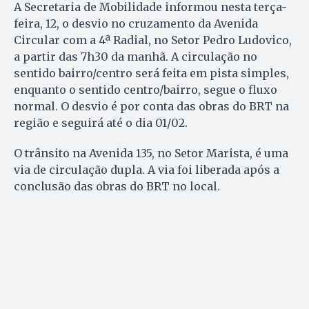
A Secretaria de Mobilidade informou nesta terça-
feira, 12, o desvio no cruzamento da Avenida
Circular com a 4ª Radial, no Setor Pedro Ludovico,
a partir das 7h30 da manhã. A circulação no
sentido bairro/centro será feita em pista simples,
enquanto o sentido centro/bairro, segue o fluxo
normal. O desvio é por conta das obras do BRT na
região e seguirá até o dia 01/02.
O trânsito na Avenida 135, no Setor Marista, é uma
via de circulação dupla. A via foi liberada após a
conclusão das obras do BRT no local.