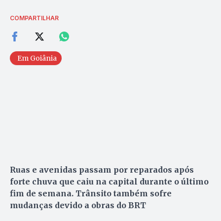
COMPARTILHAR
Em Goiânia
Ruas e avenidas passam por reparados após
forte chuva que caiu na capital durante o último
fim de semana. Trânsito também sofre
mudanças devido a obras do BRT