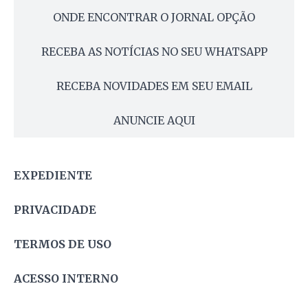
ONDE ENCONTRAR O JORNAL OPÇÃO
RECEBA AS NOTÍCIAS NO SEU WHATSAPP
RECEBA NOVIDADES EM SEU EMAIL
ANUNCIE AQUI
EXPEDIENTE
PRIVACIDADE
TERMOS DE USO
ACESSO INTERNO