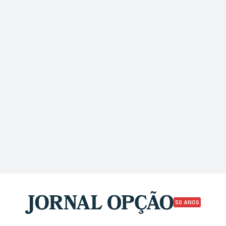
50 ANOS