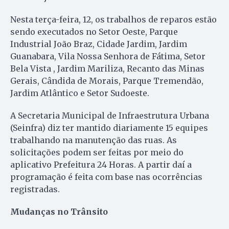
Nesta terça-feira, 12, os trabalhos de reparos estão
sendo executados no Setor Oeste, Parque
Industrial João Braz, Cidade Jardim, Jardim
Guanabara, Vila Nossa Senhora de Fátima, Setor
Bela Vista , Jardim Mariliza, Recanto das Minas
Gerais, Cândida de Morais, Parque Tremendão,
Jardim Atlântico e Setor Sudoeste.
A Secretaria Municipal de Infraestrutura Urbana
(Seinfra) diz ter mantido diariamente 15 equipes
trabalhando na manutenção das ruas. As
solicitações podem ser feitas por meio do
aplicativo Prefeitura 24 Horas. A partir daí a
programação é feita com base nas ocorrências
registradas.
Mudanças no Trânsito