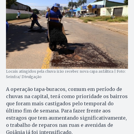
Locais atingidos pela chuva irão receber nova capa asfáltica | Foto:
Seinfra/ Divulgação
A operação tapa-buracos, comum em período de
chuvas na capital, terá como prioridade os bairros
que foram mais castigados pelo temporal do
último fim de semana. Para fazer frente aos
estragos que tem aumentando significativamente,
o trabalho de reparos nas ruas e avenidas de
Goiânia já foi intensificado.