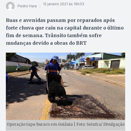
12 janeiro 2021 às 16h33
Pedro Hara
Ruas e avenidas passam por reparados após
forte chuva que caiu na capital durante o último
fim de semana. Trânsito também sofre
mudanças devido a obras do BRT
Operação tapa-buraco em Goiânia | Foto: Seinfra/ Divulgação