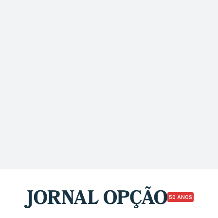
50 ANOS