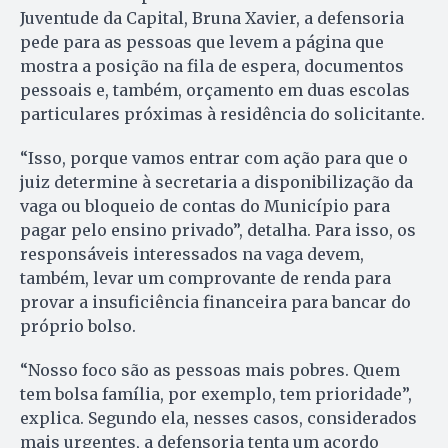
Juventude da Capital, Bruna Xavier, a defensoria
pede para as pessoas que levem a página que
mostra a posição na fila de espera, documentos
pessoais e, também, orçamento em duas escolas
particulares próximas à residência do solicitante.
“Isso, porque vamos entrar com ação para que o
juiz determine à secretaria a disponibilização da
vaga ou bloqueio de contas do Município para
pagar pelo ensino privado”, detalha. Para isso, os
responsáveis interessados na vaga devem,
também, levar um comprovante de renda para
provar a insuficiência financeira para bancar do
próprio bolso.
“Nosso foco são as pessoas mais pobres. Quem
tem bolsa família, por exemplo, tem prioridade”,
explica. Segundo ela, nesses casos, considerados
mais urgentes, a defensoria tenta um acordo