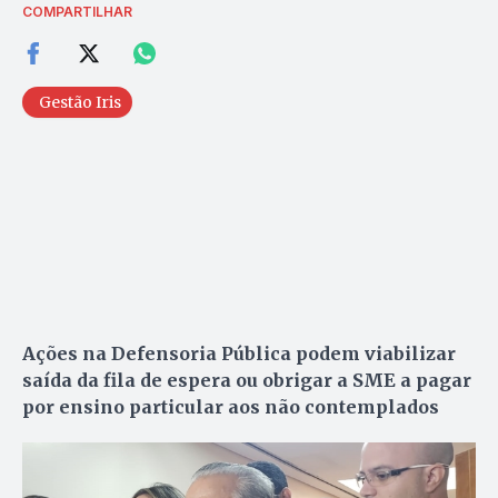
COMPARTILHAR
Gestão Iris
Ações na Defensoria Pública podem viabilizar
saída da fila de espera ou obrigar a SME a pagar
por ensino particular aos não contemplados