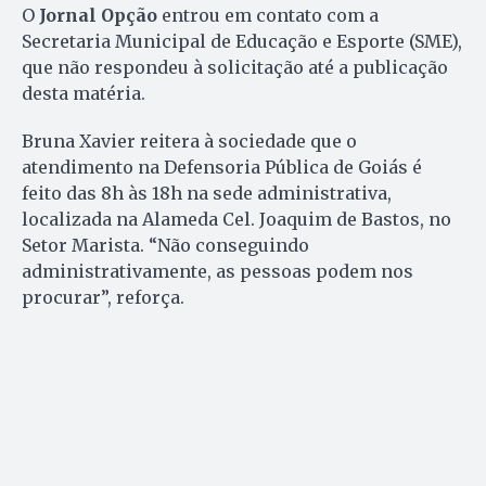
O
Jornal Opção
entrou em contato com a
Secretaria Municipal de Educação e Esporte (SME),
que não respondeu à solicitação até a publicação
desta matéria.
Bruna Xavier reitera à sociedade que o
atendimento na Defensoria Pública de Goiás é
feito das 8h às 18h na sede administrativa,
localizada na Alameda Cel. Joaquim de Bastos, no
Setor Marista. “Não conseguindo
administrativamente, as pessoas podem nos
procurar”, reforça.