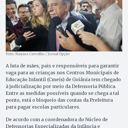
Foto: Mayara Carvalho / Jornal Opção
A luta de mães, pais e responsáveis para garantir
vaga para as crianças nos Centros Municipais de
Educação Infantil (Cmeis) de Goiânia tem chegado
à judicialização por meio da Defensoria Pública.
Entre as medidas possíveis quando se chega a tal
ponto, está o bloqueio das contas da Prefeitura
para pagar escolas particulares.
De acordo com a coordenadora do Núcleo de
Defensorias Especializadas da Infância e