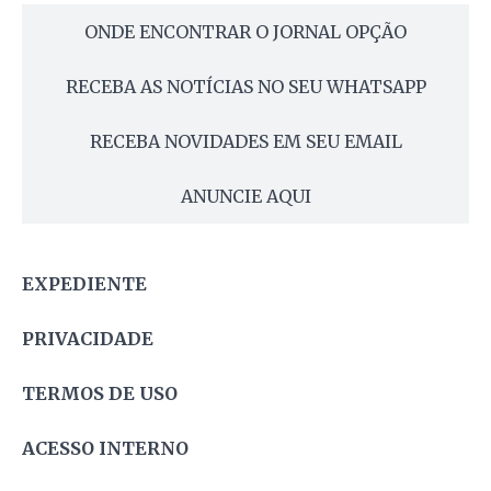
ONDE ENCONTRAR O JORNAL OPÇÃO
RECEBA AS NOTÍCIAS NO SEU WHATSAPP
RECEBA NOVIDADES EM SEU EMAIL
ANUNCIE AQUI
EXPEDIENTE
PRIVACIDADE
TERMOS DE USO
ACESSO INTERNO