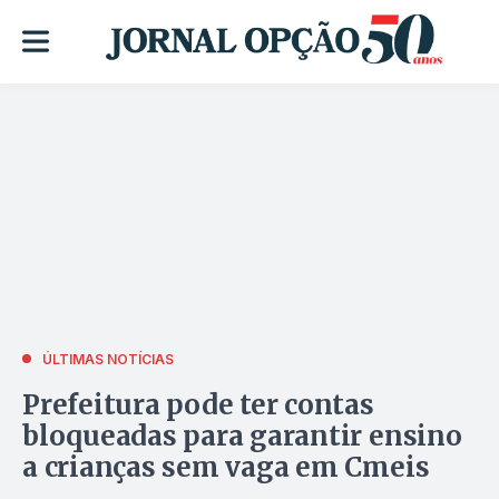
ÚLTIMAS NOTÍCIAS
Prefeitura pode ter contas
bloqueadas para garantir ensino
a crianças sem vaga em Cmeis