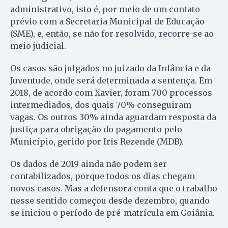
administrativo, isto é, por meio de um contato
prévio com a Secretaria Municipal de Educação
(SME), e, então, se não for resolvido, recorre-se ao
meio judicial.
Os casos são julgados no juizado da Infância e da
Juventude, onde será determinada a sentença. Em
2018, de acordo com Xavier, foram 700 processos
intermediados, dos quais 70% conseguiram
vagas. Os outros 30% ainda aguardam resposta da
justiça para obrigação do pagamento pelo
Município, gerido por Iris Rezende (MDB).
Os dados de 2019 ainda não podem ser
contabilizados, porque todos os dias chegam
novos casos. Mas a defensora conta que o trabalho
nesse sentido começou desde dezembro, quando
se iniciou o período de pré-matrícula em Goiânia.