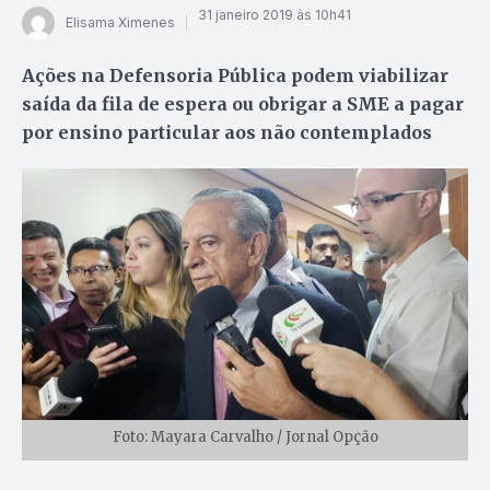
31 janeiro 2019 às 10h41
Elisama Ximenes
Ações na Defensoria Pública podem viabilizar
saída da fila de espera ou obrigar a SME a pagar
por ensino particular aos não contemplados
Foto: Mayara Carvalho / Jornal Opção