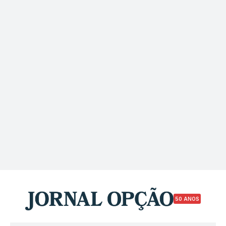
50 ANOS