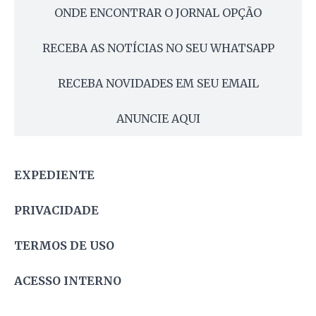
ONDE ENCONTRAR O JORNAL OPÇÃO
RECEBA AS NOTÍCIAS NO SEU WHATSAPP
RECEBA NOVIDADES EM SEU EMAIL
ANUNCIE AQUI
EXPEDIENTE
PRIVACIDADE
TERMOS DE USO
ACESSO INTERNO