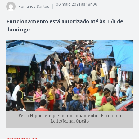
06 maio 2021 às 18h06
Fernanda Santos
Funcionamento está autorizado até às 15h de
domingo
Feira Hippie em pleno funcionamento | Fernando
Leite/Jornal Opção