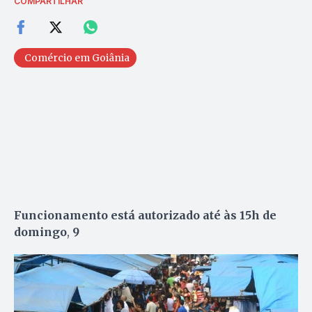
COMPARTILHAR
Comércio em Goiânia
Funcionamento está autorizado até às 15h de
domingo
,
9