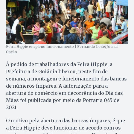
Feira Hippie em pleno funcionamento | Fernando Leite/Jornal
Opção
À pedido de trabalhadores da Feira Hippie, a
Prefeitura de Goiânia liberou, neste fim de
semana, a montagem e funcionamento das bancas
de números ímpares. A autorização para a
abertura do comércio em decorrência do Dia das
Mães foi publicada por meio da Portaria 045 de
2021.
O motivo pela abertura das bancas ímpares, é que
a Feira Hippie deve funcionar de acordo com os