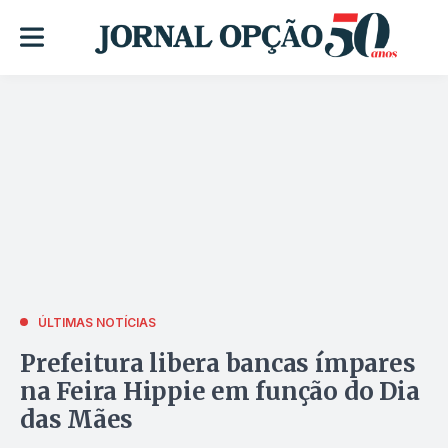
ÚLTIMAS NOTÍCIAS
Prefeitura libera bancas ímpares
na Feira Hippie em função do Dia
das Mães