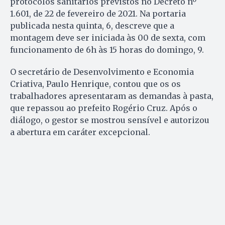
protocolos sanitários previstos no Decreto nº
1.601, de 22 de fevereiro de 2021. Na portaria
publicada nesta quinta, 6, descreve que a
montagem deve ser iniciada às 00 de sexta, com
funcionamento de 6h às 15 horas do domingo, 9.
O secretário de Desenvolvimento e Economia
Criativa, Paulo Henrique, contou que os os
trabalhadores apresentaram as demandas à pasta,
que repassou ao prefeito Rogério Cruz. Após o
diálogo, o gestor se mostrou sensível e autorizou
a abertura em caráter excepcional.