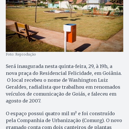
Foto: Reprodução
Será inaugurada nesta quinta-feira, 29, à 19h, a
nova praça do Residencial Felicidade, em Goiânia.
O local recebeu o nome de Washington Luiz
Geraldes, radialista que trabalhou em renomados
veículos de comunicação de Goiás, e faleceu em
agosto de 2007.
O espaço possui quatro mil m² e foi construído
pela Companhia de Urbanização (Comurg). O novo
gramado conta com dois canteiros de plantas