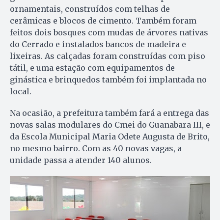
ornamentais, construídos com telhas de
cerâmicas e blocos de cimento. Também foram
feitos dois bosques com mudas de árvores nativas
do Cerrado e instalados bancos de madeira e
lixeiras. As calçadas foram construídas com piso
tátil, e uma estação com equipamentos de
ginástica e brinquedos também foi implantada no
local.
Na ocasião, a prefeitura também fará a entrega das
novas salas modulares do Cmei do Guanabara III, e
da Escola Municipal Maria Odete Augusta de Brito,
no mesmo bairro. Com as 40 novas vagas, a
unidade passa a atender 140 alunos.