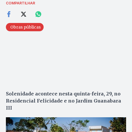
COMPARTILHAR
Obras públicas
Solenidade acontece nesta quinta-feira, 29, no
Residencial Felicidade e no Jardim Guanabara
III