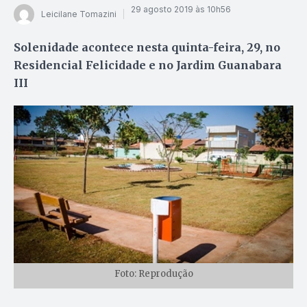
29 agosto 2019 às 10h56
Leicilane Tomazini
Solenidade acontece nesta quinta-feira, 29, no
Residencial Felicidade e no Jardim Guanabara
III
Foto: Reprodução