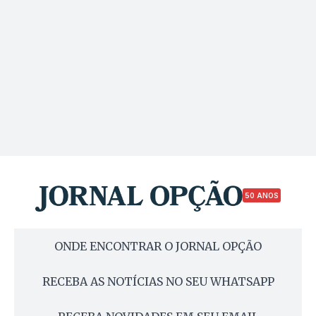
50 ANOS
ONDE ENCONTRAR O JORNAL OPÇÃO
RECEBA AS NOTÍCIAS NO SEU WHATSAPP