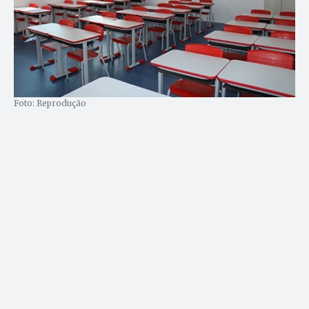
Foto: Reprodução