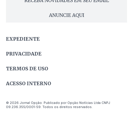
RECEBA NOVIDADES EM SEU EMAIL
ANUNCIE AQUI
EXPEDIENTE
PRIVACIDADE
TERMOS DE USO
ACESSO INTERNO
© 2026 Jornal Opção. Publicado por Opção Notícias Ltda CNPJ
09.236.355/0001-59. Todos os direitos reservados.