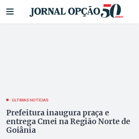
ÚLTIMAS NOTÍCIAS
Prefeitura inaugura praça e
entrega Cmei na Região Norte de
Goiânia