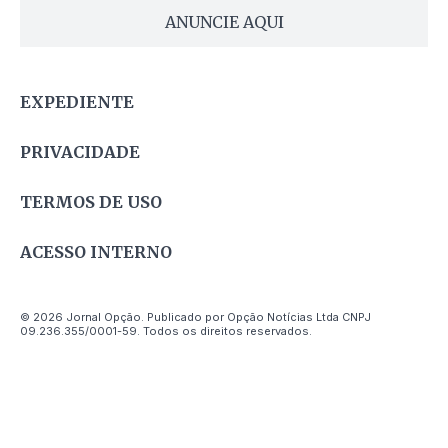
ANUNCIE AQUI
EXPEDIENTE
PRIVACIDADE
TERMOS DE USO
ACESSO INTERNO
© 2026 Jornal Opção. Publicado por Opção Notícias Ltda CNPJ
09.236.355/0001-59. Todos os direitos reservados.