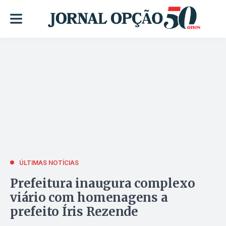
ÚLTIMAS NOTÍCIAS
Prefeitura inaugura complexo
viário com homenagens a
prefeito Íris Rezende