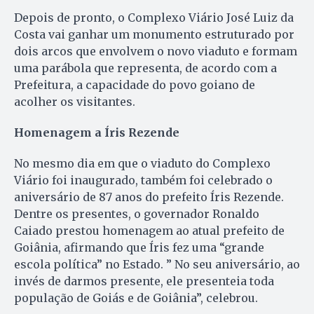
Depois de pronto, o Complexo Viário José Luiz da
Costa vai ganhar um monumento estruturado por
dois arcos que envolvem o novo viaduto e formam
uma parábola que representa, de acordo com a
Prefeitura, a capacidade do povo goiano de
acolher os visitantes.
Homenagem a Íris Rezende
No mesmo dia em que o viaduto do Complexo
Viário foi inaugurado, também foi celebrado o
aniversário de 87 anos do prefeito Íris Rezende.
Dentre os presentes, o governador Ronaldo
Caiado prestou homenagem ao atual prefeito de
Goiânia, afirmando que Íris fez uma “grande
escola política” no Estado. ” No seu aniversário, ao
invés de darmos presente, ele presenteia toda
população de Goiás e de Goiânia”, celebrou.