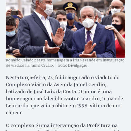
Ronaldo Caiado presta homenagem a Íris Rezende em inauguração
de viaduto na Jamel Cecílio. │ Foto: Divulgação
Nesta terça-feira, 22, foi inaugurado o viaduto do
Complexo Viário da Avenida Jamel Cecílio,
batizado de José Luiz da Costa. O nome é uma
homenagem ao falecido cantor Leandro, irmão de
Leonardo, que veio a óbito em 1998, vítima de um
câncer.
O complexo é uma intervenção da Prefeitura na