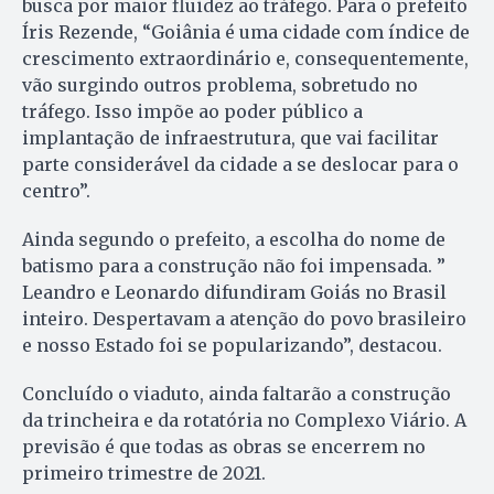
busca por maior fluidez ao tráfego. Para o prefeito
Íris Rezende, “Goiânia é uma cidade com índice de
crescimento extraordinário e, consequentemente,
vão surgindo outros problema, sobretudo no
tráfego. Isso impõe ao poder público a
implantação de infraestrutura, que vai facilitar
parte considerável da cidade a se deslocar para o
centro”.
Ainda segundo o prefeito, a escolha do nome de
batismo para a construção não foi impensada. ”
Leandro e Leonardo difundiram Goiás no Brasil
inteiro. Despertavam a atenção do povo brasileiro
e nosso Estado foi se popularizando”, destacou.
Concluído o viaduto, ainda faltarão a construção
da trincheira e da rotatória no Complexo Viário. A
previsão é que todas as obras se encerrem no
primeiro trimestre de 2021.