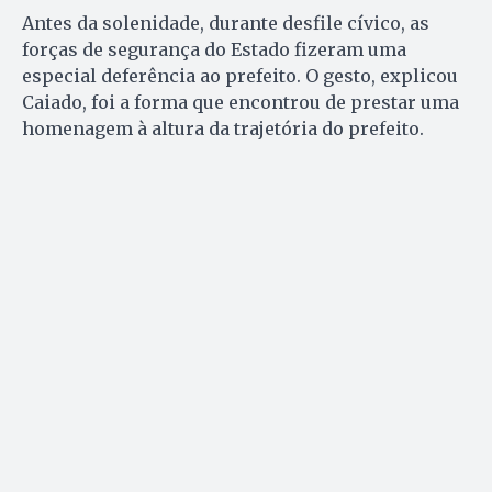
Antes da solenidade, durante desfile cívico, as
forças de segurança do Estado fizeram uma
especial deferência ao prefeito. O gesto, explicou
Caiado, foi a forma que encontrou de prestar uma
homenagem à altura da trajetória do prefeito.