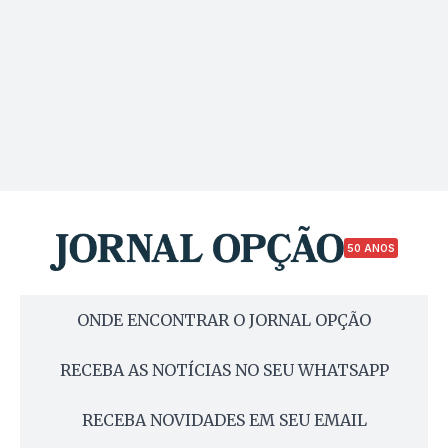
50 ANOS
ONDE ENCONTRAR O JORNAL OPÇÃO
RECEBA AS NOTÍCIAS NO SEU WHATSAPP
RECEBA NOVIDADES EM SEU EMAIL