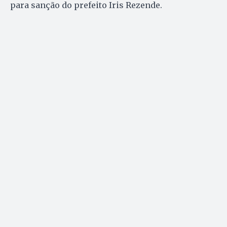
para sanção do prefeito Iris Rezende.