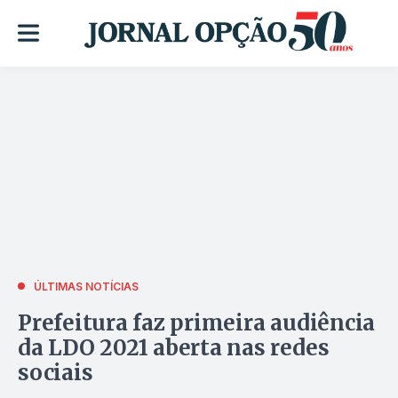
ÚLTIMAS NOTÍCIAS
Prefeitura faz primeira audiência
da LDO 2021 aberta nas redes
sociais