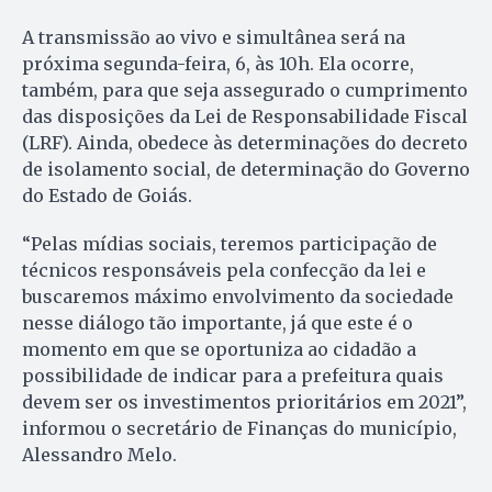
A transmissão ao vivo e simultânea será na
próxima segunda-feira, 6, às 10h. Ela ocorre,
também, para que seja assegurado o cumprimento
das disposições da Lei de Responsabilidade Fiscal
(LRF). Ainda, obedece às determinações do decreto
de isolamento social, de determinação do Governo
do Estado de Goiás.
“Pelas mídias sociais, teremos participação de
técnicos responsáveis pela confecção da lei e
buscaremos máximo envolvimento da sociedade
nesse diálogo tão importante, já que este é o
momento em que se oportuniza ao cidadão a
possibilidade de indicar para a prefeitura quais
devem ser os investimentos prioritários em 2021”,
informou o secretário de Finanças do município,
Alessandro Melo.