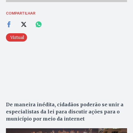
COMPARTILHAR
Virtual
De maneira inédita, cidadãos poderão se unir a
especialistas da lei para discutir ações para o
município por meio da internet