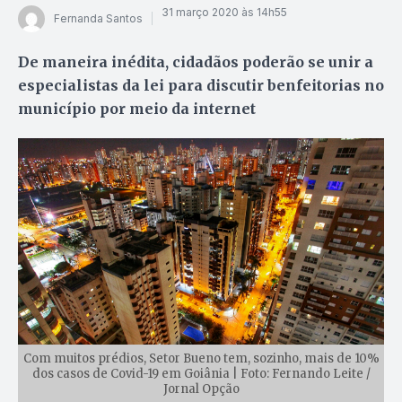
31 março 2020 às 14h55
Fernanda Santos
De maneira inédita, cidadãos poderão se unir a
especialistas da lei para discutir benfeitorias no
município por meio da internet
Com muitos prédios, Setor Bueno tem, sozinho, mais de 10%
dos casos de Covid-19 em Goiânia | Foto: Fernando Leite /
Jornal Opção