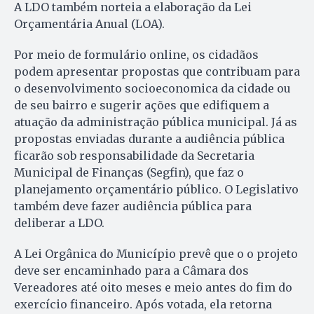
A LDO também norteia a elaboração da Lei
Orçamentária Anual (LOA).
Por meio de formulário online, os cidadãos
podem apresentar propostas que contribuam para
o desenvolvimento socioeconomica da cidade ou
de seu bairro e sugerir ações que edifiquem a
atuação da administração pública municipal. Já as
propostas enviadas durante a audiência pública
ficarão sob responsabilidade da Secretaria
Municipal de Finanças (Segfin), que faz o
planejamento orçamentário público. O Legislativo
também deve fazer audiência pública para
deliberar a LDO.
A Lei Orgânica do Município prevê que o o projeto
deve ser encaminhado para a Câmara dos
Vereadores até oito meses e meio antes do fim do
exercício financeiro. Após votada, ela retorna