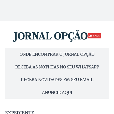
50 ANOS
ONDE ENCONTRAR O JORNAL OPÇÃO
RECEBA AS NOTÍCIAS NO SEU WHATSAPP
RECEBA NOVIDADES EM SEU EMAIL
ANUNCIE AQUI
EXPEDIENTE