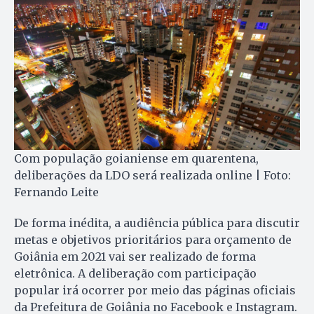
Com população goianiense em quarentena,
deliberações da LDO será realizada online | Foto:
Fernando Leite
De forma inédita, a audiência pública para discutir
metas e objetivos prioritários para orçamento de
Goiânia em 2021 vai ser realizado de forma
eletrônica. A deliberação com participação
popular irá ocorrer por meio das páginas oficiais
da Prefeitura de Goiânia no Facebook e Instagram.