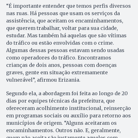
“É importante entender que temos perfis diversos
nas ruas. Há pessoas que usam os serviços da
assistência, que aceitam os encaminhamentos,
que querem trabalhar, voltar para sua cidade,
estudar. Mas também há aquelas que são vítimas
do tráfico ou estão envolvidas com o crime.
Algumas dessas pessoas estavam sendo usadas
como operadores do tráfico. Encontramos
crianças de dois anos, pessoas com doenças
graves, gente em situação extremamente
vulnerável”, afirmou Erizania.
Segundo ela, a abordagem foi feita ao longo de 20
dias por equipes técnicas da prefeitura, que
ofereceram acolhimento institucional, reinserção
em programas sociais ou auxílio para retorno aos
municípios de origem. “Alguns aceitaram os
encaminhamentos. Outros não. E, geralmente,
quem não aceita são justamente aqueles com