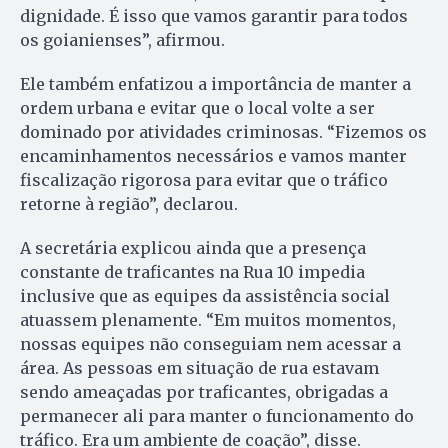
dignidade. É isso que vamos garantir para todos
os goianienses”, afirmou.
Ele também enfatizou a importância de manter a
ordem urbana e evitar que o local volte a ser
dominado por atividades criminosas. “Fizemos os
encaminhamentos necessários e vamos manter
fiscalização rigorosa para evitar que o tráfico
retorne à região”, declarou.
A secretária explicou ainda que a presença
constante de traficantes na Rua 10 impedia
inclusive que as equipes da assistência social
atuassem plenamente. “Em muitos momentos,
nossas equipes não conseguiam nem acessar a
área. As pessoas em situação de rua estavam
sendo ameaçadas por traficantes, obrigadas a
permanecer ali para manter o funcionamento do
tráfico. Era um ambiente de coação”, disse.