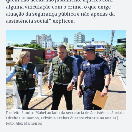
alguma vinculação com o crime, o que exige
atuação da segurança pública e não apenas da
assistência social”, explicou.
Prefeito Sandro Mabel ao lado da secretária de Assistência Social e
Direitos Humanos, Erizânia Freitas durante vistoria na Rua 10 |
Foto: Alex Malheiros