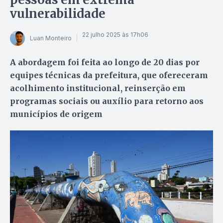
vulnerabilidade
22 julho 2025 às 17h06
Luan Monteiro
A abordagem foi feita ao longo de 20 dias por
equipes técnicas da prefeitura, que ofereceram
acolhimento institucional, reinserção em
programas sociais ou auxílio para retorno aos
municípios de origem