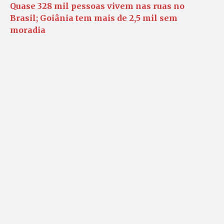
Quase 328 mil pessoas vivem nas ruas no
Brasil; Goiânia tem mais de 2,5 mil sem
moradia