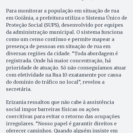
Para monitorar a população em situação de rua
em Goiânia, a prefeitura utiliza o Sistema Único de
Proteção Social (SUPS), desenvolvido por equipes
da administração municipal. O sistema funciona
como um censo contínuo e permite mapear a
presença de pessoas em situação de rua em
diversas regiões da cidade. “Toda abordagem é
registrada. Onde há maior concentração, há
prioridade de atuação. Só não conseguíamos atuar
com efetividade na Rua 10 exatamente por causa
do domínio do tráfico no local”, revelou a
secretária.
Erizania ressaltou que não cabe à assistência
social impor barreiras físicas ou ações
coercitivas para evitar o retorno das ocupações
irregulares. “Nosso papel é garantir direitos e
oferecer caminhos. Quando alguém insiste em