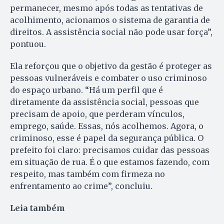
permanecer, mesmo após todas as tentativas de
acolhimento, acionamos o sistema de garantia de
direitos. A assistência social não pode usar força”,
pontuou.
Ela reforçou que o objetivo da gestão é proteger as
pessoas vulneráveis e combater o uso criminoso
do espaço urbano. “Há um perfil que é
diretamente da assistência social, pessoas que
precisam de apoio, que perderam vínculos,
emprego, saúde. Essas, nós acolhemos. Agora, o
criminoso, esse é papel da segurança pública. O
prefeito foi claro: precisamos cuidar das pessoas
em situação de rua. É o que estamos fazendo, com
respeito, mas também com firmeza no
enfrentamento ao crime”, concluiu.
Leia também