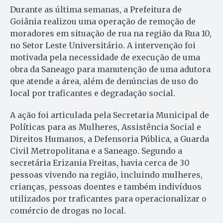
Durante as última semanas, a Prefeitura de
Goiânia realizou uma operação de remoção de
moradores em situação de rua na região da Rua 10,
no Setor Leste Universitário. A intervenção foi
motivada pela necessidade de execução de uma
obra da Saneago para manutenção de uma adutora
que atende a área, além de denúncias de uso do
local por traficantes e degradação social.
A ação foi articulada pela Secretaria Municipal de
Políticas para as Mulheres, Assistência Social e
Direitos Humanos, a Defensoria Pública, a Guarda
Civil Metropolitana e a Saneago. Segundo a
secretária Erizania Freitas, havia cerca de 30
pessoas vivendo na região, incluindo mulheres,
crianças, pessoas doentes e também indivíduos
utilizados por traficantes para operacionalizar o
comércio de drogas no local.