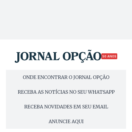
50 ANOS
ONDE ENCONTRAR O JORNAL OPÇÃO
RECEBA AS NOTÍCIAS NO SEU WHATSAPP
RECEBA NOVIDADES EM SEU EMAIL
ANUNCIE AQUI