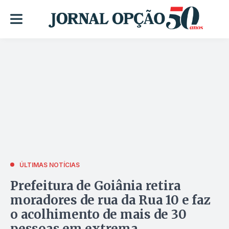
ÚLTIMAS NOTÍCIAS
Prefeitura de Goiânia retira
moradores de rua da Rua 10 e faz
o acolhimento de mais de 30
pessoas em extrema