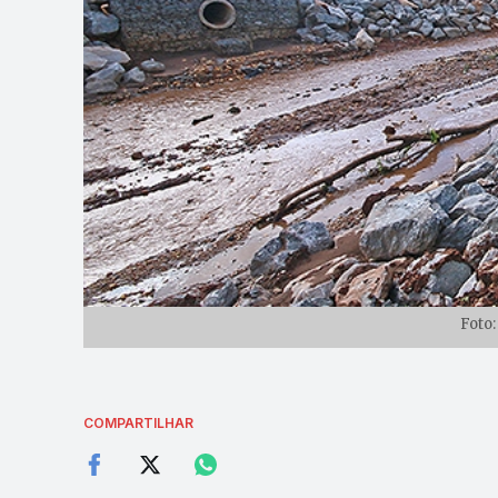
Foto:
COMPARTILHAR