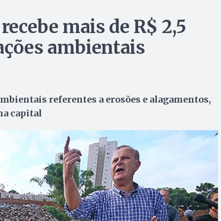
 recebe mais de R$ 2,5
ações ambientais
ambientais referentes a erosões e alagamentos,
na capital