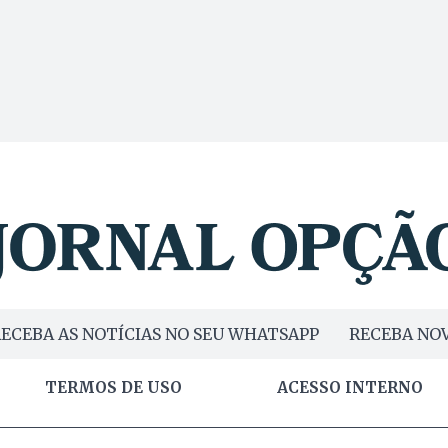
ECEBA AS NOTÍCIAS NO SEU WHATSAPP
RECEBA NOV
TERMOS DE USO
ACESSO INTERNO