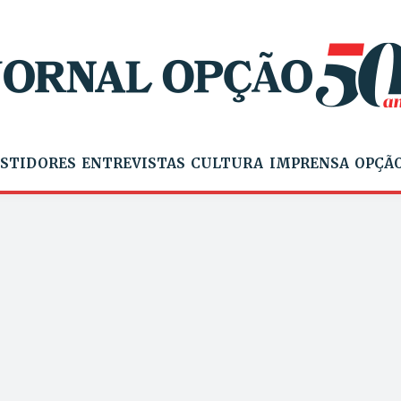
STIDORES
ENTREVISTAS
CULTURA
IMPRENSA
OPÇÃO