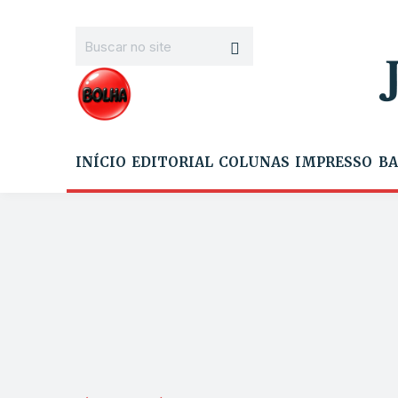
INÍCIO
EDITORIAL
COLUNAS
IMPRESSO
BA