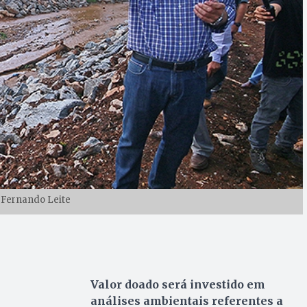
 Fernando Leite
Valor doado será investido em
análises ambientais referentes a