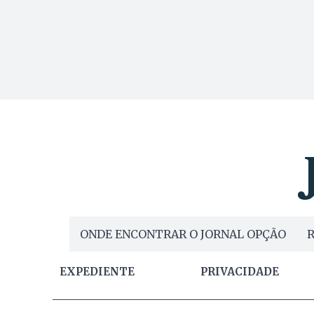
ONDE ENCONTRAR O JORNAL OPÇÃO
R
EXPEDIENTE
PRIVACIDADE