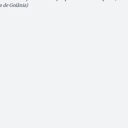
a de Goiânia)