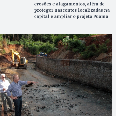
erosões e alagamentos, além de
proteger nascentes localizadas na
capital e ampliar o projeto Puama