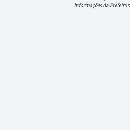
informações da Prefeitur