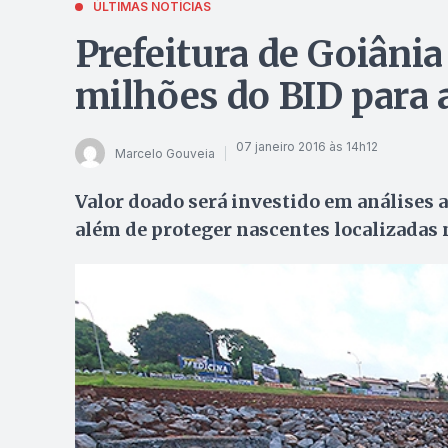
ÚLTIMAS NOTÍCIAS
Prefeitura de Goiânia
milhões do BID para 
07 janeiro 2016 às 14h12
Marcelo Gouveia
Valor doado será investido em análises 
além de proteger nascentes localizadas 