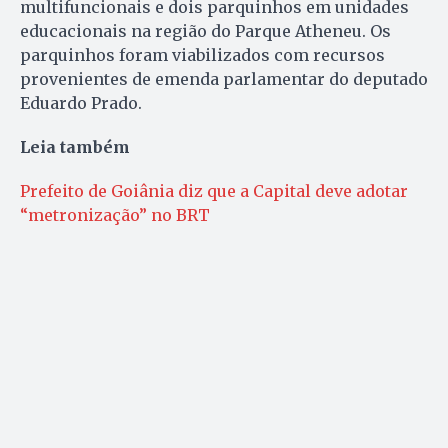
multifuncionais e dois parquinhos em unidades
educacionais na região do Parque Atheneu. Os
parquinhos foram viabilizados com recursos
provenientes de emenda parlamentar do deputado
Eduardo Prado.
Leia também
Prefeito de Goiânia diz que a Capital deve adotar
“metronização” no BRT