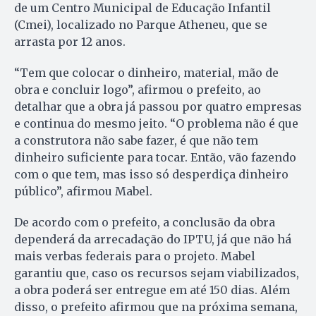
de um Centro Municipal de Educação Infantil
(Cmei), localizado no Parque Atheneu, que se
arrasta por 12 anos.
“Tem que colocar o dinheiro, material, mão de
obra e concluir logo”, afirmou o prefeito, ao
detalhar que a obra já passou por quatro empresas
e continua do mesmo jeito. “O problema não é que
a construtora não sabe fazer, é que não tem
dinheiro suficiente para tocar. Então, vão fazendo
com o que tem, mas isso só desperdiça dinheiro
público”, afirmou Mabel.
De acordo com o prefeito, a conclusão da obra
dependerá da arrecadação do IPTU, já que não há
mais verbas federais para o projeto. Mabel
garantiu que, caso os recursos sejam viabilizados,
a obra poderá ser entregue em até 150 dias. Além
disso, o prefeito afirmou que na próxima semana,