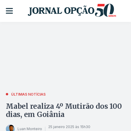
ÚLTIMAS NOTÍCIAS
Mabel realiza 4º Mutirão dos 100
dias, em Goiânia
25 janeiro 2025 às 15h30
Luan Monteiro