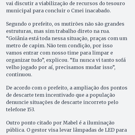
vai discutir a viabilização de recursos do tesouro
municipal para concluir o Cmei inacabado.
Segundo o prefeito, os mutirões não são grandes
estruturas, mas sim trabalho direto na rua.
“Goiânia está toda nessa situação, praças com um
metro de capim. Não tem condição, por isso
vamos entrar com nosso time para limpar e
organizar tudo”, explicou. “Eu nunca vi tanto sofá
velho jogado por aí, precisamos mudar isso”,
continuou.
De acordo com o prefeito, a ampliação dos pontos
de descarte tem incentivado que a população
denuncie situações de descarte incorreto pelo
telefone 153.
Outro ponto citado por Mabel é a iluminação
pública. O gestor visa levar lâmpadas de LED para