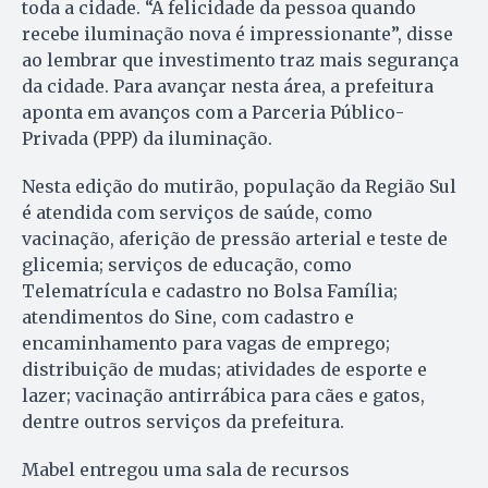
toda a cidade. “A felicidade da pessoa quando
recebe iluminação nova é impressionante”, disse
ao lembrar que investimento traz mais segurança
da cidade. Para avançar nesta área, a prefeitura
aponta em avanços com a Parceria Público-
Privada (PPP) da iluminação.
Nesta edição do mutirão, população da Região Sul
é atendida com serviços de saúde, como
vacinação, aferição de pressão arterial e teste de
glicemia; serviços de educação, como
Telematrícula e cadastro no Bolsa Família;
atendimentos do Sine, com cadastro e
encaminhamento para vagas de emprego;
distribuição de mudas; atividades de esporte e
lazer; vacinação antirrábica para cães e gatos,
dentre outros serviços da prefeitura.
Mabel entregou uma sala de recursos