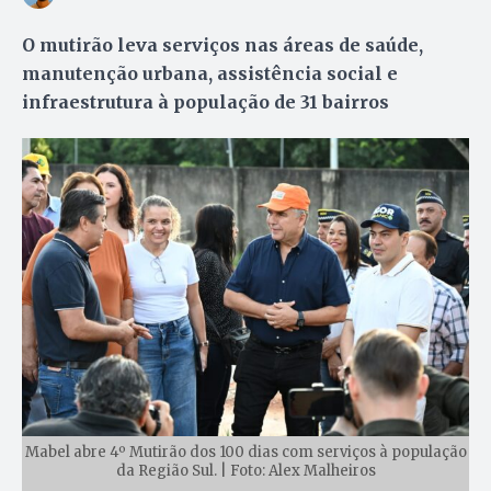
O mutirão leva serviços nas áreas de saúde,
manutenção urbana, assistência social e
infraestrutura à população de 31 bairros
Mabel abre 4º Mutirão dos 100 dias com serviços à população
da Região Sul. | Foto: Alex Malheiros