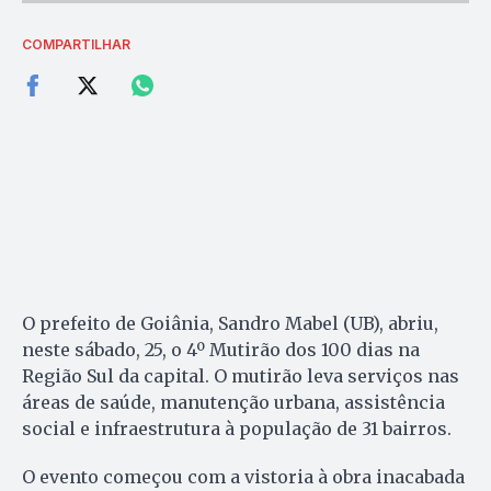
COMPARTILHAR
O prefeito de Goiânia, Sandro Mabel (UB), abriu,
neste sábado, 25, o 4º Mutirão dos 100 dias na
Região Sul da capital. O mutirão leva serviços nas
áreas de saúde, manutenção urbana, assistência
social e infraestrutura à população de 31 bairros.
O evento começou com a vistoria à obra inacabada