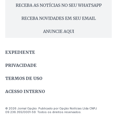
RECEBA AS NOTÍCIAS NO SEU WHATSAPP
RECEBA NOVIDADES EM SEU EMAIL
ANUNCIE AQUI
EXPEDIENTE
PRIVACIDADE
TERMOS DE USO
ACESSO INTERNO
© 2026 Jornal Opção. Publicado por Opção Notícias Ltda CNPJ
09.236.355/0001-59. Todos os direitos reservados.