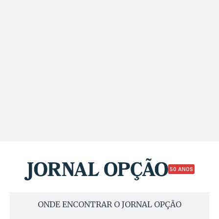
50 ANOS
ONDE ENCONTRAR O JORNAL OPÇÃO