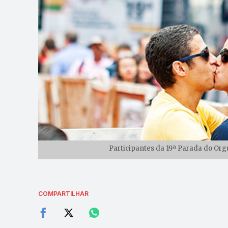
Participantes da 19ª Parada do Orgu
COMPARTILHAR