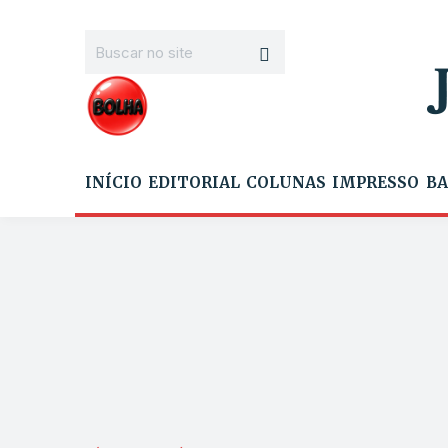
INÍCIO
EDITORIAL
COLUNAS
IMPRESSO
BA