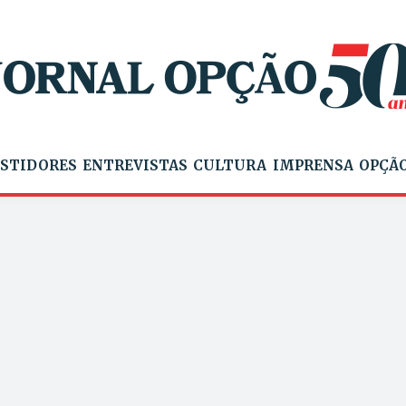
STIDORES
ENTREVISTAS
CULTURA
IMPRENSA
OPÇÃO