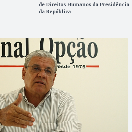
de Direitos Humanos da Presidência
da República