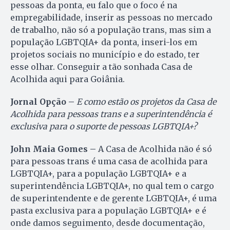
pessoas da ponta, eu falo que o foco é na
empregabilidade, inserir as pessoas no mercado
de trabalho, não só a população trans, mas sim a
população LGBTQIA+ da ponta, inseri-los em
projetos sociais no município e do estado, ter
esse olhar. Conseguir a tão sonhada Casa de
Acolhida aqui para Goiânia.
Jornal Opção –
E como estão os projetos da Casa de
Acolhida para pessoas trans e a superintendência é
exclusiva para o suporte de pessoas LGBTQIA+?
John Maia Gomes –
A Casa de Acolhida não é só
para pessoas trans é uma casa de acolhida para
LGBTQIA+, para a população LGBTQIA+ e a
superintendência LGBTQIA+, no qual tem o cargo
de superintendente e de gerente LGBTQIA+, é uma
pasta exclusiva para a população LGBTQIA+ e é
onde damos seguimento, desde documentação,