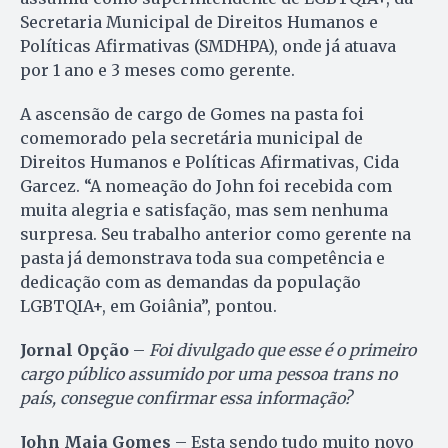
Secretaria Municipal de Direitos Humanos e
Políticas Afirmativas (SMDHPA), onde já atuava
por 1 ano e 3 meses como gerente.
A ascensão de cargo de Gomes na pasta foi
comemorado pela secretária municipal de
Direitos Humanos e Políticas Afirmativas, Cida
Garcez. “A nomeação do John foi recebida com
muita alegria e satisfação, mas sem nenhuma
surpresa. Seu trabalho anterior como gerente na
pasta já demonstrava toda sua competência e
dedicação com as demandas da população
LGBTQIA+, em Goiânia”, pontou.
Jornal Opção
–
Foi divulgado que esse é o primeiro
cargo público assumido por uma pessoa trans no
país, consegue confirmar essa informação?
John Maia Gomes
– Esta sendo tudo muito novo