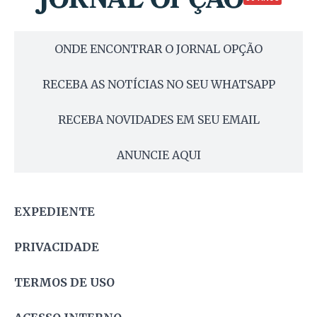
ONDE ENCONTRAR O JORNAL OPÇÃO
RECEBA AS NOTÍCIAS NO SEU WHATSAPP
RECEBA NOVIDADES EM SEU EMAIL
ANUNCIE AQUI
EXPEDIENTE
PRIVACIDADE
TERMOS DE USO