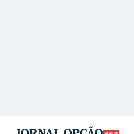
50 ANOS