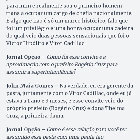
para mim e realmente sou o primeiro homem
trans a ocupar um cargo de chefia nacionalmente.
É algo que não é só um marco histórico, falo que
foi um privilégio e uma honra ocupar uma cadeira
do qual veio duas pessoas sensacionais que foi o
Victor Hipólito e Vitor Cadillac.
Jornal Opção –
Como foi esse convite e a
aproximação com o prefeito Rogério Cruz para
assumir a superintendência?
John Maia Gomes
– Na verdade, eu era gerente da
pasta, juntamente com o Vitor Cadillac, onde eu já
estava a 1 ano e 3 meses, e esse convite veio do
próprio prefeito (Rogério Cruz) e dona Thelma
Cruz, a primeira-dama.
Jornal Opção –
Como é essa relação para você ter
assumido essa pasta com uma pauta tão