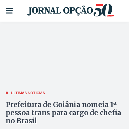
ÚLTIMAS NOTÍCIAS
Prefeitura de Goiânia nomeia 1ª
pessoa trans para cargo de chefia
no Brasil