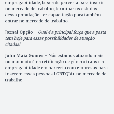
empregabilidade, busca de parceria para inserir
no mercado de trabalho, terminar os estudos
dessa população, ter capacitação para também
entrar no mercado de trabalho.
Jornal Opção
–
Qual é a principal força que a pasta
tem hoje para essas possibilidades de atuação
citadas?
John Maia Gomes –
Nós estamos atuando mais
no momento é na retificação de gênero trans e a
empregabilidade em parceria com empresas para
inserem essas pessoas LGBTQIA+ no mercado de
trabalho.