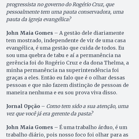
progressista no governo do Rogério Cruz, que
pessoalmente tem uma pauta conservadora, uma
pauta da igreja evangélica?
John Maia Gomes
– A gestão dele diariamente
tem mostrado, independente de vir de uma casa
evangélica, é uma gestão que cuida de todos. Eu
sou uma quebra de tabu e aí a permanência na
gerência foi do Rogério Cruz e da dona Thelma, a
minha permanência na superintendência foi
graças a eles. Então eu falo que é o olhar dessas
pessoas e que não fazem distinção de pessoas de
maneira nenhuma e eu sou prova viva disso.
Jornal Opção –
Como tem sido a sua atenção, uma
vez que você já era gerente da pasta?
John Maia Gomes –
É uma trabalho árduo, é um
trabalho diário, pois nosso foco foi olhar para as