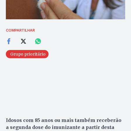
COMPARTILHAR
Grupo prioritário
Idosos com 85 anos ou mais também receberão
a segunda dose do imunizante a partir desta