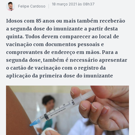
18 março 2021 às 08h37
Felipe Cardoso
Idosos com 85 anos ou mais também receberão
a segunda dose do imunizante a partir desta
quinta. Todos devem comparecer ao local de
vacinação com documentos pessoais e
comprovantes de endereço em mãos. Para a
segunda dose, também é necessário apresentar
o cartão de vacinação com o registro da
aplicação da primeira dose do imunizante