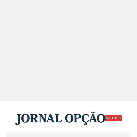
50 ANOS