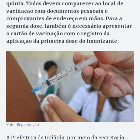
quinta. Todos devem comparecer ao local de
vacinação com documentos pessoais e
comprovantes de endereço em mãos. Para a
segunda dose, também é necessário apresentar
o cartão de vacinação com o registro da
aplicação da primeira dose do imunizante
Foto: Reprodução
A Prefeitura de Goiânia, por meio da Secretaria