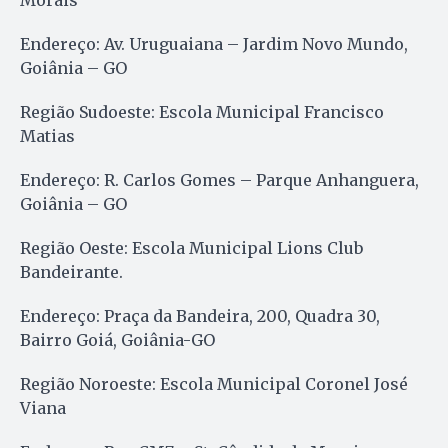
Endereço: Av. Uruguaiana – Jardim Novo Mundo,
Goiânia – GO
Região Sudoeste: Escola Municipal Francisco
Matias
Endereço: R. Carlos Gomes – Parque Anhanguera,
Goiânia – GO
Região Oeste: Escola Municipal Lions Club
Bandeirante.
Endereço: Praça da Bandeira, 200, Quadra 30,
Bairro Goiá, Goiânia-GO
Região Noroeste: Escola Municipal Coronel José
Viana