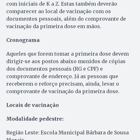
com iniciais de K a Z. Estas também deverão
comparecer ao local de vacinação com os
documentos pessoais, além do comprovante de
vacinação da primeira dose em mãos.
Cronograma
Aqueles que forem tomar a primeira dose devem
dirigir-se aos postos abaixo munidos de cópias
dos documentos pessoais (RG e CPF) e
comprovante de endereço. Já as pessoas que
receberem o reforço precisam, ainda, levar o
comprovante de vacinação da primeira dose.
Locais de vacinação
Modalidade pedestre:
Região Leste: Escola Municipal Bárbara de Sousa
Morais