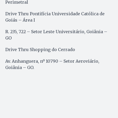
Perimetral
Drive Thru Pontifícia Universidade Católica de
Goiás – Área I
R. 235, 722 – Setor Leste Universitário, Goiânia –
GO
Drive Thru Shopping do Cerrado
Av. Anhanguera, nº 10790 – Setor Aeroviário,
Goiânia – GO.