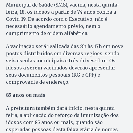
Municipal de Saúde (SMS), vacina, nesta quinta-
feira, 18, os idosos a partir de 74 anos contra a
Covid-19. De acordo com o Executivo, não é
necessário agendamento prévio, nem o
cumprimento de ordem alfabética.
A vacinação será realizada das 8h às 17h em nove
postos distribuídos em diversas regiões, sendo
seis escolas municipais e três drives-thru. Os
idosos a serem vacinados deverão apresentar
seus documentos pessoais (RG e CPF) e
comprovante de endereço.
85 anos ou mais
A prefeitura também dará início, nesta quinta-
feira, a aplicação do reforço da imunização dos
idosos com 85 anos ou mais, quando são
esperadas pessoas desta faixa etária de nomes