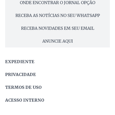
ONDE ENCONTRAR O JORNAL OPÇÃO
RECEBA AS NOTÍCIAS NO SEU WHATSAPP
RECEBA NOVIDADES EM SEU EMAIL
ANUNCIE AQUI
EXPEDIENTE
PRIVACIDADE
TERMOS DE USO
ACESSO INTERNO