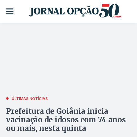
ÚLTIMAS NOTÍCIAS
Prefeitura de Goiânia inicia
vacinação de idosos com 74 anos
ou mais, nesta quinta