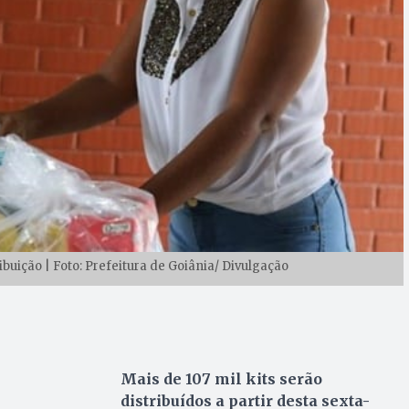
uição | Foto: Prefeitura de Goiânia/ Divulgação
Mais de 107 mil kits serão
distribuídos a partir desta sexta-