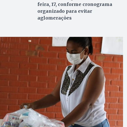
feira, 17, conforme cronograma
organizado para evitar
aglomerações