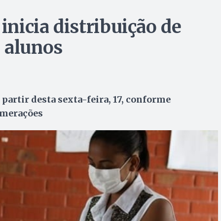
inicia distribuição de
 alunos
 partir desta sexta-feira, 17, conforme
omerações