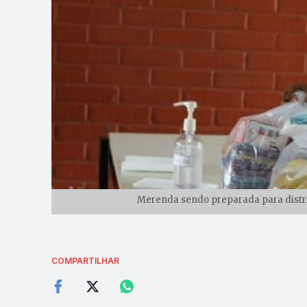
Merenda sendo preparada para distrib
COMPARTILHAR