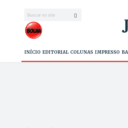
INÍCIO
EDITORIAL
COLUNAS
IMPRESSO
BA