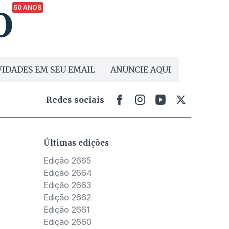
50 ANOS
IDADES EM SEU EMAIL
ANUNCIE AQUI
Redes sociais
Últimas edições
Edição 2665
Edição 2664
Edição 2663
Edição 2662
Edição 2661
Edição 2660