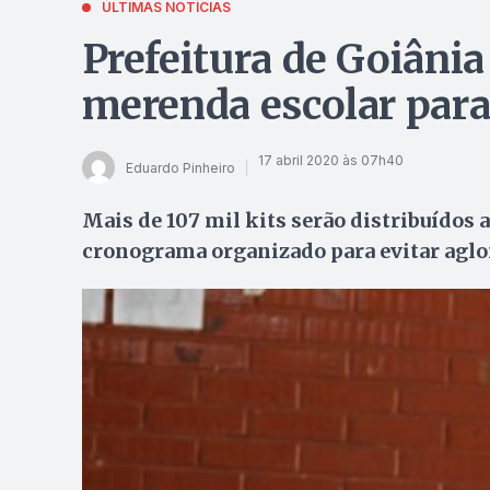
ÚLTIMAS NOTÍCIAS
Prefeitura de Goiânia 
merenda escolar para
17 abril 2020 às 07h40
Eduardo Pinheiro
Mais de 107 mil kits serão distribuídos a
cronograma organizado para evitar agl