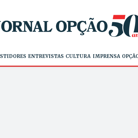
STIDORES
ENTREVISTAS
CULTURA
IMPRENSA
OPÇÃO