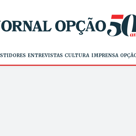
STIDORES
ENTREVISTAS
CULTURA
IMPRENSA
OPÇÃO