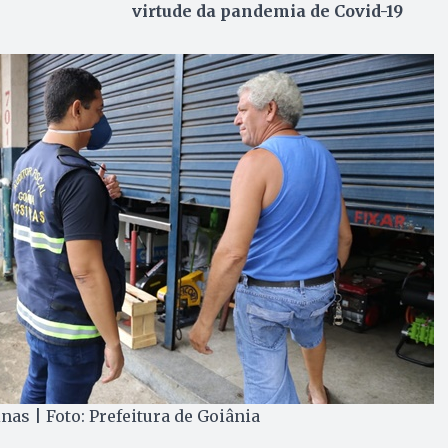
virtude da pandemia de Covid-19
as | Foto: Prefeitura de Goiânia