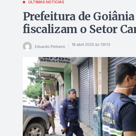
ÚLTIMAS NOTÍCIAS
Prefeitura de Goiâni
fiscalizam o Setor C
18 abril 2020 às 13h13
Eduardo Pinheiro