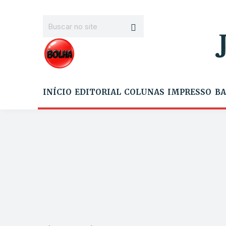
INÍCIO
EDITORIAL
COLUNAS
IMPRESSO
BA