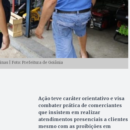
nas | Foto: Prefeitura de Goiânia
Ação teve caráter orientativo e visa
combater prática de comerciantes
que insistem em realizar
atendimentos presenciais a clientes
mesmo com as proibições em