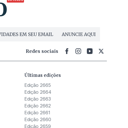
IDADES EM SEU EMAIL
ANUNCIE AQUI
Redes sociais
Últimas edições
Edição 2665
Edição 2664
Edição 2663
Edição 2662
Edição 2661
Edição 2660
Edição 2659