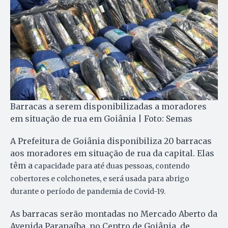
Barracas a serem disponibilizadas a moradores
em situação de rua em Goiânia | Foto: Semas
A Prefeitura de Goiânia disponibiliza 20 barracas
aos moradores em situação de rua da capital. Elas
têm a
capacidade para até duas pessoas, contendo
cobertores e colchonetes, e será usada para abrigo
durante o período de pandemia de Covid-19.
As barracas serão montadas no Mercado Aberto da
Avenida Paranaíba, no Centro de Goiânia, de