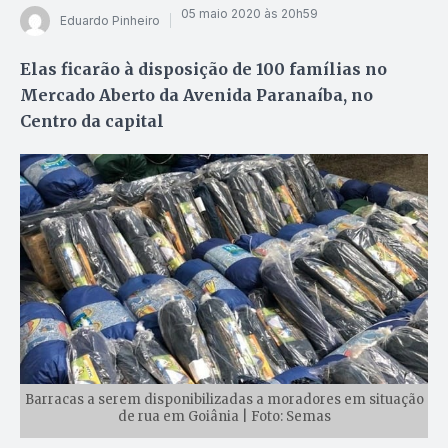
05 maio 2020 às 20h59
Eduardo Pinheiro
Elas ficarão à disposição de 100 famílias no
Mercado Aberto da Avenida Paranaíba, no
Centro da capital
Barracas a serem disponibilizadas a moradores em situação
de rua em Goiânia | Foto: Semas