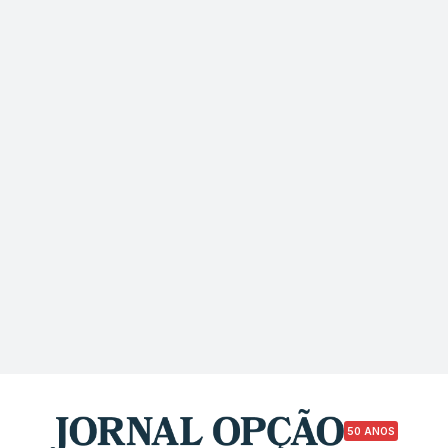
50 ANOS