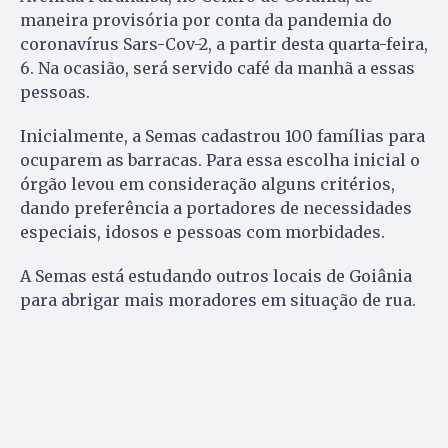
maneira provisória por conta da pandemia do
coronavírus Sars-Cov-2, a partir desta quarta-feira,
6. Na ocasião, será servido café da manhã a essas
pessoas.
Inicialmente, a Semas cadastrou 100 famílias para
ocuparem as barracas. Para essa escolha inicial o
órgão levou em consideração alguns critérios,
dando preferência a portadores de necessidades
especiais, idosos e pessoas com morbidades.
A Semas está estudando outros locais de Goiânia
para abrigar mais moradores em situação de rua.