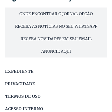
ONDE ENCONTRAR O JORNAL OPÇÃO
RECEBA AS NOTÍCIAS NO SEU WHATSAPP
RECEBA NOVIDADES EM SEU EMAIL
ANUNCIE AQUI
EXPEDIENTE
PRIVACIDADE
TERMOS DE USO
ACESSO INTERNO