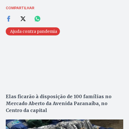
COMPARTILHAR
Ajuda contra pandemia
Elas ficarão à disposição de 100 famílias no
Mercado Aberto da Avenida Paranaíba, no
Centro da capital