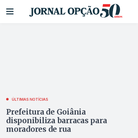
ÚLTIMAS NOTÍCIAS
Prefeitura de Goiânia
disponibiliza barracas para
moradores de rua