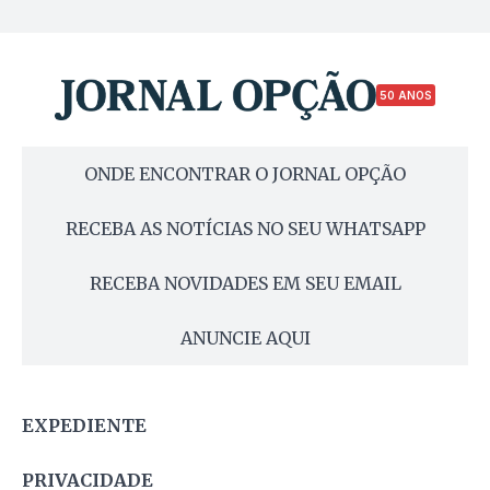
50 ANOS
ONDE ENCONTRAR O JORNAL OPÇÃO
RECEBA AS NOTÍCIAS NO SEU WHATSAPP
RECEBA NOVIDADES EM SEU EMAIL
ANUNCIE AQUI
EXPEDIENTE
PRIVACIDADE