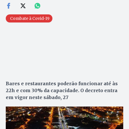
Combate à Covid-19
Bares e restaurantes poderão funcionar até às
22h e com 30% da capacidade. O decreto entra
em vigor neste sábado, 27