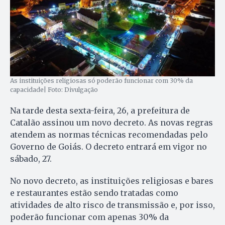
As instituições religiosas só poderão funcionar com 30% da
capacidade| Foto: Divulgação
Na tarde desta sexta-feira, 26, a prefeitura de
Catalão assinou um novo decreto. As novas regras
atendem as normas técnicas recomendadas pelo
Governo de Goiás. O decreto entrará em vigor no
sábado, 27.
No novo decreto, as instituições religiosas e bares
e restaurantes estão sendo tratadas como
atividades de alto risco de transmissão e, por isso,
poderão funcionar com apenas 30% da