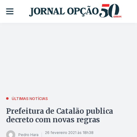
ÚLTIMAS NOTÍCIAS
Prefeitura de Catalão publica
decreto com novas regras
26 fevereiro 2021 às 18h38
Pedro Hara