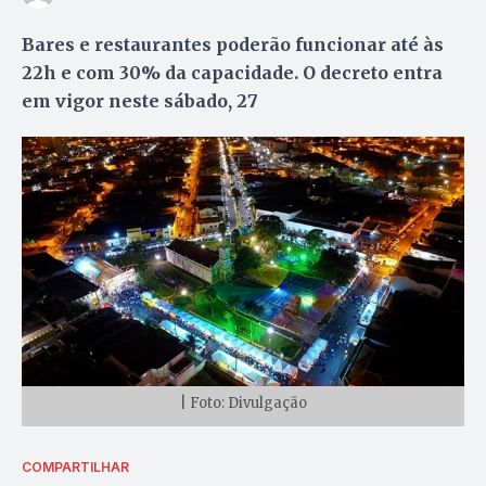
Bares e restaurantes poderão funcionar até às
22h e com 30% da capacidade. O decreto entra
em vigor neste sábado, 27
| Foto: Divulgação
COMPARTILHAR