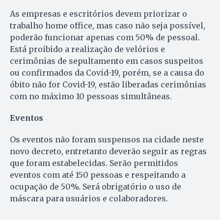
As empresas e escritórios devem priorizar o
trabalho home office, mas caso não seja possível,
poderão funcionar apenas com 50% de pessoal.
Está proibido a realização de velórios e
cerimônias de sepultamento em casos suspeitos
ou confirmados da Covid-19, porém, se a causa do
óbito não for Covid-19, estão liberadas cerimônias
com no máximo 10 pessoas simultâneas.
Eventos
Os eventos não foram suspensos na cidade neste
novo decreto, entretanto deverão seguir as regras
que foram estabelecidas. Serão permitidos
eventos com até 150 pessoas e respeitando a
ocupação de 50%. Será obrigatório o uso de
máscara para usuários e colaboradores.