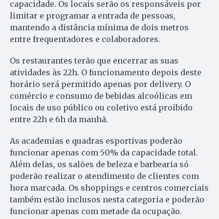
capacidade. Os locais serão os responsáveis por
limitar e programar a entrada de pessoas,
mantendo a distância mínima de dois metros
entre frequentadores e colaboradores.
Os restaurantes terão que encerrar as suas
atividades às 22h. O funcionamento depois deste
horário será permitido apenas por delivery. O
comércio e consumo de bebidas alcoólicas em
locais de uso público ou coletivo está proibido
entre 22h e 6h da manhã.
As academias e quadras esportivas poderão
funcionar apenas com 50% da capacidade total.
Além delas, os salões de beleza e barbearia só
poderão realizar o atendimento de clientes com
hora marcada. Os shoppings e centros comerciais
também estão inclusos nesta categoria e poderão
funcionar apenas com metade da ocupação.