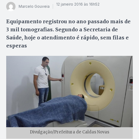
12 janeiro 2016 às 16h52
Marcelo Gouveia
Equipamento registrou no ano passado mais de
3 mil tomografias. Segundo a Secretaria de
Saúde, hoje o atendimento é rápido, sem filas e
esperas
Divulgação/Prefeitura de Caldas Novas