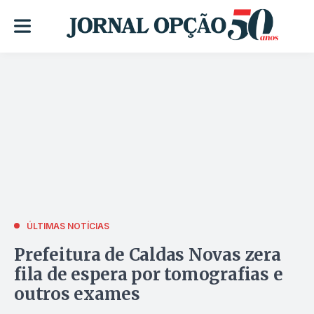
ÚLTIMAS NOTÍCIAS
Prefeitura de Caldas Novas zera
fila de espera por tomografias e
outros exames