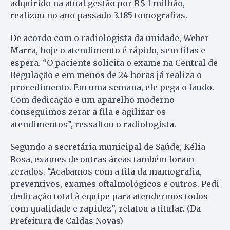
adquirido na atual gestão por R$ 1 milhão,
realizou no ano passado 3.185 tomografias.
De acordo com o radiologista da unidade, Weber
Marra, hoje o atendimento é rápido, sem filas e
espera. “O paciente solicita o exame na Central de
Regulação e em menos de 24 horas já realiza o
procedimento. Em uma semana, ele pega o laudo.
Com dedicação e um aparelho moderno
conseguimos zerar a fila e agilizar os
atendimentos”, ressaltou o radiologista.
Segundo a secretária municipal de Saúde, Kélia
Rosa, exames de outras áreas também foram
zerados. “Acabamos com a fila da mamografia,
preventivos, exames oftalmológicos e outros. Pedi
dedicação total à equipe para atendermos todos
com qualidade e rapidez”, relatou a titular. (Da
Prefeitura de Caldas Novas)