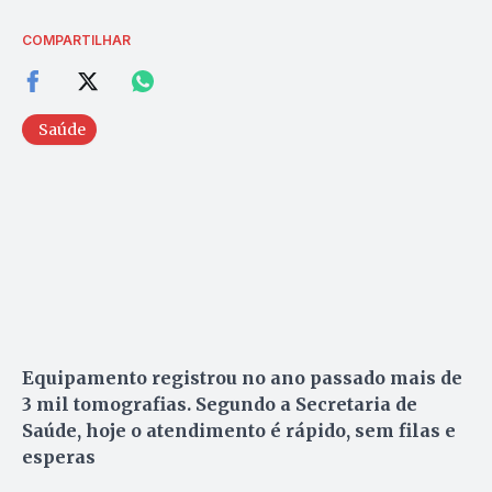
COMPARTILHAR
Saúde
Equipamento registrou no ano passado mais de
3 mil tomografias. Segundo a Secretaria de
Saúde, hoje o atendimento é rápido, sem filas e
esperas