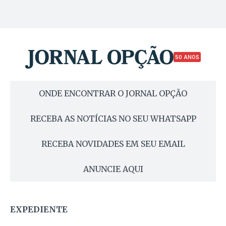
50 ANOS
ONDE ENCONTRAR O JORNAL OPÇÃO
RECEBA AS NOTÍCIAS NO SEU WHATSAPP
RECEBA NOVIDADES EM SEU EMAIL
ANUNCIE AQUI
EXPEDIENTE