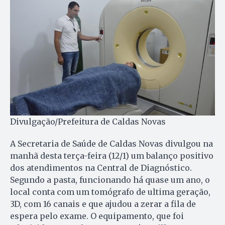
Divulgação/Prefeitura de Caldas Novas
A Secretaria de Saúde de Caldas Novas divulgou na
manhã desta terça-feira (12/1) um balanço positivo
dos atendimentos na Central de Diagnóstico.
Segundo a pasta, funcionando há quase um ano, o
local conta com um tomógrafo de ultima geração,
3D, com 16 canais e que ajudou a zerar a fila de
espera pelo exame. O equipamento, que foi