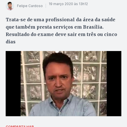
19 março 2020 às 13h12
Felipe Cardoso
Trata-se de uma profissional da área da saúde
que também presta serviços em Brasília.
Resultado do exame deve sair em três ou cinco
dias
COMPARTILHAR