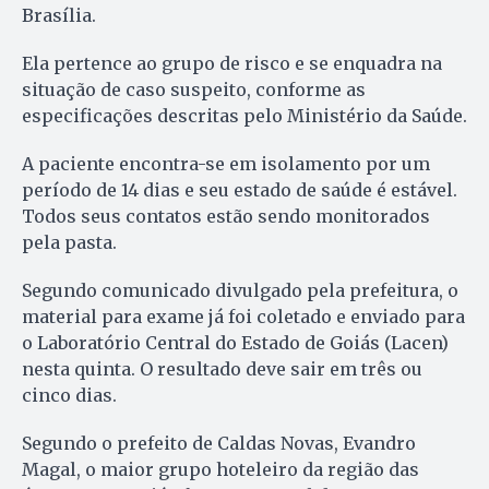
Brasília.
Ela pertence ao grupo de risco e se enquadra na
situação de caso suspeito, conforme as
especificações descritas pelo Ministério da Saúde.
A paciente encontra-se em isolamento por um
período de 14 dias e seu estado de saúde é estável.
Todos seus contatos estão sendo monitorados
pela pasta.
Segundo comunicado divulgado pela prefeitura, o
material para exame já foi coletado e enviado para
o Laboratório Central do Estado de Goiás (Lacen)
nesta quinta. O resultado deve sair em três ou
cinco dias.
Segundo o prefeito de Caldas Novas, Evandro
Magal, o maior grupo hoteleiro da região das