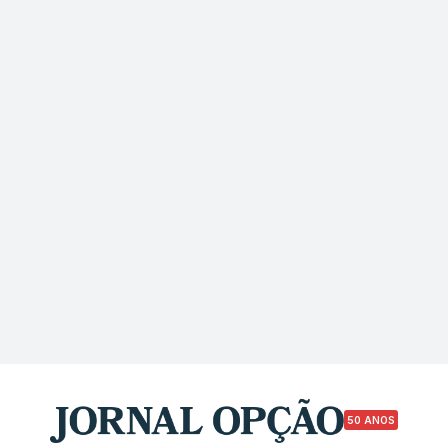
50 ANOS