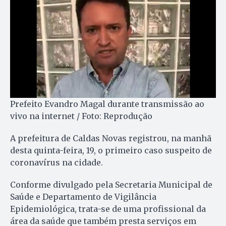
Prefeito Evandro Magal durante transmissão ao
vivo na internet / Foto: Reprodução
A prefeitura de Caldas Novas registrou, na manhã
desta quinta-feira, 19, o primeiro caso suspeito de
coronavírus na cidade.
Conforme divulgado pela Secretaria Municipal de
Saúde e Departamento de Vigilância
Epidemiológica, trata-se de uma profissional da
área da saúde que também presta serviços em