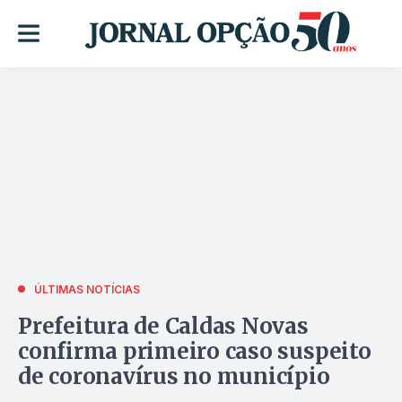
ÚLTIMAS NOTÍCIAS
Prefeitura de Caldas Novas
confirma primeiro caso suspeito
de coronavírus no município