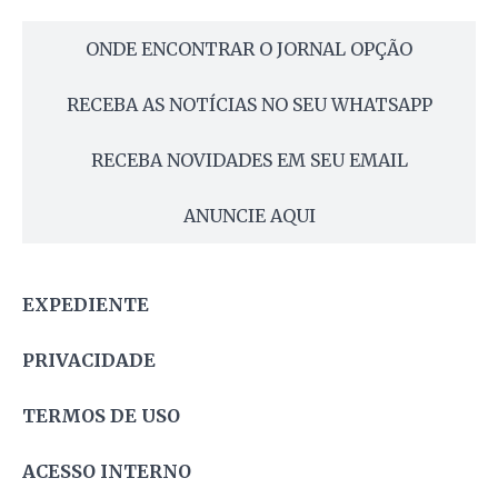
ONDE ENCONTRAR O JORNAL OPÇÃO
RECEBA AS NOTÍCIAS NO SEU WHATSAPP
RECEBA NOVIDADES EM SEU EMAIL
ANUNCIE AQUI
EXPEDIENTE
PRIVACIDADE
TERMOS DE USO
ACESSO INTERNO