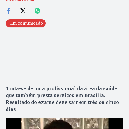
Em comunicado
Trata-se de uma profissional da área da saúde
que também presta serviços em Brasília.
Resultado do exame deve sair em três ou cinco
dias