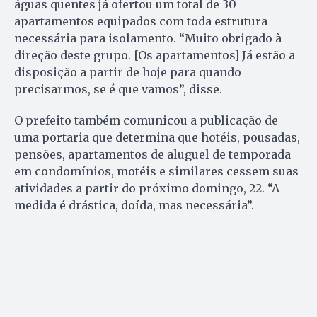
águas quentes já ofertou um total de 30
apartamentos equipados com toda estrutura
necessária para isolamento. “Muito obrigado à
direção deste grupo. [Os apartamentos] Já estão a
disposição a partir de hoje para quando
precisarmos, se é que vamos”, disse.
O prefeito também comunicou a publicação de
uma portaria que determina que hotéis, pousadas,
pensões, apartamentos de aluguel de temporada
em condomínios, motéis e similares cessem suas
atividades a partir do próximo domingo, 22. “A
medida é drástica, doída, mas necessária”.