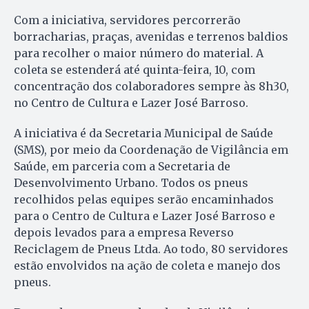
Com a iniciativa, servidores percorrerão
borracharias, praças, avenidas e terrenos baldios
para recolher o maior número do material. A
coleta se estenderá até quinta-feira, 10, com
concentração dos colaboradores sempre às 8h30,
no Centro de Cultura e Lazer José Barroso.
A iniciativa é da Secretaria Municipal de Saúde
(SMS), por meio da Coordenação de Vigilância em
Saúde, em parceria com a Secretaria de
Desenvolvimento Urbano. Todos os pneus
recolhidos pelas equipes serão encaminhados
para o Centro de Cultura e Lazer José Barroso e
depois levados para a empresa Reverso
Reciclagem de Pneus Ltda. Ao todo, 80 servidores
estão envolvidos na ação de coleta e manejo dos
pneus.