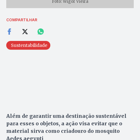
Foto: Wigor Vieira
COMPARTILHAR
Sustentabilidade
Além de garantir uma destinação sustentável
para esses o objetos, a ação visa evitar que o
material sirva como criadouro do mosquito
Aedes aegypti