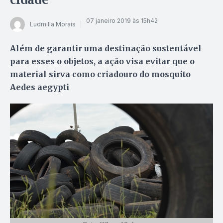
07 janeiro 2019 às 15h42
Ludmilla Morais
Além de garantir uma destinação sustentável
para esses o objetos, a ação visa evitar que o
material sirva como criadouro do mosquito
Aedes aegypti