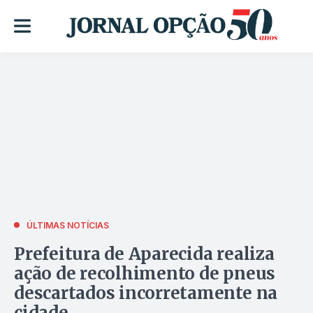
ÚLTIMAS NOTÍCIAS
Prefeitura de Aparecida realiza
ação de recolhimento de pneus
descartados incorretamente na
cidade