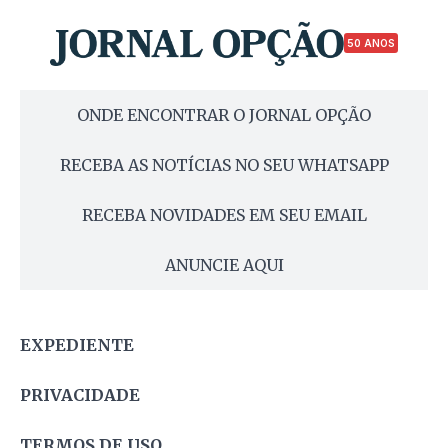
50 ANOS
ONDE ENCONTRAR O JORNAL OPÇÃO
RECEBA AS NOTÍCIAS NO SEU WHATSAPP
RECEBA NOVIDADES EM SEU EMAIL
ANUNCIE AQUI
EXPEDIENTE
PRIVACIDADE
TERMOS DE USO