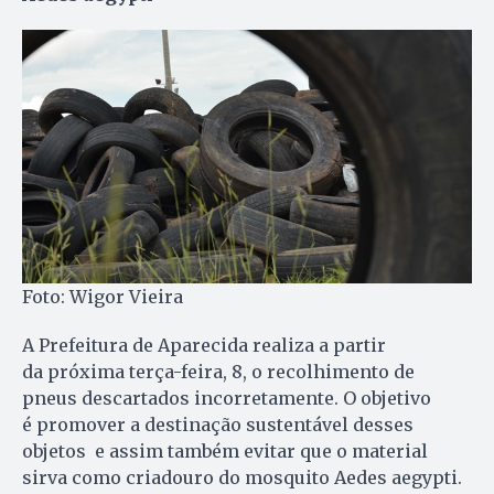
Foto: Wigor Vieira
A Prefeitura de Aparecida realiza a partir
da próxima terça-feira, 8, o recolhimento de
pneus descartados incorretamente. O objetivo
é promover a destinação sustentável desses
objetos e assim também evitar que o material
sirva como criadouro do mosquito Aedes aegypti.