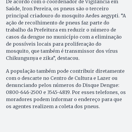
De acordo com o coordenador de Vigilância em
Saúde, Iron Pereira, os pneus são o terceiro
principal criadouro do mosquito Aedes aegypti. “A
ação de recolhimento de pneus faz parte do
trabalho da Prefeitura em reduzir o número de
casos da dengue no município com a eliminação
de possíveis locais para proliferação do
mosquito, que também é transmissor dos vírus
Chikungunya e zika”, destacou.
A população também pode contribuir diretamente
com o descarte no Centro de Cultura e Lazer ou
denunciando pelos números do Disque Dengue:
0800-646-2500 e 3545-4819. Por esses telefones, os
moradores podem informar o endereço para que
os agentes realizem a coleta dos pneus.