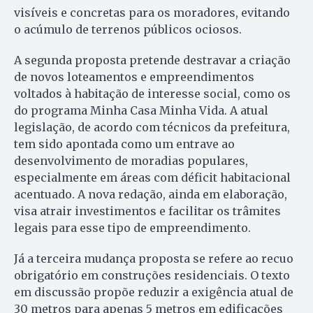
visíveis e concretas para os moradores, evitando
o acúmulo de terrenos públicos ociosos.
A segunda proposta pretende destravar a criação
de novos loteamentos e empreendimentos
voltados à habitação de interesse social, como os
do programa Minha Casa Minha Vida. A atual
legislação, de acordo com técnicos da prefeitura,
tem sido apontada como um entrave ao
desenvolvimento de moradias populares,
especialmente em áreas com déficit habitacional
acentuado. A nova redação, ainda em elaboração,
visa atrair investimentos e facilitar os trâmites
legais para esse tipo de empreendimento.
Já a terceira mudança proposta se refere ao recuo
obrigatório em construções residenciais. O texto
em discussão propõe reduzir a exigência atual de
30 metros para apenas 5 metros em edificações