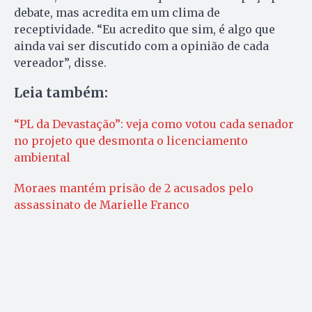
debate, mas acredita em um clima de
receptividade. “Eu acredito que sim, é algo que
ainda vai ser discutido com a opinião de cada
vereador”, disse.
Leia também:
“PL da Devastação”: veja como votou cada senador
no projeto que desmonta o licenciamento
ambiental
Moraes mantém prisão de 2 acusados pelo
assassinato de Marielle Franco