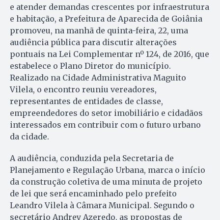
e atender demandas crescentes por infraestrutura
e habitação, a Prefeitura de Aparecida de Goiânia
promoveu, na manhã de quinta-feira, 22, uma
audiência pública para discutir alterações
pontuais na Lei Complementar nº 124, de 2016, que
estabelece o Plano Diretor do município.
Realizado na Cidade Administrativa Maguito
Vilela, o encontro reuniu vereadores,
representantes de entidades de classe,
empreendedores do setor imobiliário e cidadãos
interessados em contribuir com o futuro urbano
da cidade.
A audiência, conduzida pela Secretaria de
Planejamento e Regulação Urbana, marca o início
da construção coletiva de uma minuta de projeto
de lei que será encaminhado pelo prefeito
Leandro Vilela à Câmara Municipal. Segundo o
secretário Andrey Azeredo, as propostas de