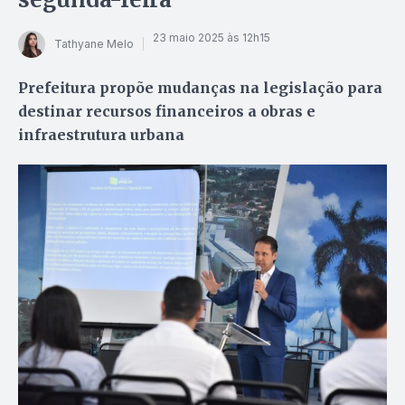
23 maio 2025 às 12h15
Tathyane Melo
Prefeitura propõe mudanças na legislação para
destinar recursos financeiros a obras e
infraestrutura urbana