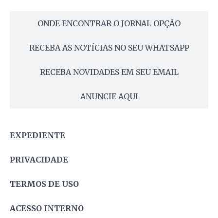
ONDE ENCONTRAR O JORNAL OPÇÃO
RECEBA AS NOTÍCIAS NO SEU WHATSAPP
RECEBA NOVIDADES EM SEU EMAIL
ANUNCIE AQUI
EXPEDIENTE
PRIVACIDADE
TERMOS DE USO
ACESSO INTERNO