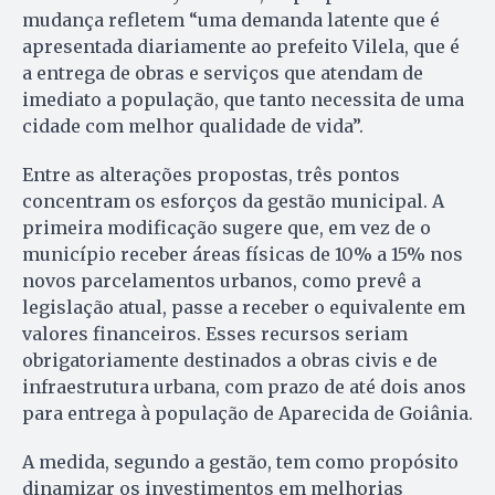
mudança refletem “uma demanda latente que é
apresentada diariamente ao prefeito Vilela, que é
a entrega de obras e serviços que atendam de
imediato a população, que tanto necessita de uma
cidade com melhor qualidade de vida”.
Entre as alterações propostas, três pontos
concentram os esforços da gestão municipal. A
primeira modificação sugere que, em vez de o
município receber áreas físicas de 10% a 15% nos
novos parcelamentos urbanos, como prevê a
legislação atual, passe a receber o equivalente em
valores financeiros. Esses recursos seriam
obrigatoriamente destinados a obras civis e de
infraestrutura urbana, com prazo de até dois anos
para entrega à população de Aparecida de Goiânia.
A medida, segundo a gestão, tem como propósito
dinamizar os investimentos em melhorias