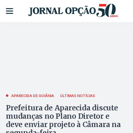
APARECIDA DE GOIÂNIA
ÚLTIMAS NOTÍCIAS
Prefeitura de Aparecida discute
mudanças no Plano Diretor e
deve enviar projeto à Câmara na
segunda-feira