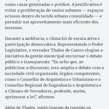
como casas geminadas e prédios. A justificativa é
evitar a proliferação de vazios urbanos — espaços
ociosos dentro do tecido urbano consolidado — e
permitir um aproveitamento mais eficiente dos
terrenos.
Durante a audiência, o clima foi de escuta ativa e
participação democrática. Representando o Poder
Legislativo, o vereador Thales de Castro elogiou a
iniciativa da gestão municipal em tornar o debate
público e transparente. “Eu acho que, ao
publicizar a discussão, isso amplia o debate com a
sociedade civil organizada, órgãos competentes,
como o Conselho de Arquitetura e Urbanismo e o
Conselho Regional de Engenharia e Arquitetura e
a Câmara de Vereadores, podendo, assim,
aprimorar a lei”, afirmou.
Além de Thales, participaram da reunião os