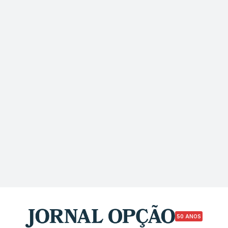
50 ANOS