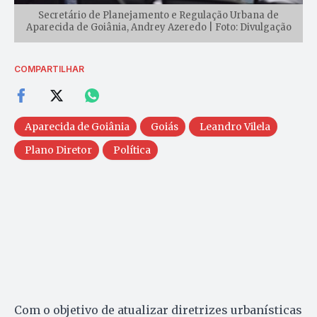
Secretário de Planejamento e Regulação Urbana de
Aparecida de Goiânia, Andrey Azeredo | Foto: Divulgação
COMPARTILHAR
Aparecida de Goiânia
Goiás
Leandro Vilela
Plano Diretor
Política
Com o objetivo de atualizar diretrizes urbanísticas