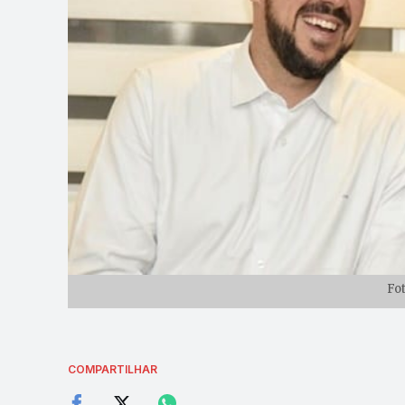
Fo
COMPARTILHAR