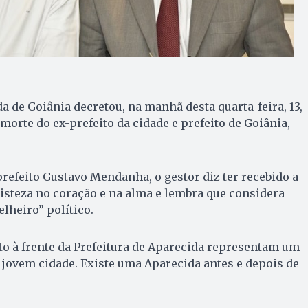
a de Goiânia decretou, na manhã desta quarta-feira, 13,
 morte do ex-prefeito da cidade e prefeito de Goiânia,
refeito Gustavo Mendanha, o gestor diz ter recebido a
isteza no coração e na alma e lembra que considera
lheiro” político.
o à frente da Prefeitura de Aparecida representam um
 jovem cidade. Existe uma Aparecida antes e depois de