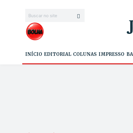
INÍCIO
EDITORIAL
COLUNAS
IMPRESSO
BA