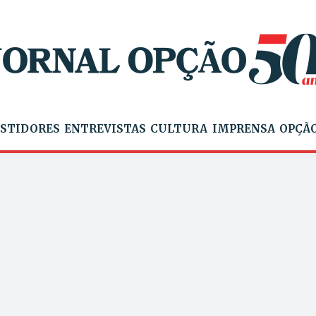
STIDORES
ENTREVISTAS
CULTURA
IMPRENSA
OPÇÃO