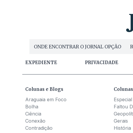
ONDE ENCONTRAR O JORNAL OPÇÃO
R
EXPEDIENTE
PRIVACIDADE
Colunas e Blogs
Colunas
Araguaia em Foco
Especial
Bolha
Faltou D
Ciência
Geopolít
Conexão
Gerais
Contradição
História