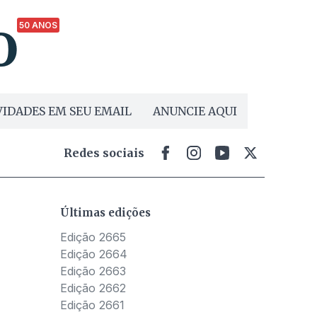
50 ANOS
IDADES EM SEU EMAIL
ANUNCIE AQUI
Redes sociais
Últimas edições
Edição 2665
Edição 2664
Edição 2663
Edição 2662
Edição 2661