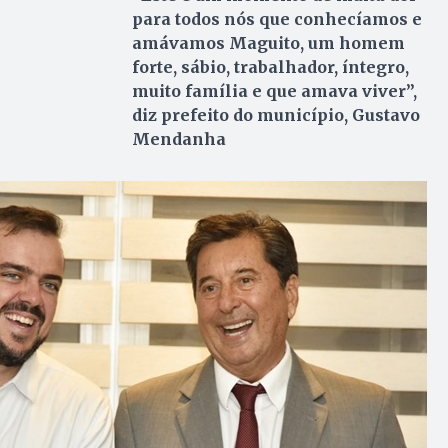
para todos nós que conhecíamos e
amávamos Maguito, um homem
forte, sábio, trabalhador, íntegro,
muito família e que amava viver”,
diz prefeito do município, Gustavo
Mendanha