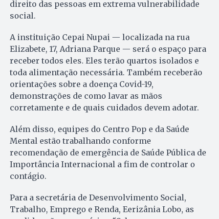
direito das pessoas em extrema vulnerabilidade
social.
A instituição Cepai Nupai — localizada na rua
Elizabete, 17, Adriana Parque — será o espaço para
receber todos eles. Eles terão quartos isolados e
toda alimentação necessária. Também receberão
orientações sobre a doença Covid-19,
demonstrações de como lavar as mãos
corretamente e de quais cuidados devem adotar.
Além disso, equipes do Centro Pop e da Saúde
Mental estão trabalhando conforme
recomendação de emergência de Saúde Pública de
Importância Internacional a fim de controlar o
contágio.
Para a secretária de Desenvolvimento Social,
Trabalho, Emprego e Renda, Eerizânia Lobo, as