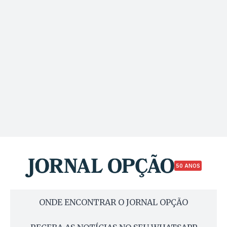
50 ANOS
ONDE ENCONTRAR O JORNAL OPÇÃO