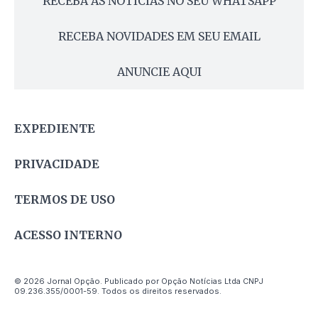
RECEBA AS NOTÍCIAS NO SEU WHATSAPP
RECEBA NOVIDADES EM SEU EMAIL
ANUNCIE AQUI
EXPEDIENTE
PRIVACIDADE
TERMOS DE USO
ACESSO INTERNO
© 2026 Jornal Opção. Publicado por Opção Notícias Ltda CNPJ
09.236.355/0001-59. Todos os direitos reservados.