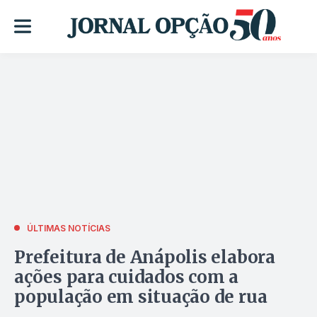
ÚLTIMAS NOTÍCIAS
Prefeitura de Anápolis elabora
ações para cuidados com a
população em situação de rua