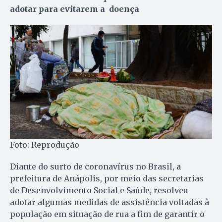
adotar para evitarem a doença
Foto: Reprodução
Diante do surto de coronavírus no Brasil, a
prefeitura de Anápolis, por meio das secretarias
de Desenvolvimento Social e Saúde, resolveu
adotar algumas medidas de assistência voltadas à
população em situação de rua a fim de garantir o