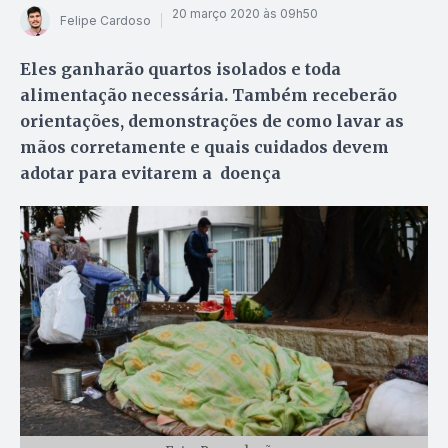
20 março 2020 às 09h50
Felipe Cardoso
Eles ganharão quartos isolados e toda
alimentação necessária. Também receberão
orientações, demonstrações de como lavar as
mãos corretamente e quais cuidados devem
adotar para evitarem a doença