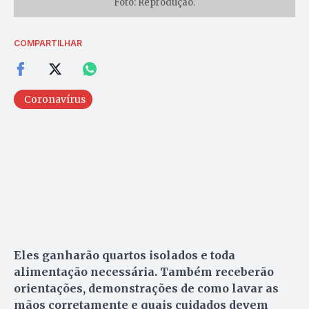
Foto: Reprodução.
COMPARTILHAR
Coronavírus
Eles ganharão quartos isolados e toda
alimentação necessária. Também receberão
orientações, demonstrações de como lavar as
mãos corretamente e quais cuidados devem