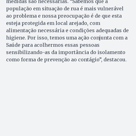
medidas são necessárias. “Sabemos que a
população em situação de rua é mais vulnerável
ao problema e nossa preocupação é de que esta
esteja protegida em local arejado, com
alimentação necessária e condições adequadas de
higiene. Por isso, temos uma ação conjunta com a
Saúde para acolhermos essas pessoas
sensibilizando-as da importância do isolamento
como forma de prevenção ao contágio”, destacou.