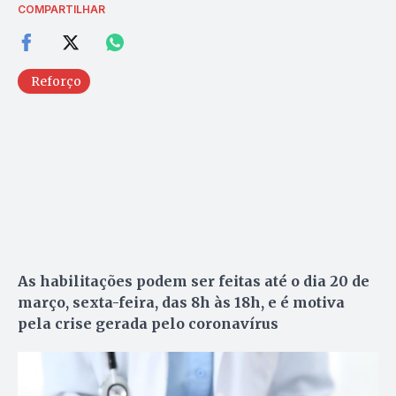
COMPARTILHAR
Reforço
As habilitações podem ser feitas até o dia 20 de
março, sexta-feira, das 8h às 18h, e é motiva
pela crise gerada pelo coronavírus