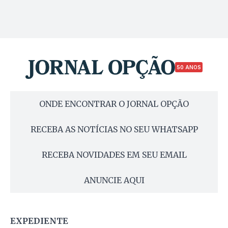
50 ANOS
ONDE ENCONTRAR O JORNAL OPÇÃO
RECEBA AS NOTÍCIAS NO SEU WHATSAPP
RECEBA NOVIDADES EM SEU EMAIL
ANUNCIE AQUI
EXPEDIENTE