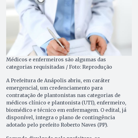
Médicos e enfermeiros são algumas das
categorias requisitadas / Foto: Reprodução
A Prefeitura de Anápolis abriu, em caráter
emergencial, um credenciamento para
contratação de plantonistas nas categorias de
médicos clínico e plantonista (UTI), enfermeiro,
biomédico e técnico em enfermagem. O edital, já
disponível, integra o plano de contingência
adotado pelo prefeito Roberto Naves (PP).