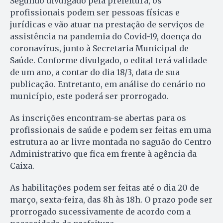
Segundo divulgado pela prefeitura, os
profissionais podem ser pessoas físicas e
jurídicas e vão atuar na prestação de serviços de
assistência na pandemia do Covid-19, doença do
coronavírus, junto à Secretaria Municipal de
Saúde. Conforme divulgado, o edital terá validade
de um ano, a contar do dia 18/3, data de sua
publicação. Entretanto, em análise do cenário no
município, este poderá ser prorrogado.
As inscrições encontram-se abertas para os
profissionais de saúde e podem ser feitas em uma
estrutura ao ar livre montada no saguão do Centro
Administrativo que fica em frente à agência da
Caixa.
As habilitações podem ser feitas até o dia 20 de
março, sexta-feira, das 8h às 18h. O prazo pode ser
prorrogado sucessivamente de acordo com a