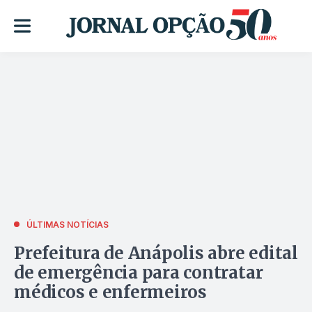
ÚLTIMAS NOTÍCIAS
Prefeitura de Anápolis abre edital
de emergência para contratar
médicos e enfermeiros